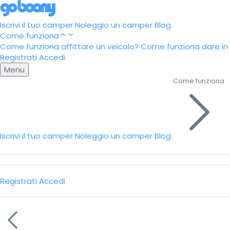
Iscrivi il tuo camper
Noleggio un camper
Blog
Come funziona
Come funziona affittare un veicolo?
Come funziona dare in a
Registrati
Accedi
Menu
Come funziona
Iscrivi il tuo camper
Noleggio un camper
Blog
Registrati
Accedi