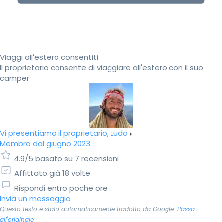
Viaggi all'estero consentiti
Il proprietario consente di viaggiare all'estero con il suo
camper
Vi presentiamo il proprietario, Ludo
Membro dal giugno 2023
4.9/5 basato su 7 recensioni
Affittato già 18 volte
Rispondi entro poche ore
Invia un messaggio
Questo testo è stato automaticamente tradotto da Google.
Passa
all'originale