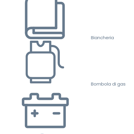
Biancheria
Bombola di gas