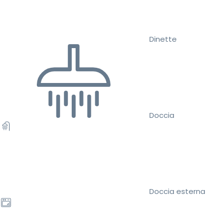
Dinette
Doccia
Doccia esterna