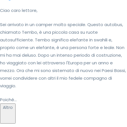
Ciao caro lettore,
Sei arrivato in un camper molto speciale. Questo autobus,
chiamato Tembo, è una piccola casa su ruote
autosufficiente. Tembo significa elefante in swahili e,
proprio come un elefante, è una persona forte e leale. Non
mi ha mai deluso. Dopo un intenso periodo di costruzione,
ho viaggiato con lei attraverso l'Europa per un anno e
mezzo. Ora che mi sono sistemato di nuovo nei Paesi Bassi,
vorrei condividere con altri il mio fedele compagno di
viaggio.
Poiché...
Altro