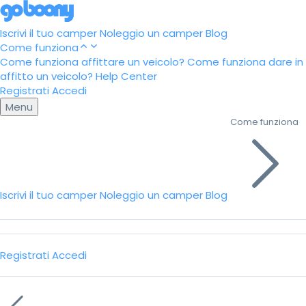
Iscrivi il tuo camper
Noleggio un camper
Blog
Come funziona
Come funziona affittare un veicolo?
Come funziona dare in
affitto un veicolo?
Help Center
Registrati
Accedi
Menu
Come funziona
Iscrivi il tuo camper
Noleggio un camper
Blog
Registrati
Accedi