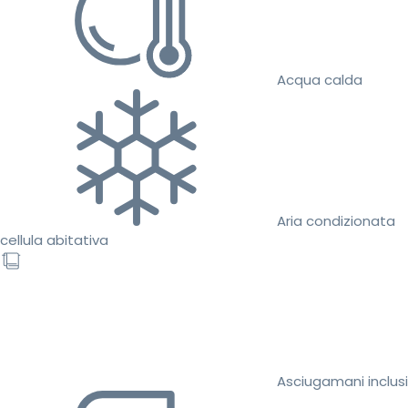
Acqua calda
Aria condizionata
cellula abitativa
Asciugamani inclusi