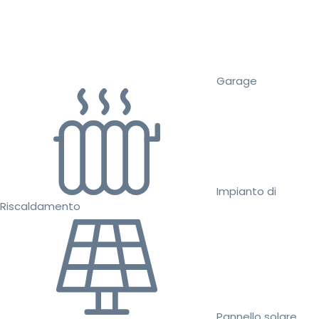
Garage
Impianto di
Riscaldamento
Pannello solare