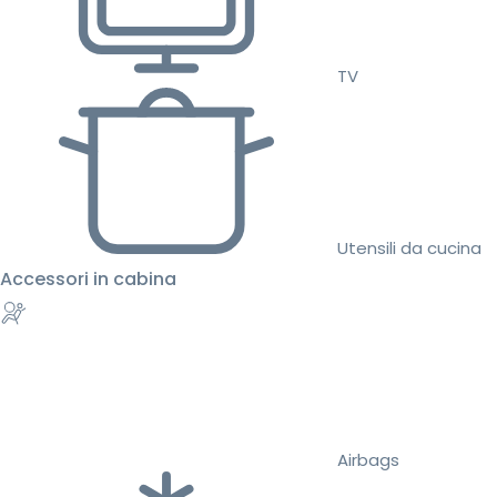
TV
Utensili da cucina
Accessori in cabina
Airbags