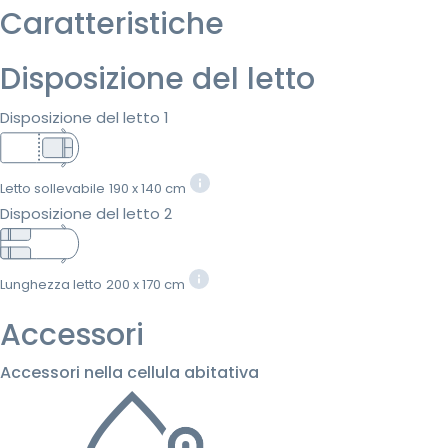
Caratteristiche
Disposizione del letto
Disposizione del letto 1
Letto sollevabile
190 x 140 cm
Disposizione del letto 2
Lunghezza letto
200 x 170 cm
Accessori
Accessori nella cellula abitativa