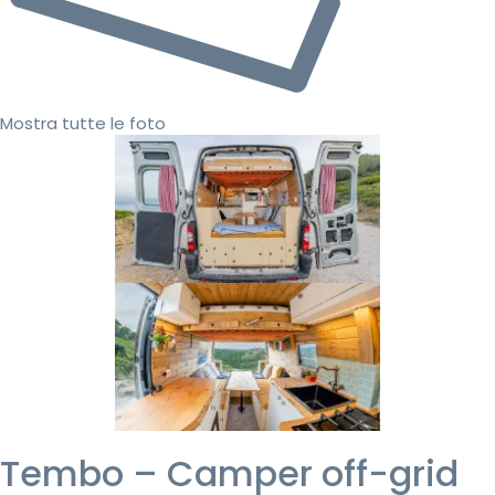
Mostra tutte le foto
Tembo – Camper off-grid