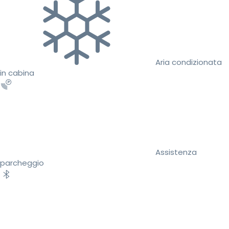
Aria condizionata
in cabina
Assistenza
parcheggio