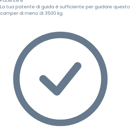
Patente B
La tua patente di guida è sufficiente per guidare questo
camper di meno di 3500 kg