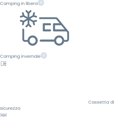
Camping in libera
Camping invernale
Cassetta di
sicurezza