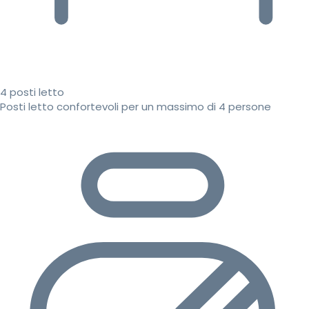
4 posti letto
Posti letto confortevoli per un massimo di 4 persone