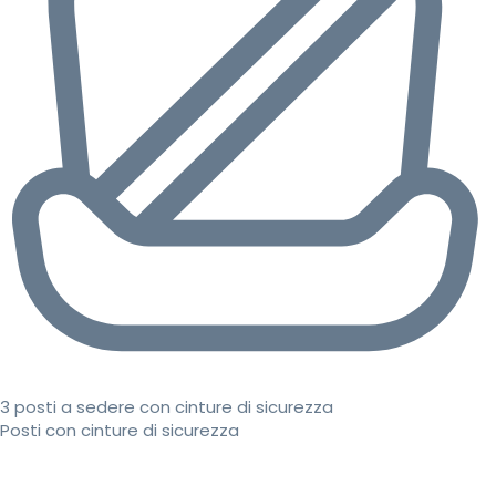
3 posti a sedere con cinture di sicurezza
Posti con cinture di sicurezza