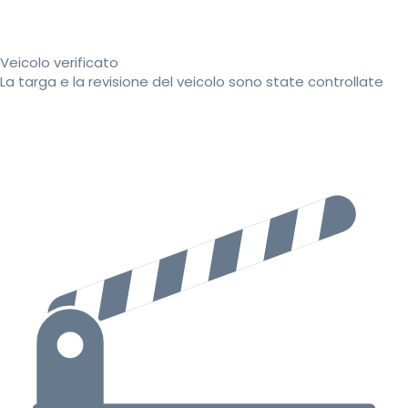
Veicolo verificato
La targa e la revisione del veicolo sono state controllate