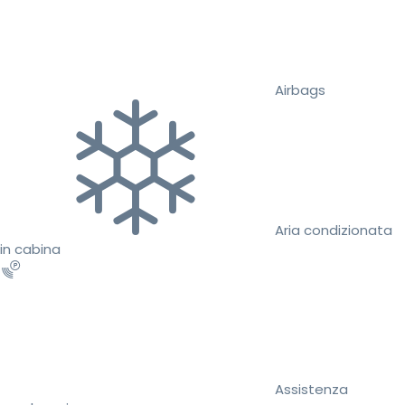
Airbags
Aria condizionata
in cabina
Assistenza