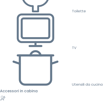
Toilette
TV
Utensili da cucina
Accessori in cabina