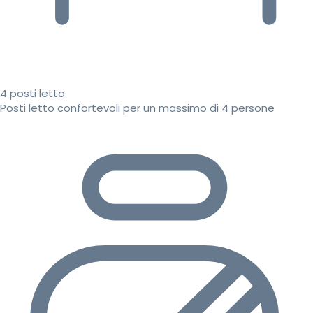
4 posti letto
Posti letto confortevoli per un massimo di 4 persone