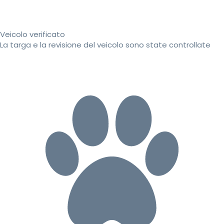
Veicolo verificato
La targa e la revisione del veicolo sono state controllate