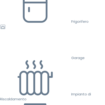
Frigorifero
Garage
Impianto di
Riscaldamento