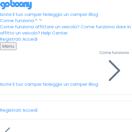
Iscrivi il tuo camper
Noleggio un camper
Blog
Come funziona
Come funziona affittare un veicolo?
Come funziona dare in
affitto un veicolo?
Help Center
Registrati
Accedi
Menu
Come funziona
Iscrivi il tuo camper
Noleggio un camper
Blog
Registrati
Accedi