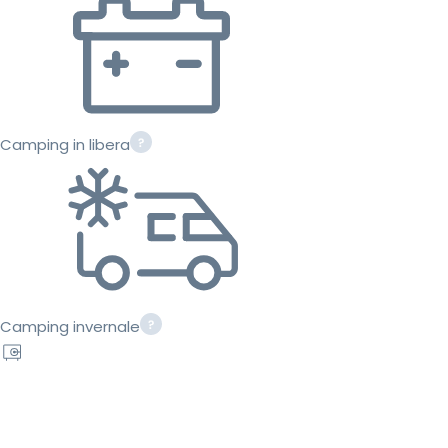
Camping in libera
Camping invernale