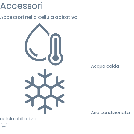
Accessori
Accessori nella cellula abitativa
Acqua calda
Aria condizionata
cellula abitativa