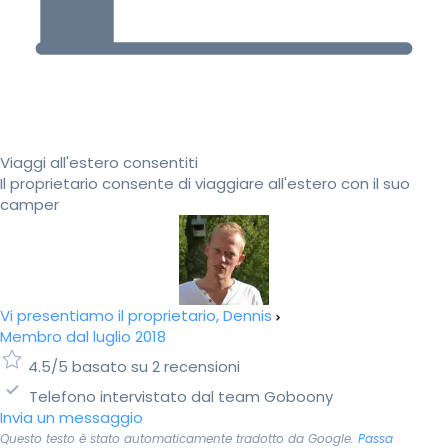
Viaggi all'estero consentiti
Il proprietario consente di viaggiare all'estero con il suo
camper
Vi presentiamo il proprietario, Dennis
Membro dal luglio 2018
4.5/5 basato su 2 recensioni
Telefono intervistato dal team Goboony
Invia un messaggio
Questo testo è stato automaticamente tradotto da Google.
Passa