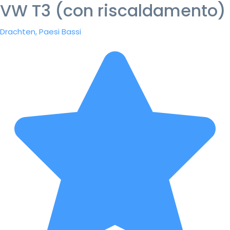
VW T3 (con riscaldamento)
Drachten, Paesi Bassi