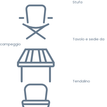
Stufa
Tavolo e sedie da
campeggio
Tendalino