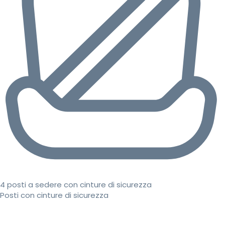
4 posti a sedere con cinture di sicurezza
Posti con cinture di sicurezza