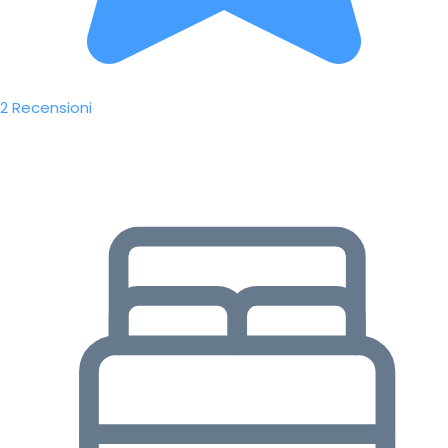
2 Recensioni