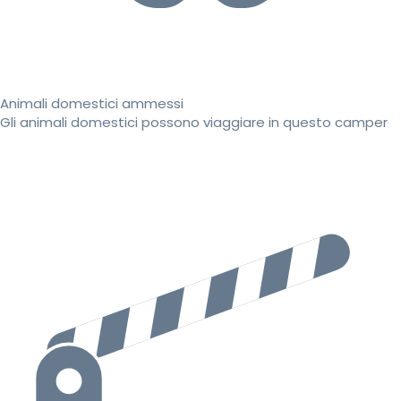
Animali domestici ammessi
Gli animali domestici possono viaggiare in questo camper