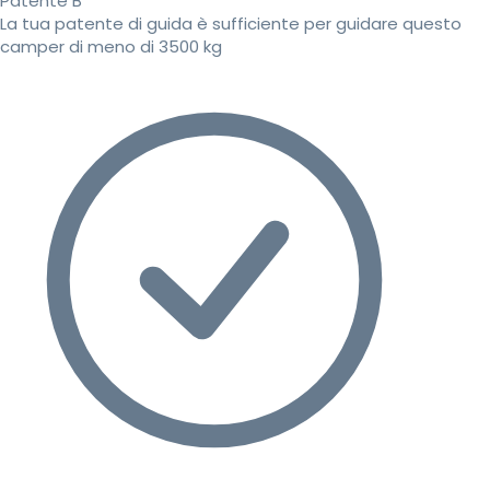
Patente B
La tua patente di guida è sufficiente per guidare questo
camper di meno di 3500 kg