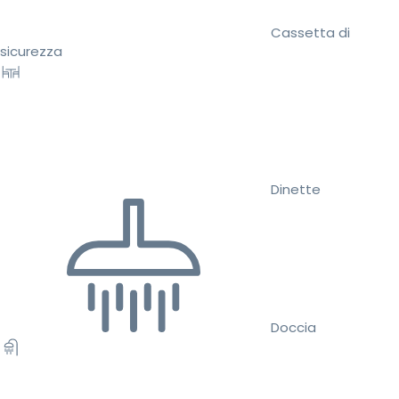
Cassetta di
sicurezza
Dinette
Doccia