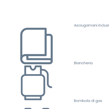
Asciugamani inclusi
Biancheria
Bombola di gas