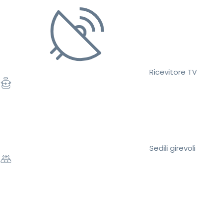
Ricevitore TV
Sedili girevoli