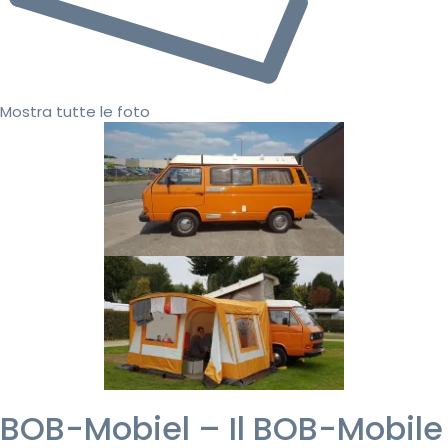
Mostra tutte le foto
BOB-Mobiel – Il BOB-Mobile