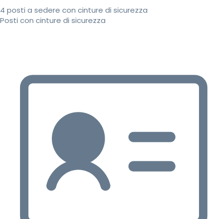
4 posti a sedere con cinture di sicurezza
Posti con cinture di sicurezza