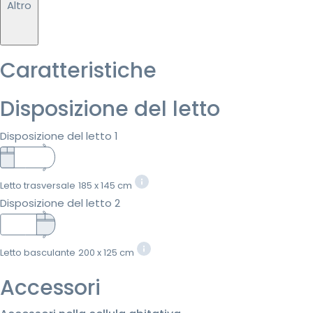
Altro
Caratteristiche
Disposizione del letto
Disposizione del letto 1
Letto trasversale
185 x 145 cm
Disposizione del letto 2
Letto basculante
200 x 125 cm
Accessori