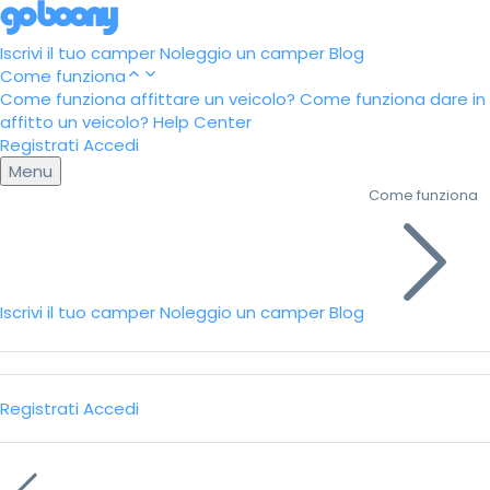
Iscrivi il tuo camper
Noleggio un camper
Blog
Come funziona
Come funziona affittare un veicolo?
Come funziona dare in
affitto un veicolo?
Help Center
Registrati
Accedi
Menu
Come funziona
Iscrivi il tuo camper
Noleggio un camper
Blog
Registrati
Accedi