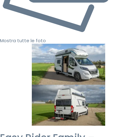
Mostra tutte le foto