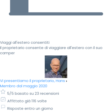
Viaggi all'estero consentiti
Il proprietario consente di viaggiare all'estero con il suo
camper
Vi presentiamo il proprietario, Hans
Membro dal maggio 2020
5/5 basato su 23 recensioni
Affittato già 116 volte
Risposte entro un giorno