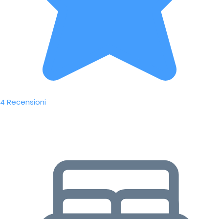
4 Recensioni