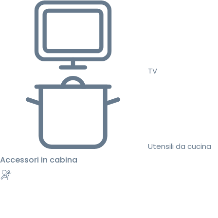
TV
Utensili da cucina
Accessori in cabina