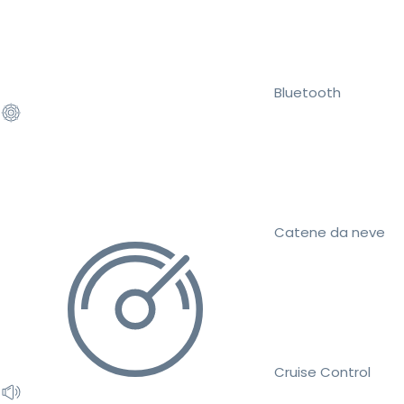
Bluetooth
Catene da neve
Cruise Control