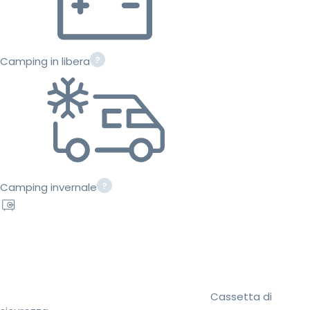
Camping in libera
Camping invernale
Cassetta di