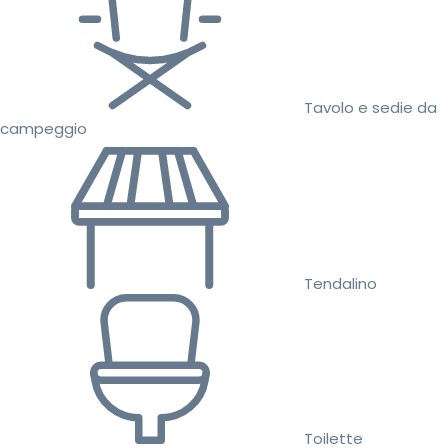
Tavolo e sedie da
campeggio
Tendalino
Toilette