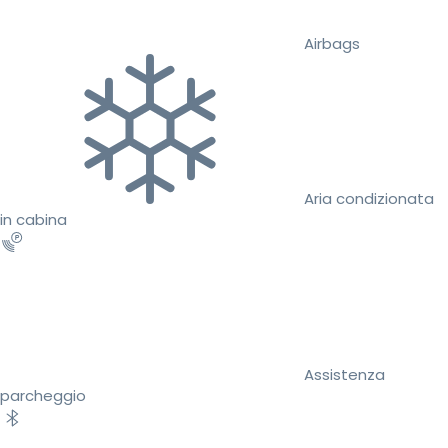
Airbags
Aria condizionata
in cabina
Assistenza
parcheggio