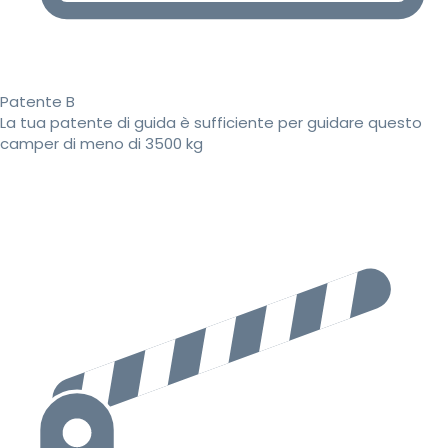
Patente B
La tua patente di guida è sufficiente per guidare questo
camper di meno di 3500 kg