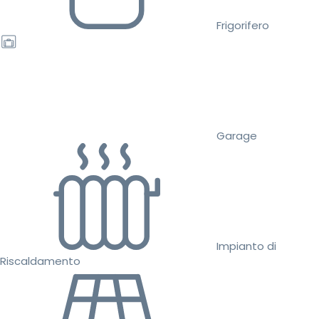
Frigorifero
Garage
Impianto di
Riscaldamento