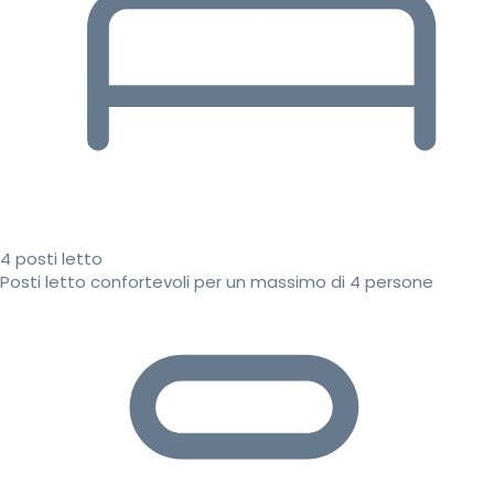
4 posti letto
Posti letto confortevoli per un massimo di 4 persone