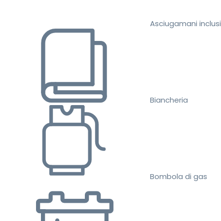
Asciugamani inclusi
Biancheria
Bombola di gas