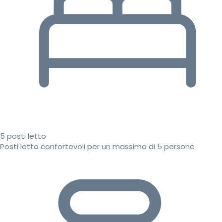
5 posti letto
Posti letto confortevoli per un massimo di 5 persone