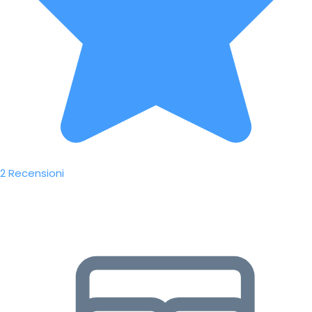
2 Recensioni