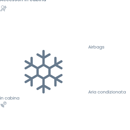
Airbags
Aria condizionata
in cabina