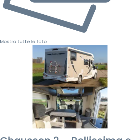
Mostra tutte le foto