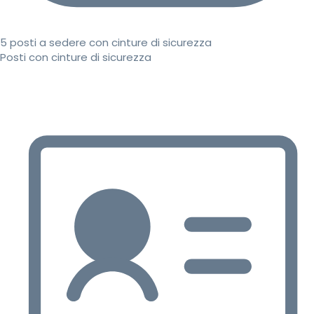
5 posti a sedere con cinture di sicurezza
Posti con cinture di sicurezza