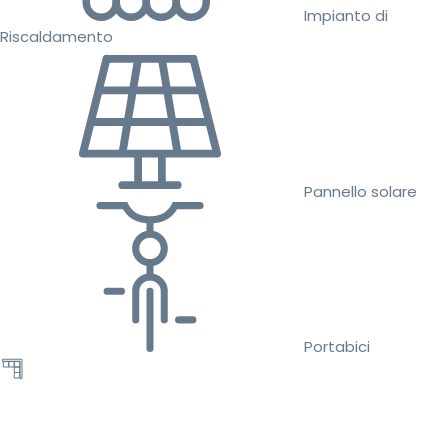
Impianto di
Riscaldamento
Pannello solare
Portabici