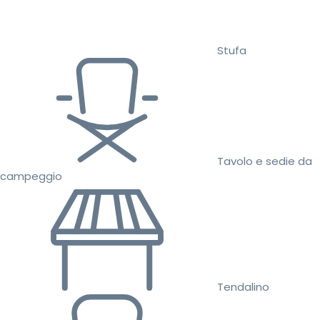
Stufa
Tavolo e sedie da
campeggio
Tendalino