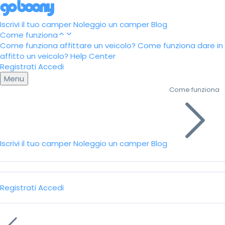
Iscrivi il tuo camper
Noleggio un camper
Blog
Come funziona
Come funziona affittare un veicolo?
Come funziona dare in
affitto un veicolo?
Help Center
Registrati
Accedi
Menu
Come funziona
Iscrivi il tuo camper
Noleggio un camper
Blog
Registrati
Accedi