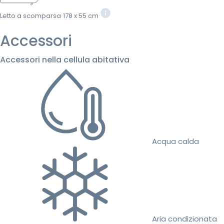
Letto a scomparsa
178 x 55 cm
Accessori
Accessori nella cellula abitativa
Acqua calda
Aria condizionata