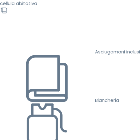
cellula abitativa
Asciugamani inclusi
Biancheria