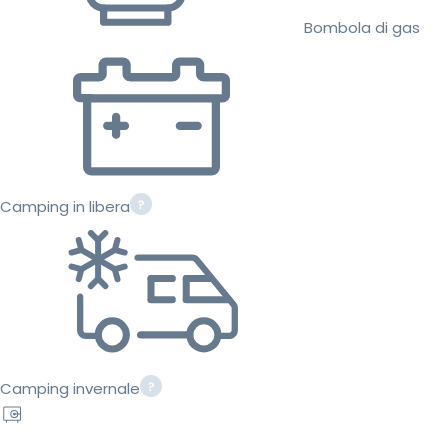
Bombola di gas
Camping in libera
Camping invernale