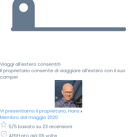
Viaggi all'estero consentiti
Il proprietario consente di viaggiare all'estero con il suo
camper
Vi presentiamo il proprietario, Hans
Membro dal maggio 2020
5/5 basato su 23 recensioni
Affittato già 116 volte