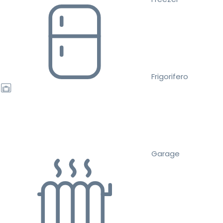
Frigorifero
Garage