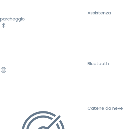
Assistenza
parcheggio
Bluetooth
Catene da neve