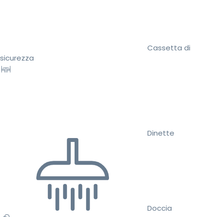
Cassetta di
sicurezza
Dinette
Doccia