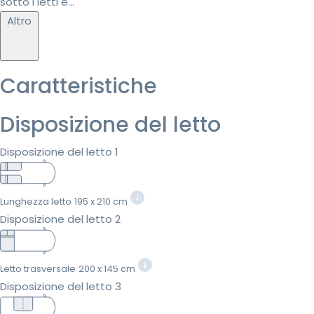
sotto i letti e...
Altro
Caratteristiche
Disposizione del letto
Disposizione del letto 1
Lunghezza letto
195 x 210 cm
Disposizione del letto 2
Letto trasversale
200 x 145 cm
Disposizione del letto 3