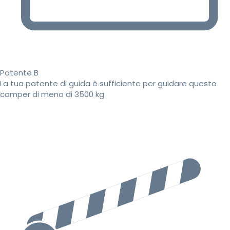
Patente B
La tua patente di guida è sufficiente per guidare questo
camper di meno di 3500 kg