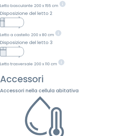
Letto basculante
200 x 155 cm
Disposizione del letto 2
Letto a castello
200 x 80 cm
Disposizione del letto 3
Letto trasversale
200 x 110 cm
Accessori
Accessori nella cellula abitativa