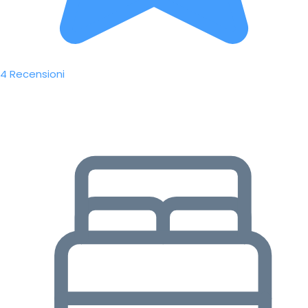
4 Recensioni