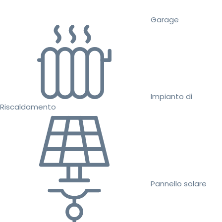
Garage
Impianto di
Riscaldamento
Pannello solare