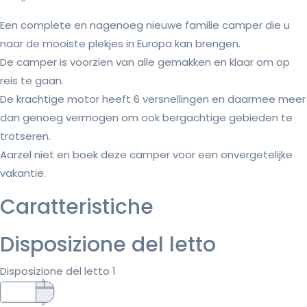
Een complete en nagenoeg nieuwe familie camper die u
naar de mooiste plekjes in Europa kan brengen.
De camper is voorzien van alle gemakken en klaar om op
reis te gaan.
De krachtige motor heeft 6 versnellingen en daarmee meer
dan genoeg vermogen om ook bergachtige gebieden te
trotseren.
Aarzel niet en boek deze camper voor een onvergetelijke
vakantie.
Caratteristiche
Disposizione del letto
Disposizione del letto 1