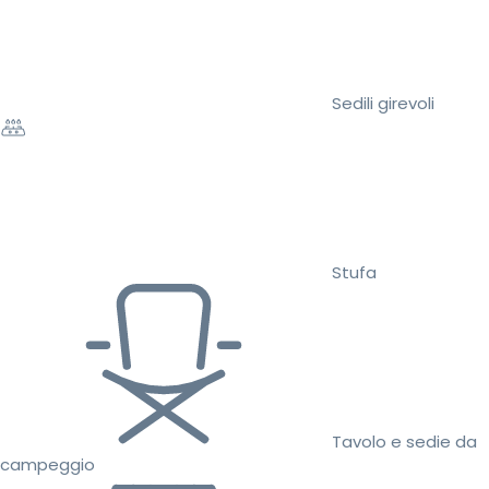
Sedili girevoli
Stufa
Tavolo e sedie da
campeggio