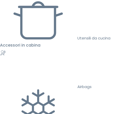
Utensili da cucina
Accessori in cabina
Airbags