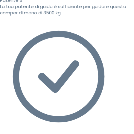
Patente B
La tua patente di guida è sufficiente per guidare questo
camper di meno di 3500 kg