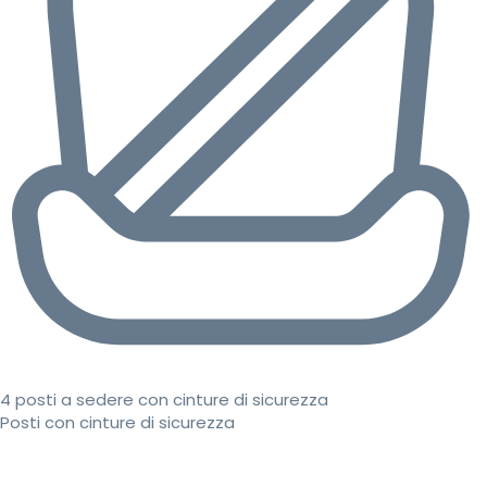
4 posti a sedere con cinture di sicurezza
Posti con cinture di sicurezza