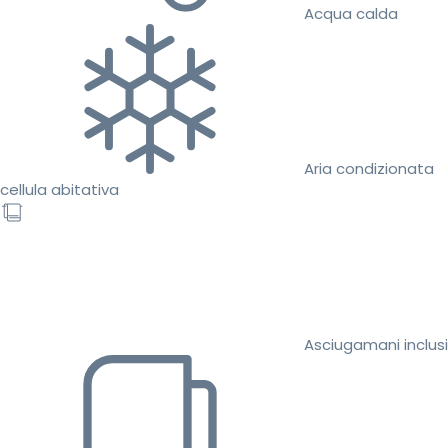
Acqua calda
Aria condizionata
cellula abitativa
Asciugamani inclusi