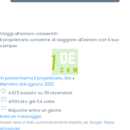
Viaggi all'estero consentiti
Il proprietario consente di viaggiare all'estero con il suo
camper
Vi presentiamo il proprietario, Eric
Membro dal agosto 2022
4.8/5 basato su 39 recensioni
Affittato già 114 volte
Risposte entro un giorno
Invia un messaggio
Questo testo è stato automaticamente tradotto da Google.
Passa
all'originale