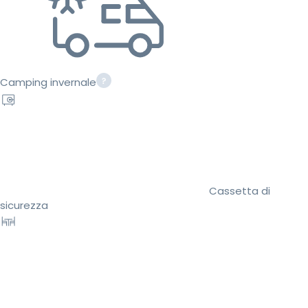
Camping invernale
Cassetta di
sicurezza