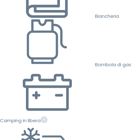
Biancheria
Bombola di gas
Camping in libera