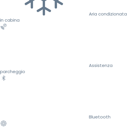
Aria condizionata
in cabina
Assistenza
parcheggio
Bluetooth