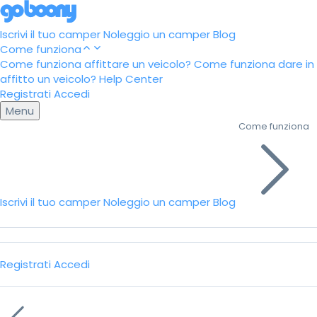
Iscrivi il tuo camper
Noleggio un camper
Blog
Come funziona
Come funziona affittare un veicolo?
Come funziona dare in
affitto un veicolo?
Help Center
Registrati
Accedi
Menu
Come funziona
Iscrivi il tuo camper
Noleggio un camper
Blog
Registrati
Accedi