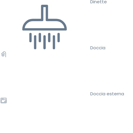
Dinette
Doccia
Doccia esterna