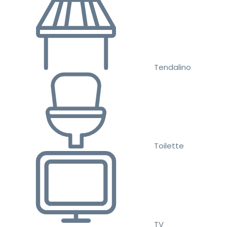
Tendalino
Toilette
TV