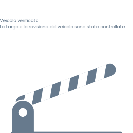
Veicolo verificato
La targa e la revisione del veicolo sono state controllate