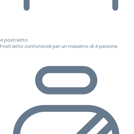
4 posti letto
Posti letto confortevoli per un massimo di 4 persone