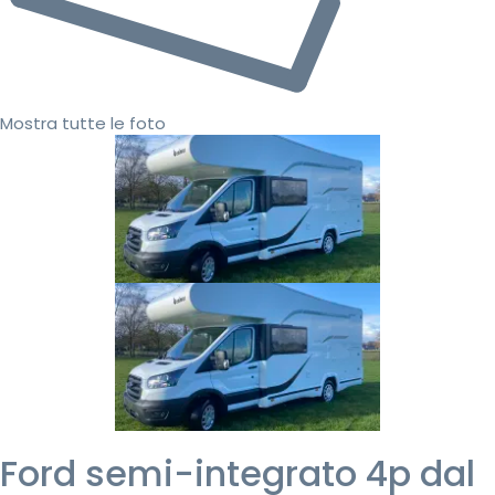
Mostra tutte le foto
Ford semi-integrato 4p dal