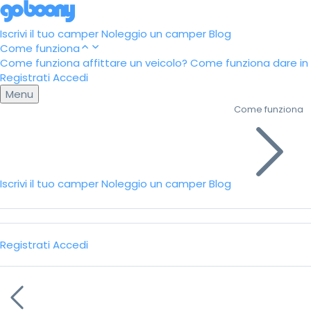
Iscrivi il tuo camper
Noleggio un camper
Blog
Come funziona
Come funziona affittare un veicolo?
Come funziona dare in a
Registrati
Accedi
Menu
Come funziona
Iscrivi il tuo camper
Noleggio un camper
Blog
Registrati
Accedi