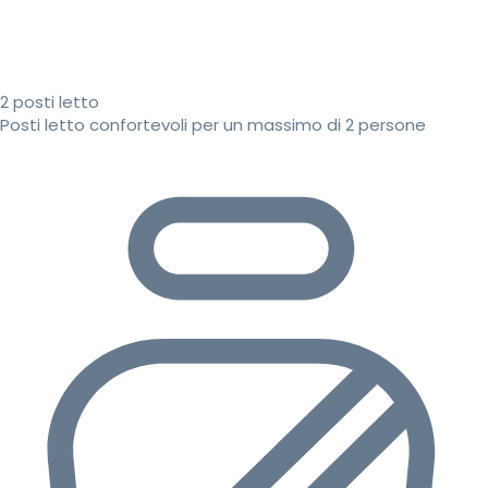
2 posti letto
Posti letto confortevoli per un massimo di 2 persone