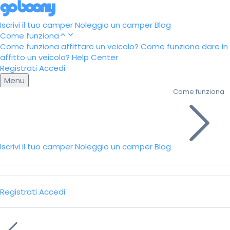
Iscrivi il tuo camper
Noleggio un camper
Blog
Come funziona
Come funziona affittare un veicolo?
Come funziona dare in
affitto un veicolo?
Help Center
Registrati
Accedi
Menu
Come funziona
Iscrivi il tuo camper
Noleggio un camper
Blog
Registrati
Accedi