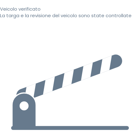
Veicolo verificato
La targa e la revisione del veicolo sono state controllate