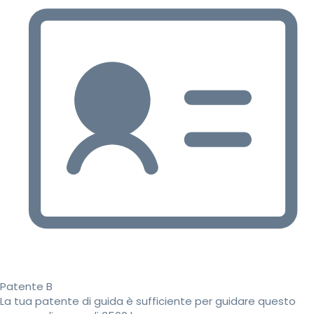
Patente B
La tua patente di guida è sufficiente per guidare questo