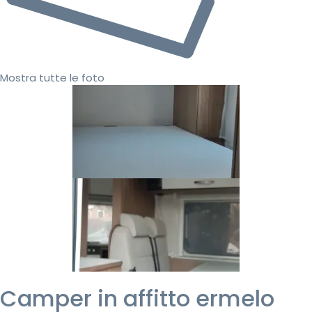
Mostra tutte le foto
Camper in affitto ermelo