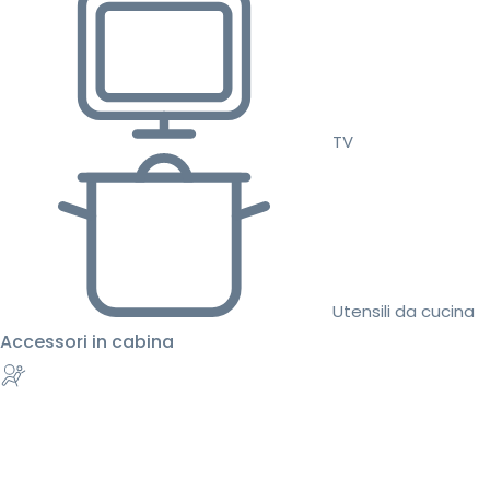
TV
Utensili da cucina
Accessori in cabina