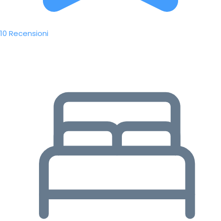
10 Recensioni