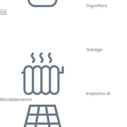
Frigorifero
Garage
Impianto di
Riscaldamento