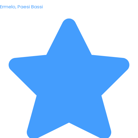
Ermelo, Paesi Bassi