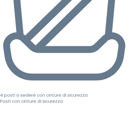
4 posti a sedere con cinture di sicurezza
Posti con cinture di sicurezza