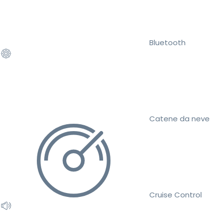
Bluetooth
Catene da neve
Cruise Control