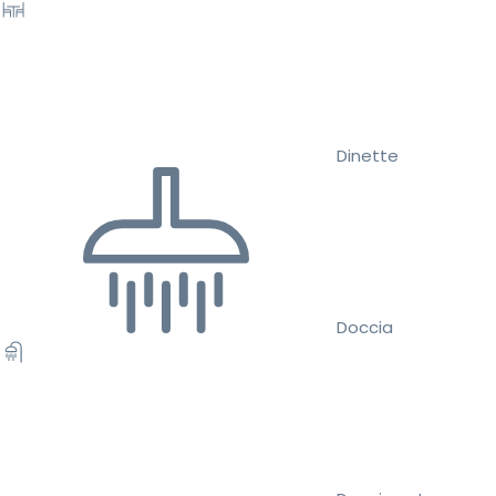
Dinette
Doccia