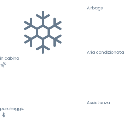
Airbags
Aria condizionata
in cabina
Assistenza
parcheggio