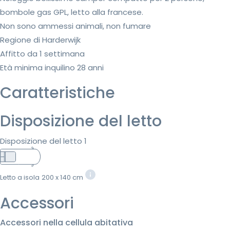
bombole gas GPL, letto alla francese.
Non sono ammessi animali, non fumare
Regione di Harderwijk
Affitto da 1 settimana
Età minima inquilino 28 anni
Caratteristiche
Disposizione del letto
Disposizione del letto 1
Letto a isola
200 x 140 cm
Accessori
Accessori nella cellula abitativa