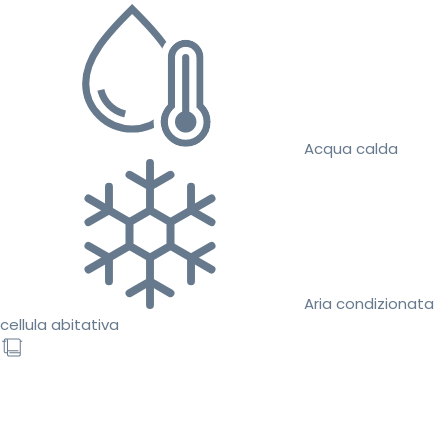
Acqua calda
Aria condizionata
cellula abitativa