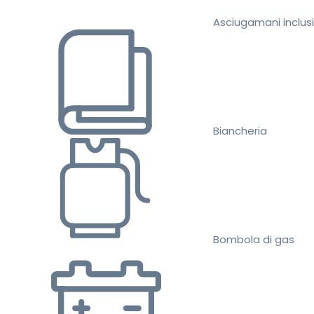
Asciugamani inclusi
Biancheria
Bombola di gas