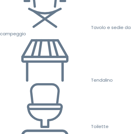
Tavolo e sedie da
campeggio
Tendalino
Toilette