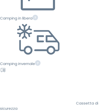
Camping in libera
Camping invernale
Cassetta di
sicurezza