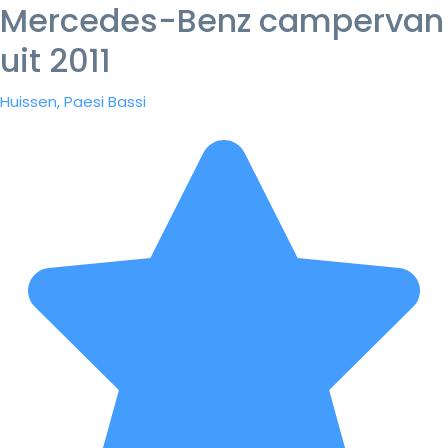
Mercedes-Benz campervan
uit 2011
Huissen, Paesi Bassi