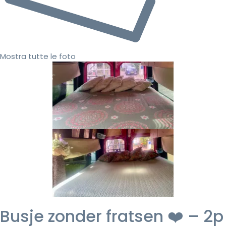
Mostra tutte le foto
Busje zonder fratsen ❤️ – 2p