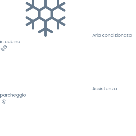
Aria condizionata
in cabina
Assistenza
parcheggio