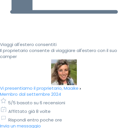
Viaggi all'estero consentiti
Il proprietario consente di viaggiare all'estero con il suo
camper
Vi presentiamo il proprietario, Maaike
Membro dal settembre 2024
5/5 basato su 6 recensioni
Affittato già 8 volte
Rispondi entro poche ore
Invia un messaggio