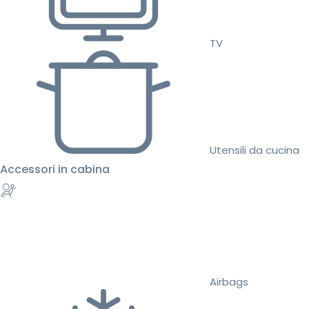
TV
Utensili da cucina
Accessori in cabina
Airbags