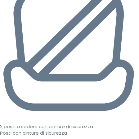
2 posti a sedere con cinture di sicurezza
Posti con cinture di sicurezza