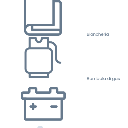
Biancheria
Bombola di gas