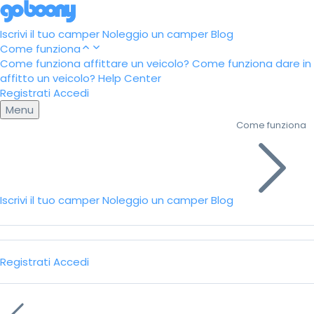
Iscrivi il tuo camper
Noleggio un camper
Blog
Come funziona
Come funziona affittare un veicolo?
Come funziona dare in
affitto un veicolo?
Help Center
Registrati
Accedi
Menu
Come funziona
Iscrivi il tuo camper
Noleggio un camper
Blog
Registrati
Accedi