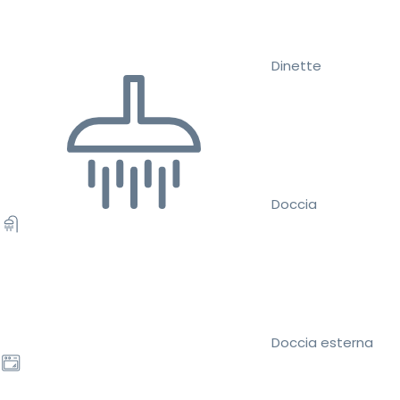
Dinette
Doccia
Doccia esterna