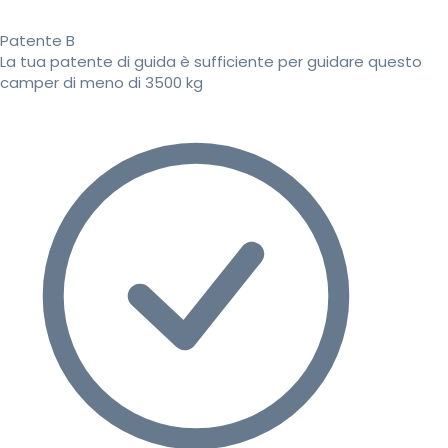
Patente B
La tua patente di guida è sufficiente per guidare questo
camper di meno di 3500 kg