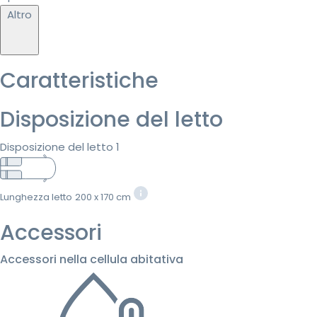
Altro
Caratteristiche
Disposizione del letto
Disposizione del letto 1
Lunghezza letto
200 x 170 cm
Accessori
Accessori nella cellula abitativa