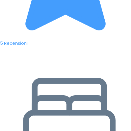
5 Recensioni