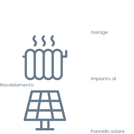
Garage
Impianto di
Riscaldamento
Pannello solare