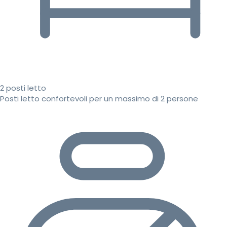
2 posti letto
Posti letto confortevoli per un massimo di 2 persone