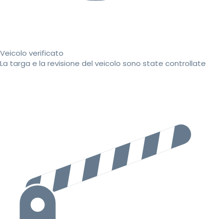
Veicolo verificato
La targa e la revisione del veicolo sono state controllate