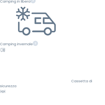
Camping in libera
Camping invernale
Cassetta di
sicurezza