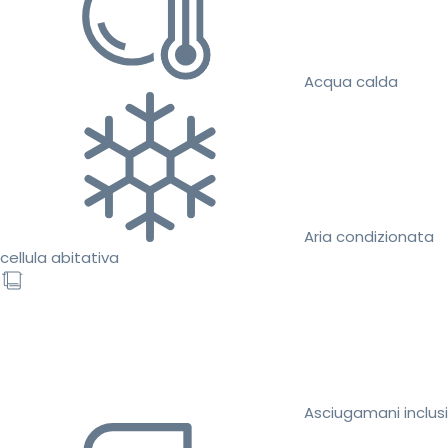
Acqua calda
Aria condizionata
cellula abitativa
Asciugamani inclusi