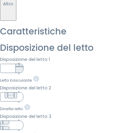
Altro
Caratteristiche
Disposizione del letto
Disposizione del letto 1
Letto basculante
Disposizione del letto 2
Dinette letto
Disposizione del letto 3