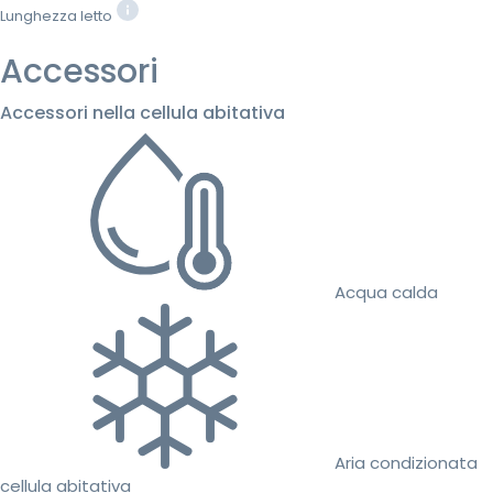
Lunghezza letto
Accessori
Accessori nella cellula abitativa
Acqua calda
Aria condizionata
cellula abitativa