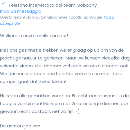
Telefono intervistato dal team Goboony
Invia un messaggio
Questo testo è stato automaticamente tradotto da Google.
Passa
all'originale
Welkom in onze familiecamper!
Met ons gezinnetje trekken we er graag op uit om van de
prachtige natuur te genieten. Maar we kunnen niet elke dag
vakantie vieren, dus daarom verhuren we onze camper ook.
We gunnen iedereen een heerlijke vakantie en met deze
camper gaat dat zeker lukken!
Hij is van alle gemakken voorzien. En echt een pluspunt is de
hoogte van binnen! Mensen met 2meter lengte kunnen ook
gewoon recht opstaan, net zo fijn ;-)
De achterzijde van...