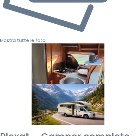
Mostra tutte le foto