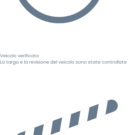
Veicolo verificato
La targa e la revisione del veicolo sono state controllate