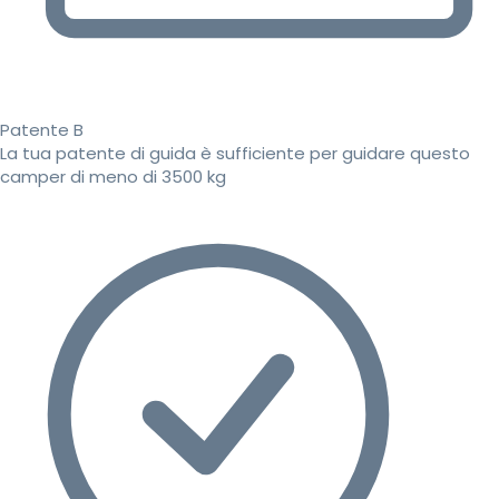
Patente B
La tua patente di guida è sufficiente per guidare questo
camper di meno di 3500 kg