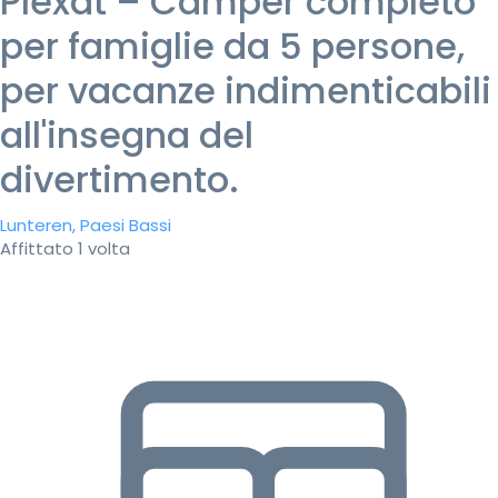
Plexat – Camper completo
per famiglie da 5 persone,
per vacanze indimenticabili
all'insegna del
divertimento.
Lunteren, Paesi Bassi
Affittato 1 volta