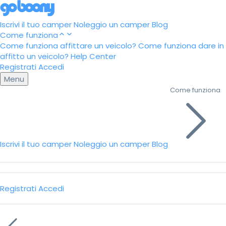
Iscrivi il tuo camper
Noleggio un camper
Blog
Come funziona
Come funziona affittare un veicolo?
Come funziona dare in
affitto un veicolo?
Help Center
Registrati
Accedi
Menu
Come funziona
Iscrivi il tuo camper
Noleggio un camper
Blog
Registrati
Accedi