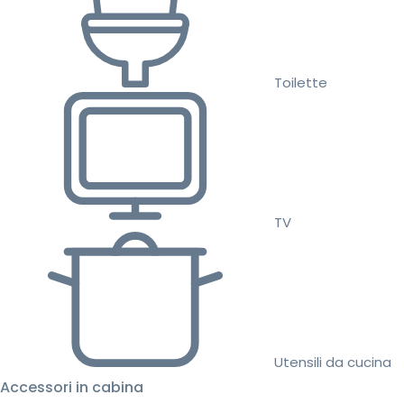
Toilette
TV
Utensili da cucina
Accessori in cabina