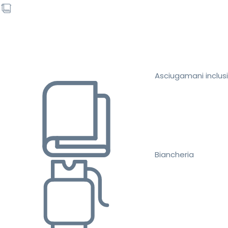
Asciugamani inclusi
Biancheria