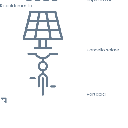
Riscaldamento
Pannello solare
Portabici