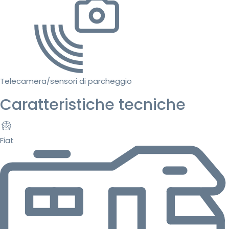
Telecamera/sensori di parcheggio
Caratteristiche tecniche
Fiat