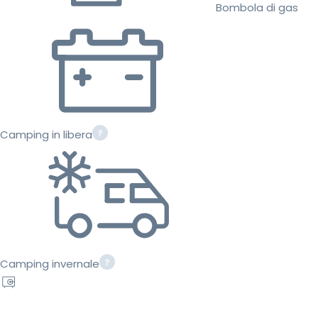
Bombola di gas
Camping in libera
Camping invernale