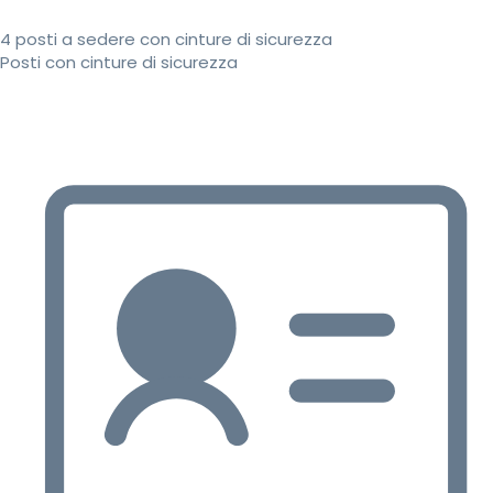
4 posti a sedere con cinture di sicurezza
Posti con cinture di sicurezza