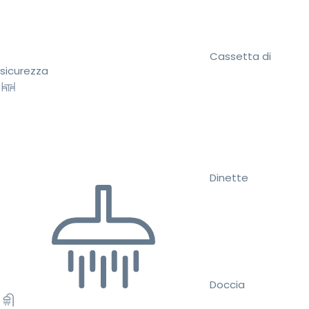
Cassetta di
sicurezza
Dinette
Doccia