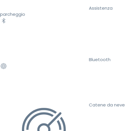
Assistenza
parcheggio
Bluetooth
Catene da neve