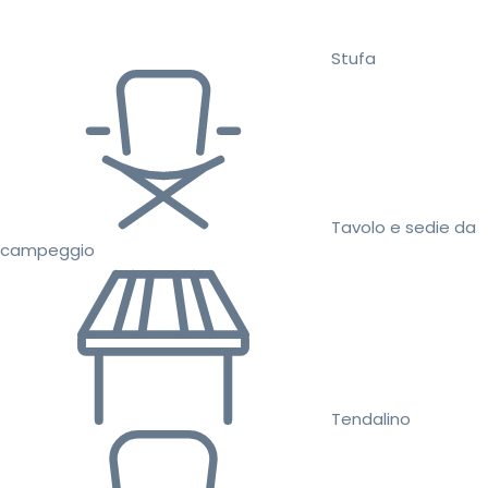
Stufa
Tavolo e sedie da
campeggio
Tendalino