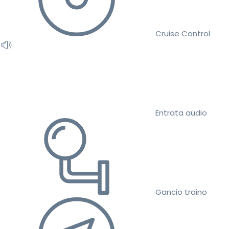
Cruise Control
Entrata audio
Gancio traino