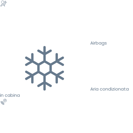
Airbags
Aria condizionata
in cabina