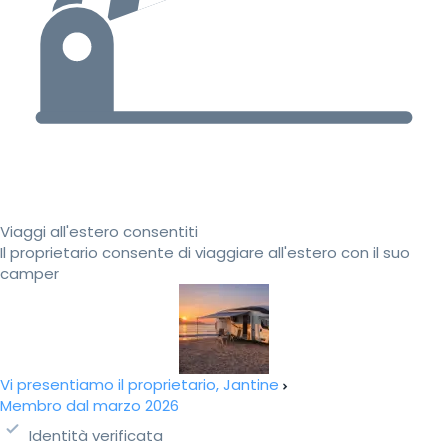
Viaggi all'estero consentiti
Il proprietario consente di viaggiare all'estero con il suo
camper
Vi presentiamo il proprietario, Jantine
Membro dal marzo 2026
Identità verificata