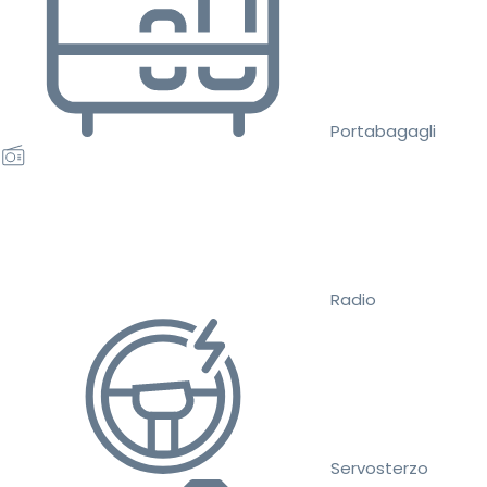
Portabagagli
Radio
Servosterzo