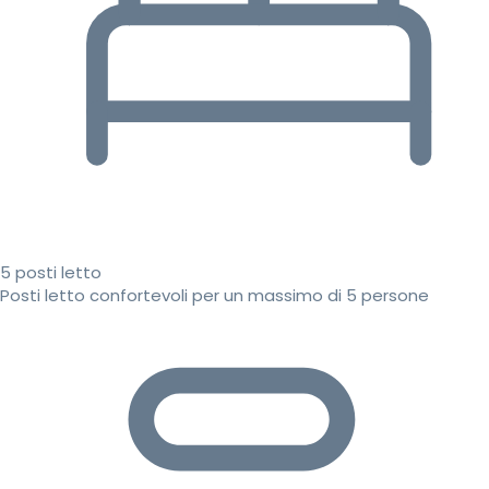
5 posti letto
Posti letto confortevoli per un massimo di 5 persone