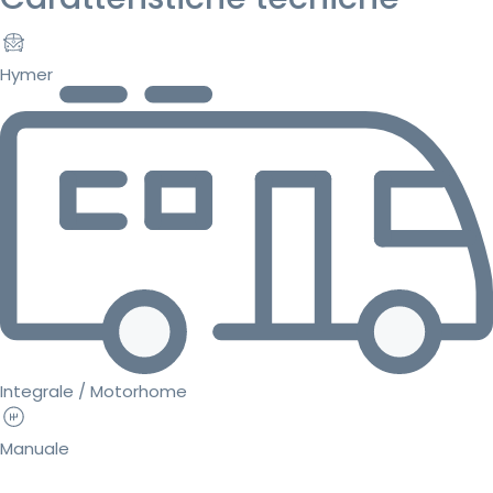
Hymer
Integrale / Motorhome
Manuale