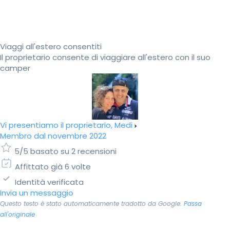
Viaggi all'estero consentiti
Il proprietario consente di viaggiare all'estero con il suo
camper
Vi presentiamo il proprietario, Medi
Membro dal novembre 2022
5/5 basato su 2 recensioni
Affittato già 6 volte
Identità verificata
Invia un messaggio
Questo testo è stato automaticamente tradotto da Google.
Passa
all'originale