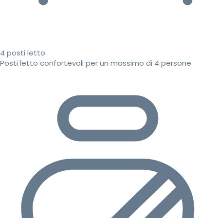
4 posti letto
Posti letto confortevoli per un massimo di 4 persone