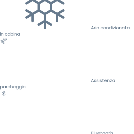
Aria condizionata
in cabina
Assistenza
parcheggio
Bluetooth