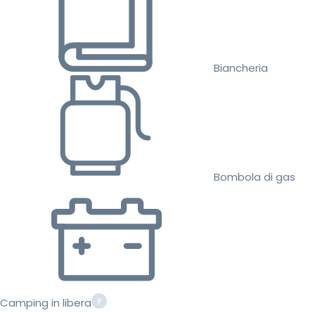
Biancheria
Bombola di gas
Camping in libera