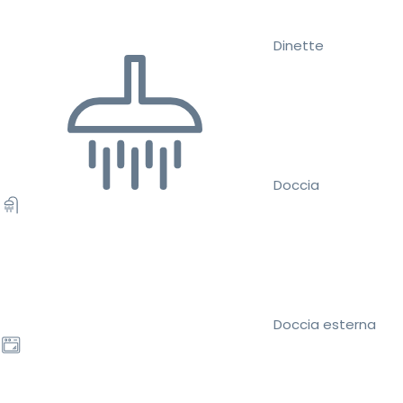
Dinette
Doccia
Doccia esterna