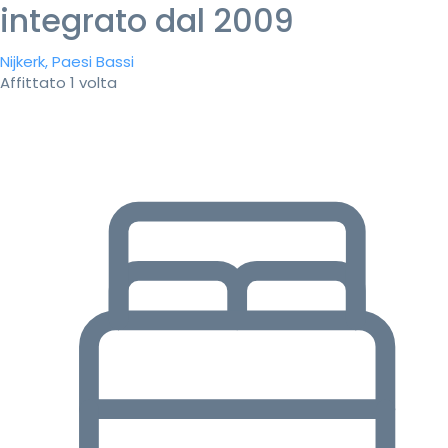
integrato dal 2009
Nijkerk, Paesi Bassi
Affittato 1 volta