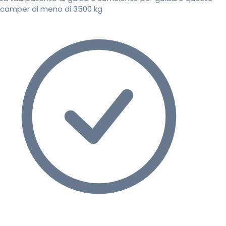
camper di meno di 3500 kg