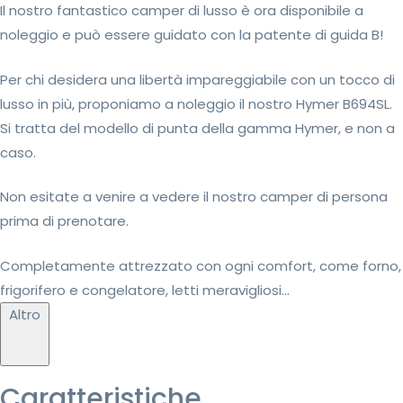
Il nostro fantastico camper di lusso è ora disponibile a
noleggio e può essere guidato con la patente di guida B!
Per chi desidera una libertà impareggiabile con un tocco di
lusso in più, proponiamo a noleggio il nostro Hymer B694SL.
Si tratta del modello di punta della gamma Hymer, e non a
caso.
Non esitate a venire a vedere il nostro camper di persona
prima di prenotare.
Completamente attrezzato con ogni comfort, come forno,
frigorifero e congelatore, letti meravigliosi...
Altro
Caratteristiche