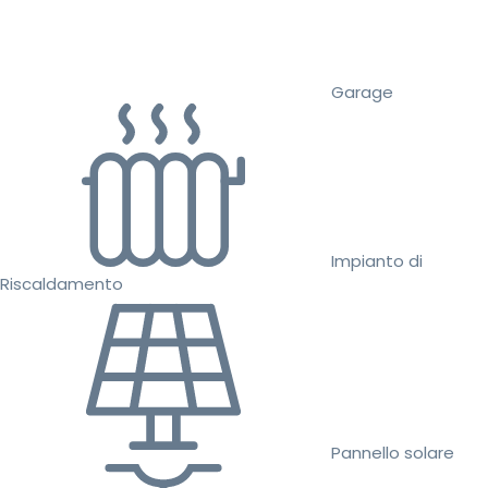
Garage
Impianto di
Riscaldamento
Pannello solare