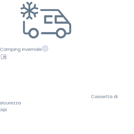
Camping invernale
Cassetta di
sicurezza