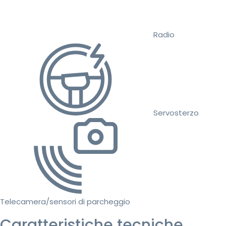
Radio
Servosterzo
Telecamera/sensori di parcheggio
Caratteristiche tecniche