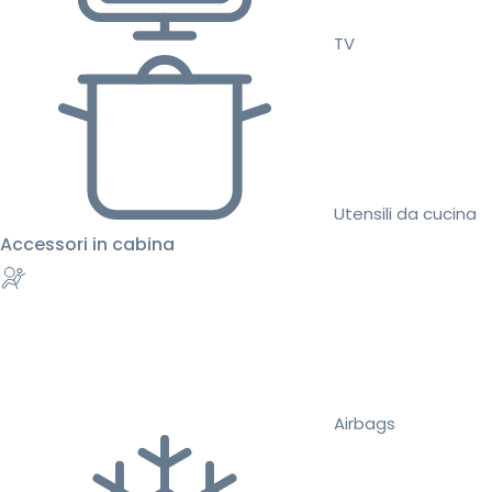
TV
Utensili da cucina
Accessori in cabina
Airbags