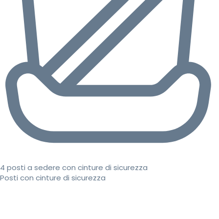
4 posti a sedere con cinture di sicurezza
Posti con cinture di sicurezza