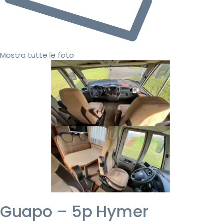
Mostra tutte le foto
Guapo – 5p Hymer