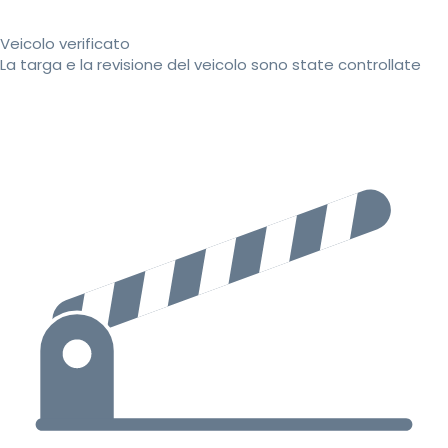
Veicolo verificato
La targa e la revisione del veicolo sono state controllate