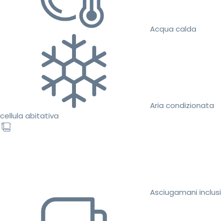
Acqua calda
Aria condizionata
cellula abitativa
Asciugamani inclusi