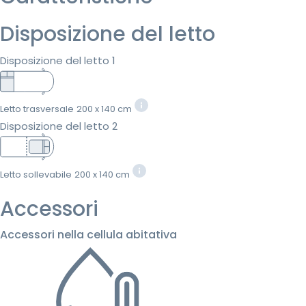
Disposizione del letto
Disposizione del letto 1
Letto trasversale
200 x 140 cm
Disposizione del letto 2
Letto sollevabile
200 x 140 cm
Accessori
Accessori nella cellula abitativa