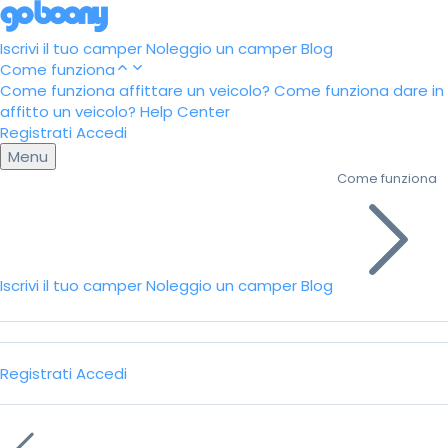
Iscrivi il tuo camper
Noleggio un camper
Blog
Come funziona
Come funziona affittare un veicolo?
Come funziona dare in
affitto un veicolo?
Help Center
Registrati
Accedi
Menu
Come funziona
Iscrivi il tuo camper
Noleggio un camper
Blog
Registrati
Accedi