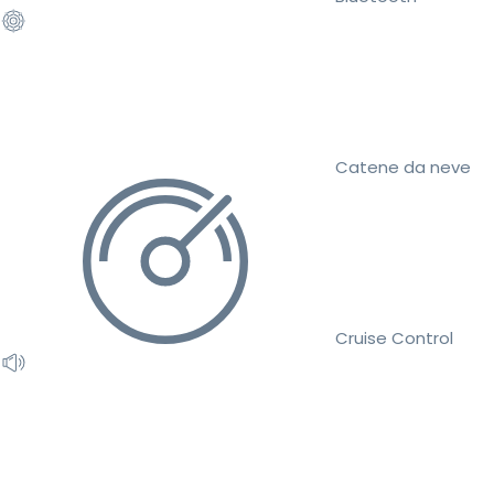
Catene da neve
Cruise Control