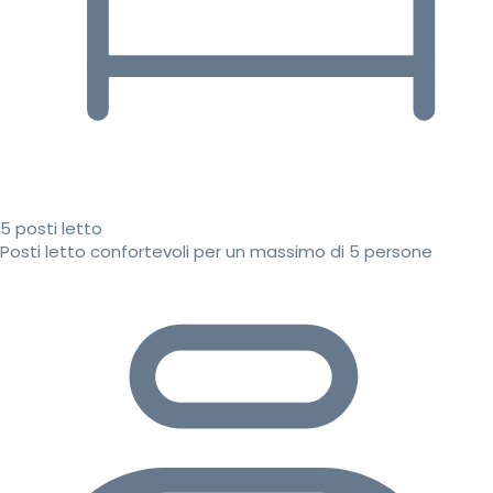
5 posti letto
Posti letto confortevoli per un massimo di 5 persone