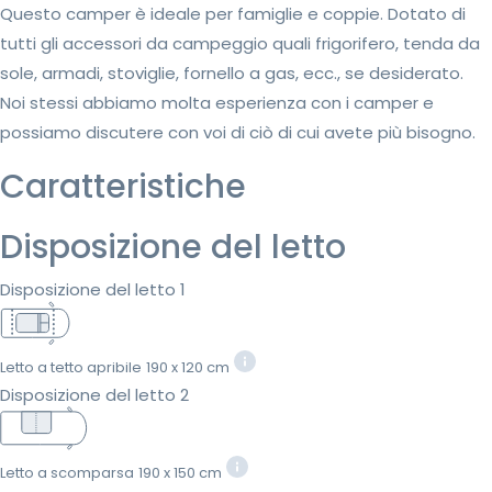
Questo camper è ideale per famiglie e coppie. Dotato di
tutti gli accessori da campeggio quali frigorifero, tenda da
sole, armadi, stoviglie, fornello a gas, ecc., se desiderato.
Noi stessi abbiamo molta esperienza con i camper e
possiamo discutere con voi di ciò di cui avete più bisogno.
Caratteristiche
Disposizione del letto
Disposizione del letto 1
Letto a tetto apribile
190 x 120 cm
Disposizione del letto 2
Letto a scomparsa
190 x 150 cm