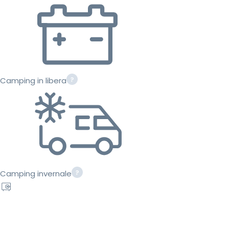
Camping in libera
Camping invernale