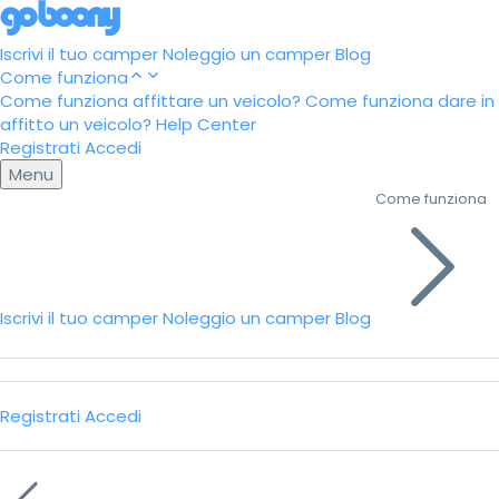
Iscrivi il tuo camper
Noleggio un camper
Blog
Come funziona
Come funziona affittare un veicolo?
Come funziona dare in
affitto un veicolo?
Help Center
Registrati
Accedi
Menu
Come funziona
Iscrivi il tuo camper
Noleggio un camper
Blog
Registrati
Accedi