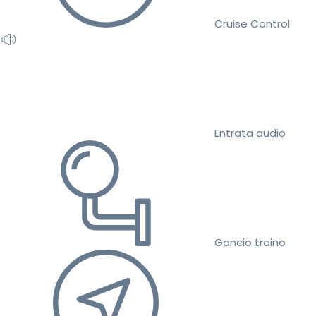
Cruise Control
Entrata audio
Gancio traino