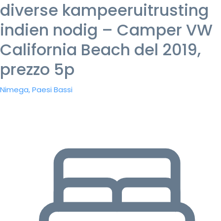
diverse kampeeruitrusting
indien nodig – Camper VW
California Beach del 2019,
prezzo 5p
Nimega, Paesi Bassi