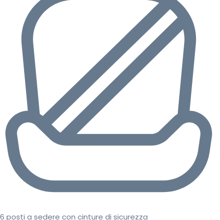
6 posti a sedere con cinture di sicurezza