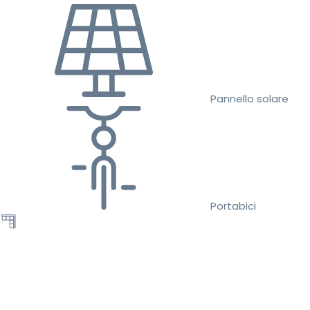
Pannello solare
Portabici