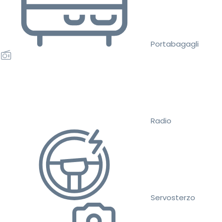
Portabagagli
Radio
Servosterzo