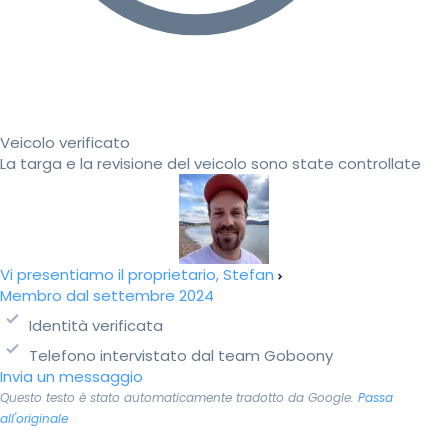
Veicolo verificato
La targa e la revisione del veicolo sono state controllate
Vi presentiamo il proprietario, Stefan
Membro dal settembre 2024
Identità verificata
Telefono intervistato dal team Goboony
Invia un messaggio
Questo testo è stato automaticamente tradotto da Google.
Passa
all'originale