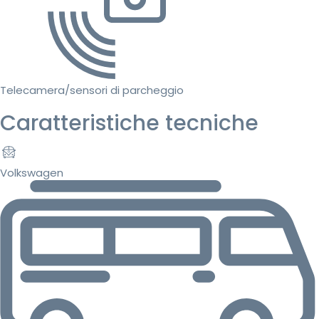
Telecamera/sensori di parcheggio
Caratteristiche tecniche
Volkswagen