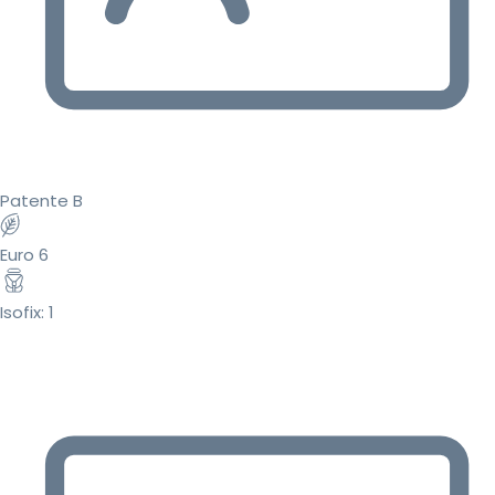
Patente B
Euro 6
Isofix: 1