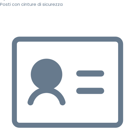
Posti con cinture di sicurezza