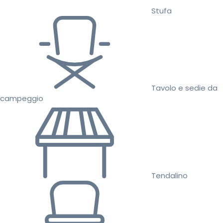
Stufa
Tavolo e sedie da
campeggio
Tendalino