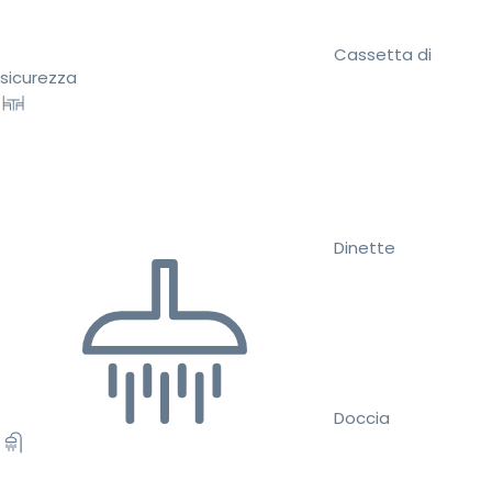
Cassetta di
sicurezza
Dinette
Doccia