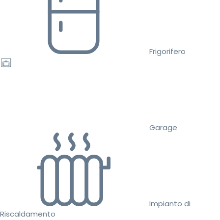
Frigorifero
Garage
Impianto di
Riscaldamento