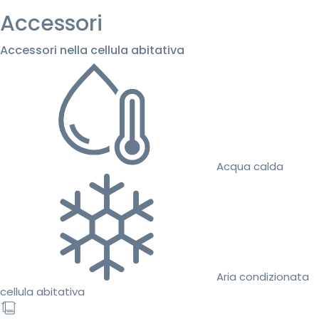
Accessori
Accessori nella cellula abitativa
Acqua calda
Aria condizionata
cellula abitativa