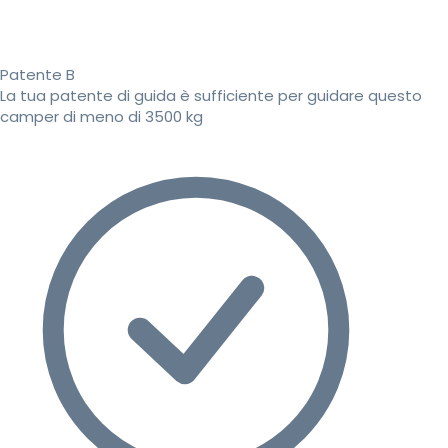
Patente B
La tua patente di guida è sufficiente per guidare questo
camper di meno di 3500 kg