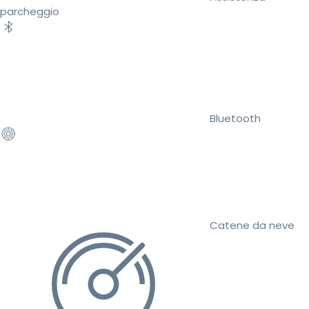
parcheggio
Bluetooth
Catene da neve