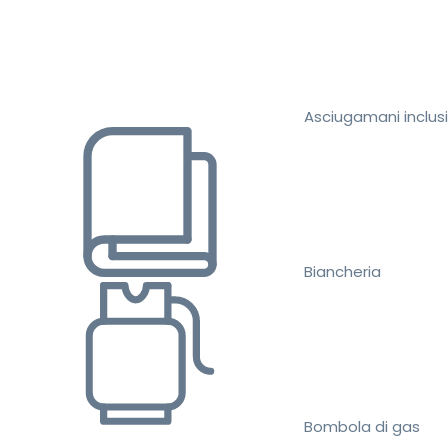
Asciugamani inclusi
Biancheria
Bombola di gas