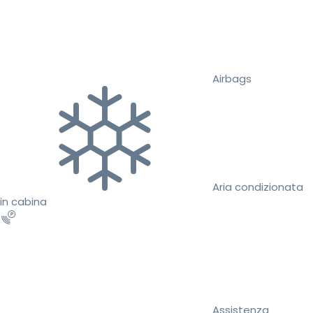
Airbags
Aria condizionata
in cabina
Assistenza