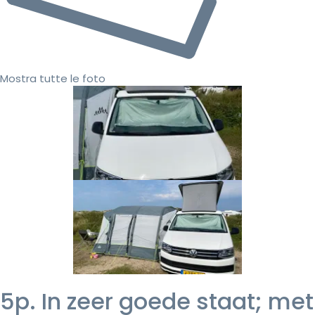
Mostra tutte le foto
5p. In zeer goede staat; met