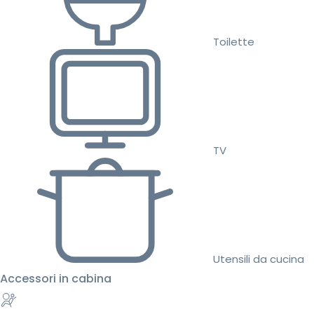
Toilette
TV
Utensili da cucina
Accessori in cabina