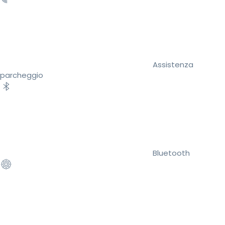
Assistenza
parcheggio
Bluetooth