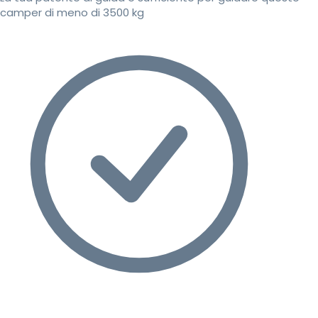
camper di meno di 3500 kg