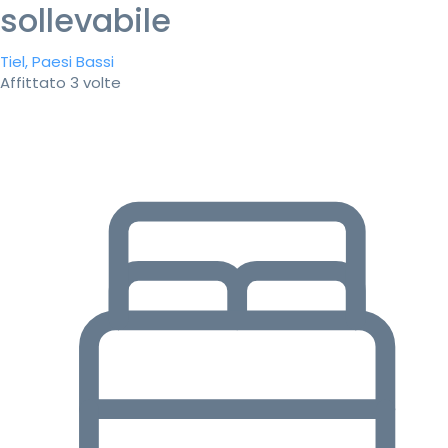
sollevabile
Tiel, Paesi Bassi
Affittato 3 volte