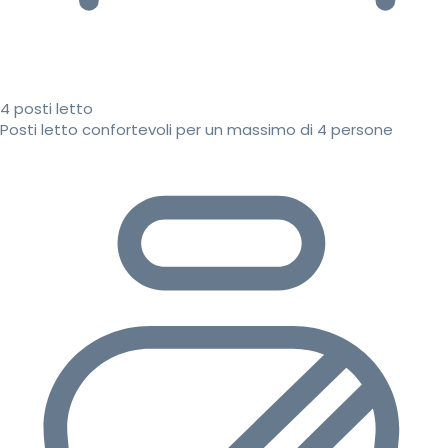
4 posti letto
Posti letto confortevoli per un massimo di 4 persone