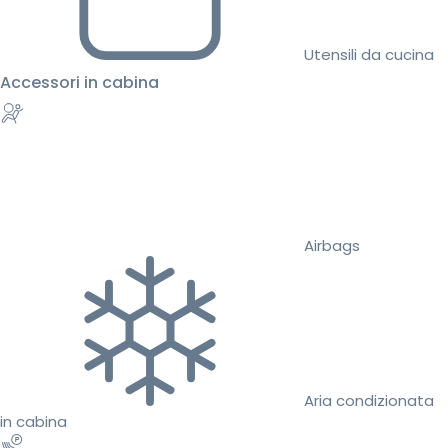
Utensili da cucina
Accessori in cabina
Airbags
Aria condizionata
in cabina