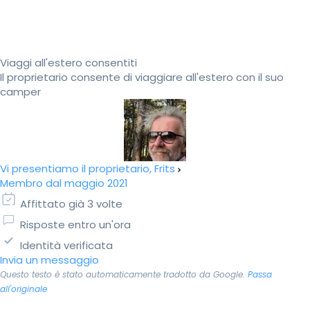
Viaggi all'estero consentiti
Il proprietario consente di viaggiare all'estero con il suo
camper
Vi presentiamo il proprietario, Frits
Membro dal maggio 2021
Affittato già 3 volte
Risposte entro un'ora
Identità verificata
Invia un messaggio
Questo testo è stato automaticamente tradotto da Google.
Passa
all'originale