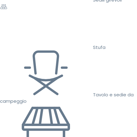
Stufa
Tavolo e sedie da
campeggio