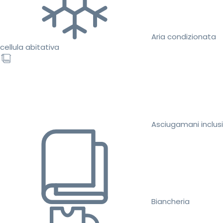
Aria condizionata
cellula abitativa
Asciugamani inclusi
Biancheria