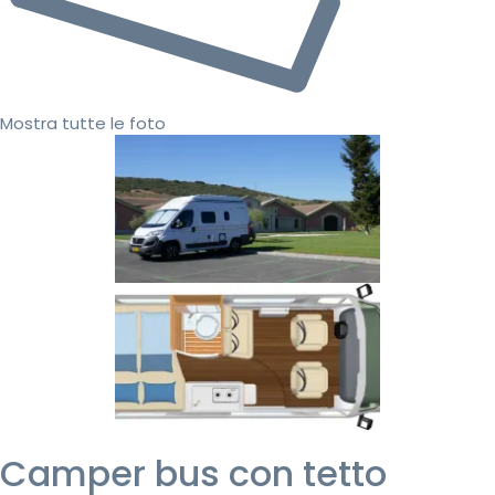
Mostra tutte le foto
Camper bus con tetto