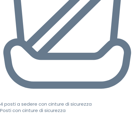
4 posti a sedere con cinture di sicurezza
Posti con cinture di sicurezza