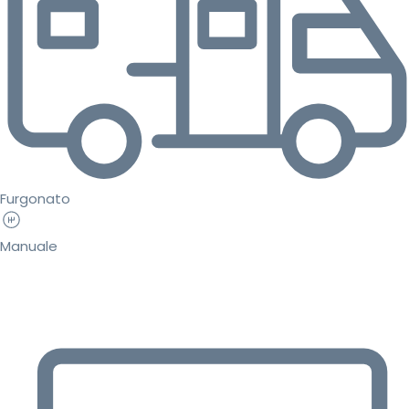
Furgonato
Manuale