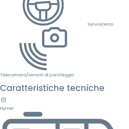
Servosterzo
Telecamera/sensori di parcheggio
Caratteristiche tecniche
Hymer