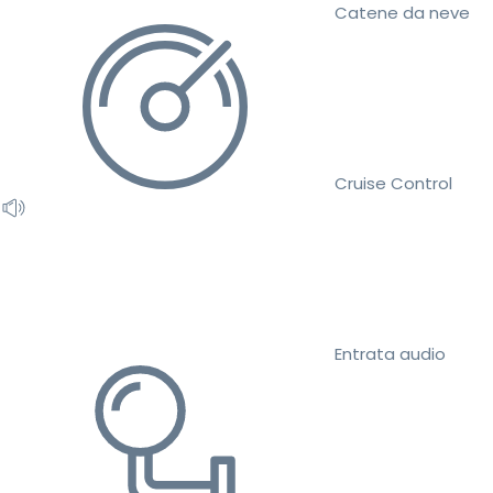
Catene da neve
Cruise Control
Entrata audio