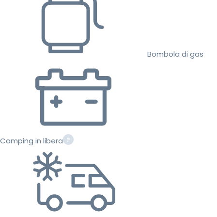
Bombola di gas
Camping in libera