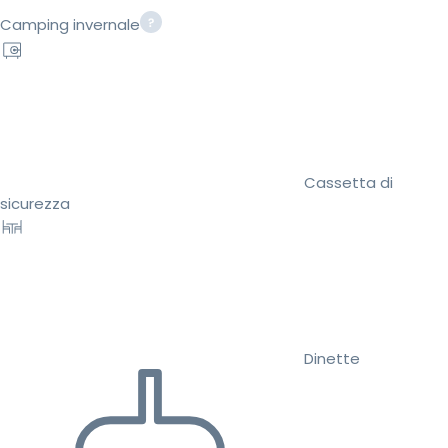
Camping invernale
Cassetta di
sicurezza
Dinette