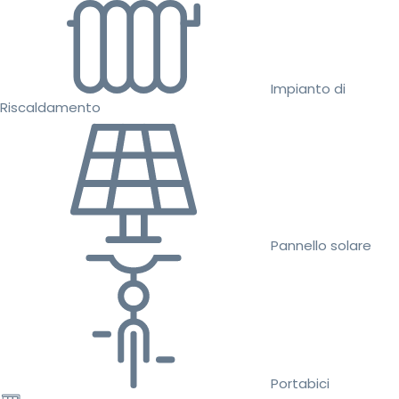
Impianto di
Riscaldamento
Pannello solare
Portabici