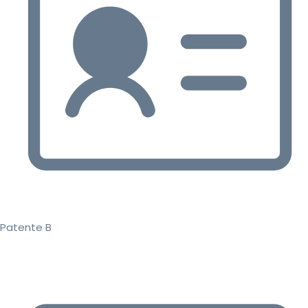
Patente B