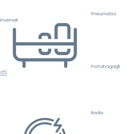
Pneumatici
invernali
Portabagagli
Radio