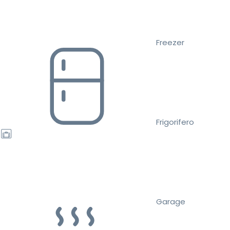
Freezer
Frigorifero
Garage