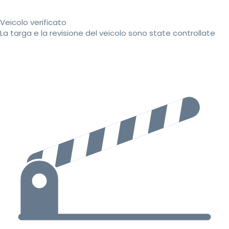
Veicolo verificato
La targa e la revisione del veicolo sono state controllate