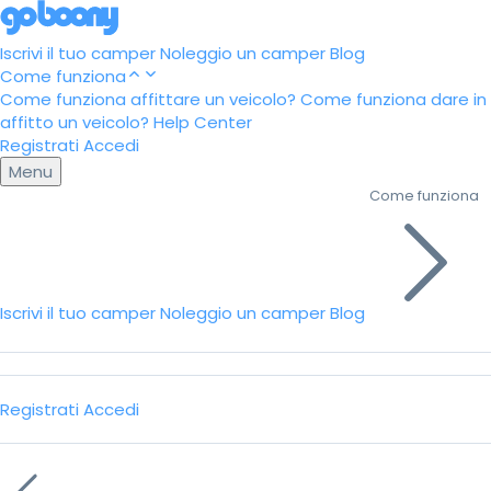
Iscrivi il tuo camper
Noleggio un camper
Blog
Come funziona
Come funziona affittare un veicolo?
Come funziona dare in
affitto un veicolo?
Help Center
Registrati
Accedi
Menu
Come funziona
Iscrivi il tuo camper
Noleggio un camper
Blog
Registrati
Accedi