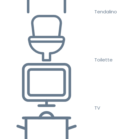
Tendalino
Toilette
TV