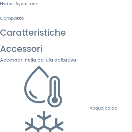
Hymer Ayers rock
Compatto
Caratteristiche
Accessori
Accessori nella cellula abitativa
Acqua calda