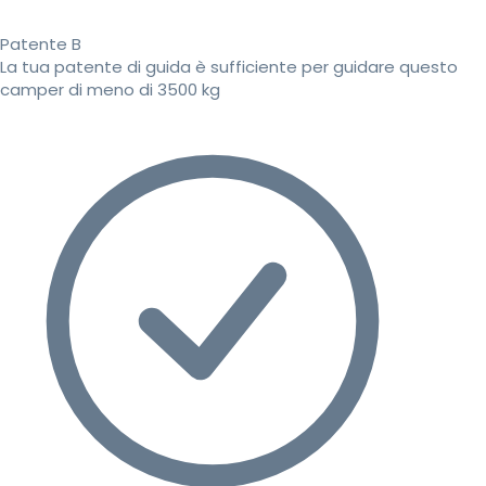
Patente B
La tua patente di guida è sufficiente per guidare questo
camper di meno di 3500 kg