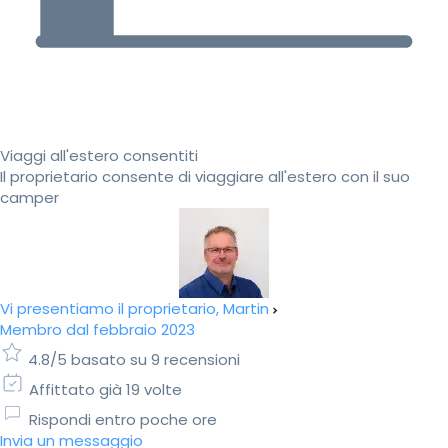
Viaggi all'estero consentiti
Il proprietario consente di viaggiare all'estero con il suo
camper
Vi presentiamo il proprietario, Martin
Membro dal febbraio 2023
4.8/5 basato su 9 recensioni
Affittato già 19 volte
Rispondi entro poche ore
Invia un messaggio