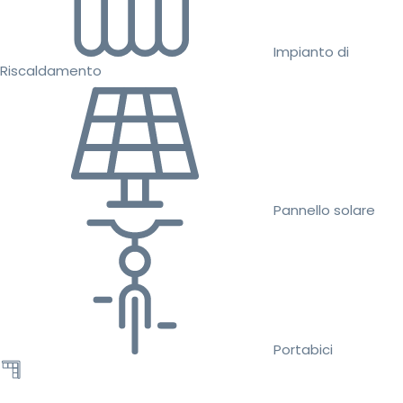
Impianto di
Riscaldamento
Pannello solare
Portabici