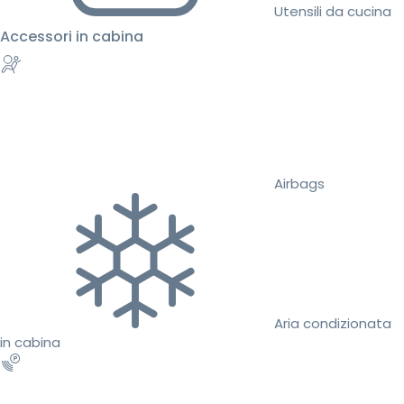
Utensili da cucina
Accessori in cabina
Airbags
Aria condizionata
in cabina