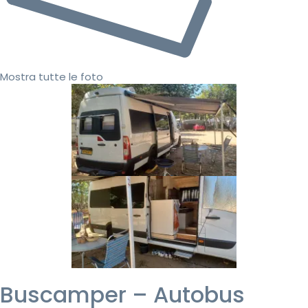
Mostra tutte le foto
Buscamper – Autobus