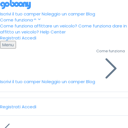
Iscrivi il tuo camper
Noleggio un camper
Blog
Come funziona
Come funziona affittare un veicolo?
Come funziona dare in
affitto un veicolo?
Help Center
Registrati
Accedi
Menu
Come funziona
Iscrivi il tuo camper
Noleggio un camper
Blog
Registrati
Accedi