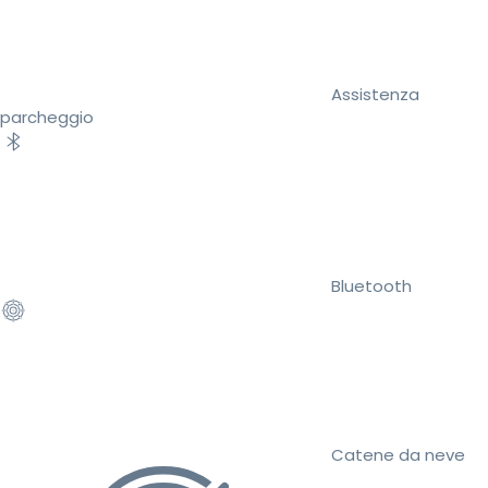
Assistenza
parcheggio
Bluetooth
Catene da neve