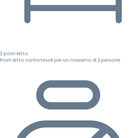
2 posti letto
Posti letto confortevoli per un massimo di 2 persone