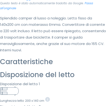
Questo testo è stato automaticamente tradotto da Google.
Passa
all'originale
Splendido camper di lusso a noleggio. Letto fisso da
140x200 cm con materasso Emma. Convertitore di corrente
a 220 volt incluso. Il letto può essere ripiegato, consentendo
di trasportare due biciclette. Il camper si guida
meravigliosamente, anche grazie al suo motore da 165 CV.
Interni nuovi.
Caratteristiche
Disposizione del letto
Disposizione del letto 1
Lunghezza letto
200 x 140 cm