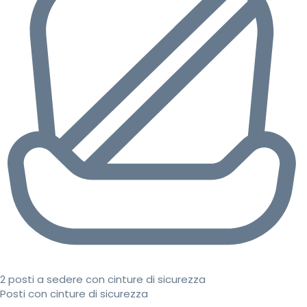
2 posti a sedere con cinture di sicurezza
Posti con cinture di sicurezza