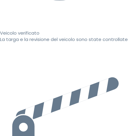
Veicolo verificato
La targa e la revisione del veicolo sono state controllate