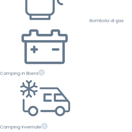
Bombola di gas
Camping in libera
Camping invernale