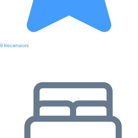
9 Recensioni