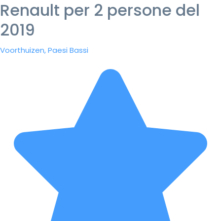
Renault per 2 persone del
2019
Voorthuizen, Paesi Bassi