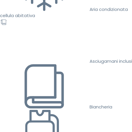
Aria condizionata
cellula abitativa
Asciugamani inclusi
Biancheria