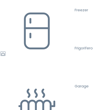
Freezer
Frigorifero
Garage