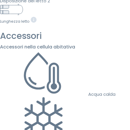
Disposizione del letto 2
Lunghezza letto
Accessori
Accessori nella cellula abitativa
Acqua calda