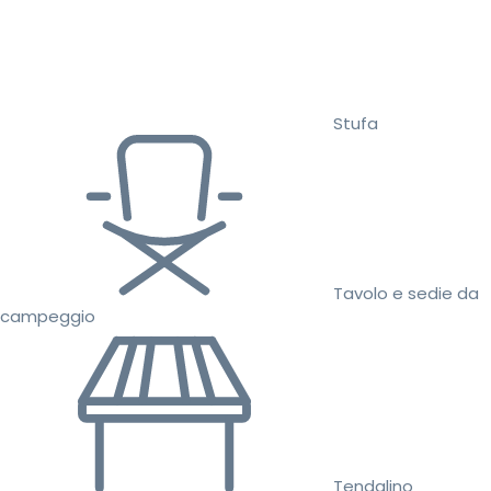
Stufa
Tavolo e sedie da
campeggio
Tendalino