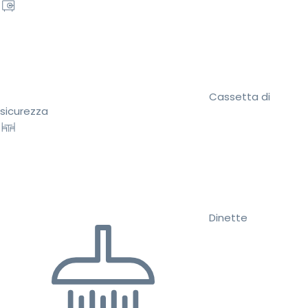
Cassetta di
sicurezza
Dinette