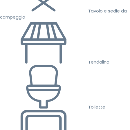
Tavolo e sedie da
campeggio
Tendalino
Toilette