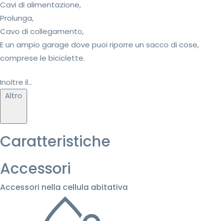
Cavi di alimentazione,
Prolunga,
Cavo di collegamento,
E un ampio garage dove puoi riporre un sacco di cose,
comprese le biciclette.
Inoltre il...
Altro
Caratteristiche
Accessori
Accessori nella cellula abitativa