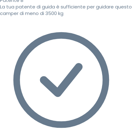
Patente B
La tua patente di guida è sufficiente per guidare questo
camper di meno di 3500 kg