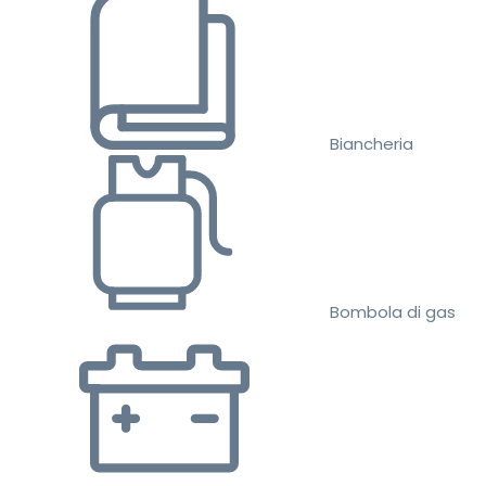
Biancheria
Bombola di gas