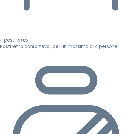
4 posti letto
Posti letto confortevoli per un massimo di 4 persone