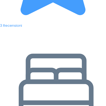
3 Recensioni