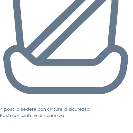
4 posti a sedere con cinture di sicurezza
Posti con cinture di sicurezza