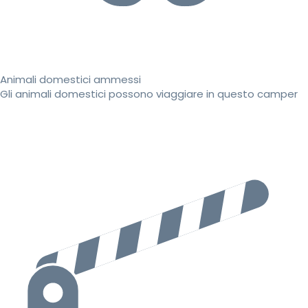
Animali domestici ammessi
Gli animali domestici possono viaggiare in questo camper