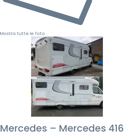
Mostra tutte le foto
Mercedes – Mercedes 416