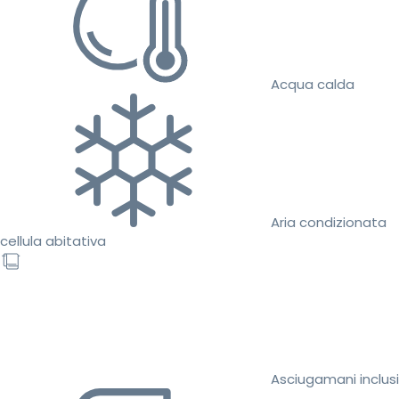
Acqua calda
Aria condizionata
cellula abitativa
Asciugamani inclusi