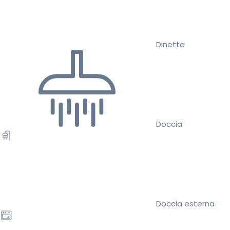
Dinette
Doccia
Doccia esterna