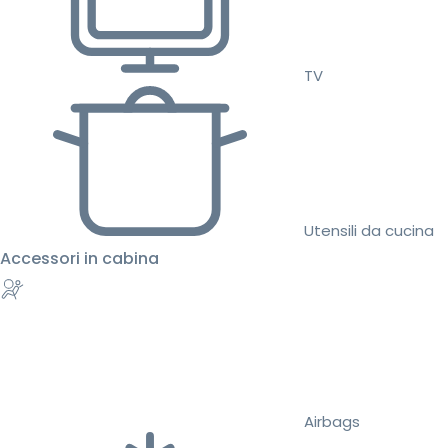
TV
Utensili da cucina
Accessori in cabina
Airbags