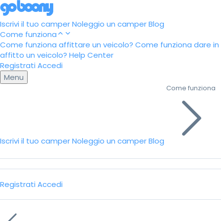
Iscrivi il tuo camper
Noleggio un camper
Blog
Come funziona
Come funziona affittare un veicolo?
Come funziona dare in
affitto un veicolo?
Help Center
Registrati
Accedi
Menu
Come funziona
Iscrivi il tuo camper
Noleggio un camper
Blog
Registrati
Accedi