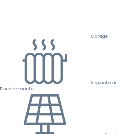
Garage
Impianto di
Riscaldamento