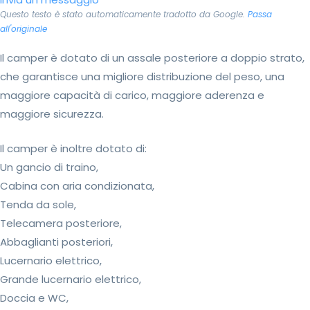
Questo testo è stato automaticamente tradotto da Google.
Passa
all'originale
Il camper è dotato di un assale posteriore a doppio strato,
che garantisce una migliore distribuzione del peso, una
maggiore capacità di carico, maggiore aderenza e
maggiore sicurezza.
Il camper è inoltre dotato di:
Un gancio di traino,
Cabina con aria condizionata,
Tenda da sole,
Telecamera posteriore,
Abbaglianti posteriori,
Lucernario elettrico,
Grande lucernario elettrico,
Doccia e WC,