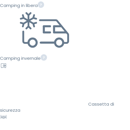
Camping in libera
Camping invernale
Cassetta di
sicurezza