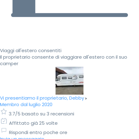
Viaggi all'estero consentiti
Il proprietario consente di viaggiare all'estero con il suo
camper
Vi presentiamo il proprietario, Debby
Membro dal luglio 2020
3.7/5 basato su 3 recensioni
Affittato già 25 volte
Rispondi entro poche ore
Invia un messaggio