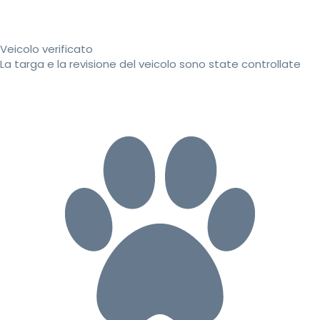
Veicolo verificato
La targa e la revisione del veicolo sono state controllate