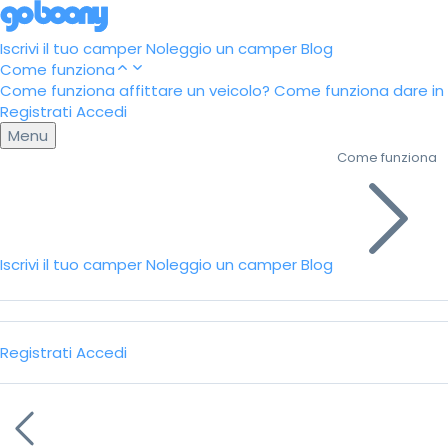
Iscrivi il tuo camper
Noleggio un camper
Blog
Come funziona
Come funziona affittare un veicolo?
Come funziona dare in a
Registrati
Accedi
Menu
Come funziona
Iscrivi il tuo camper
Noleggio un camper
Blog
Registrati
Accedi