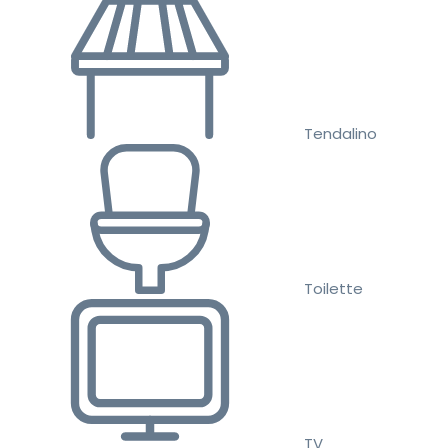
Tendalino
Toilette
TV