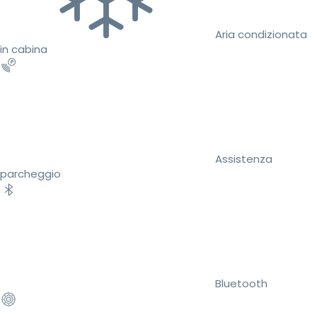
Aria condizionata
in cabina
Assistenza
parcheggio
Bluetooth