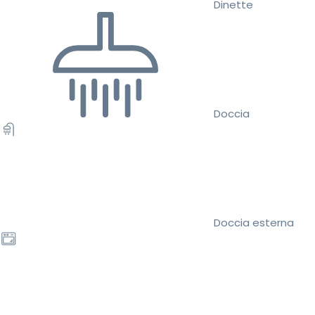
Dinette
Doccia
Doccia esterna