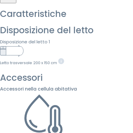
Caratteristiche
Disposizione del letto
Disposizione del letto 1
Letto trasversale
200 x 150 cm
Accessori
Accessori nella cellula abitativa