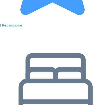
1 Recensione