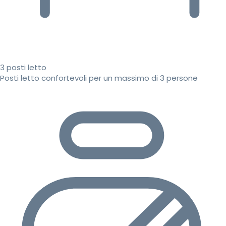
3 posti letto
Posti letto confortevoli per un massimo di 3 persone