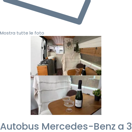
Mostra tutte le foto
Autobus Mercedes-Benz a 3