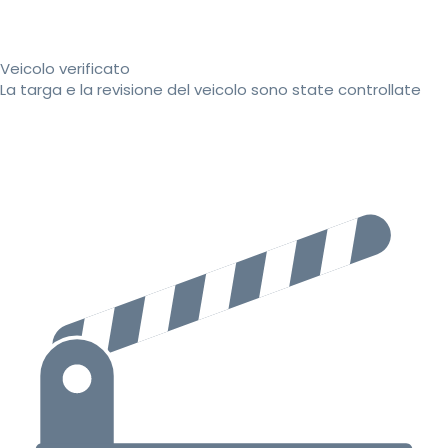
Veicolo verificato
La targa e la revisione del veicolo sono state controllate