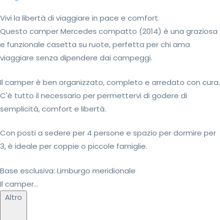
Vivi la libertà di viaggiare in pace e comfort.
Questo camper Mercedes compatto (2014) è una graziosa
e funzionale casetta su ruote, perfetta per chi ama
viaggiare senza dipendere dai campeggi.
Il camper è ben organizzato, completo e arredato con cura.
C'è tutto il necessario per permettervi di godere di
semplicità, comfort e libertà.
Con posti a sedere per 4 persone e spazio per dormire per
3, è ideale per coppie o piccole famiglie.
Base esclusiva: Limburgo meridionale
Il camper...
Altro