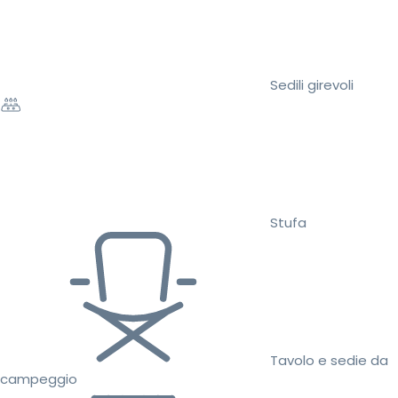
Sedili girevoli
Stufa
Tavolo e sedie da
campeggio