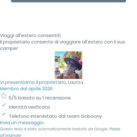
Viaggi all'estero consentiti
Il proprietario consente di viaggiare all'estero con il suo
camper
Vi presentiamo il proprietario, Laura
Membro dal aprile 2026
5/5 basato su 1 recensione
Identità verificata
Telefono intervistato dal team Goboony
Invia un messaggio
Questo testo è stato automaticamente tradotto da Google.
Passa
all'originale