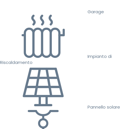
Garage
Impianto di
Riscaldamento
Pannello solare