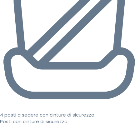
4 posti a sedere con cinture di sicurezza
Posti con cinture di sicurezza