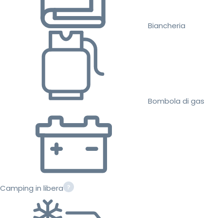
Biancheria
Bombola di gas
Camping in libera