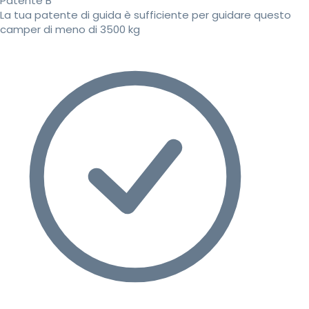
Patente B
La tua patente di guida è sufficiente per guidare questo
camper di meno di 3500 kg