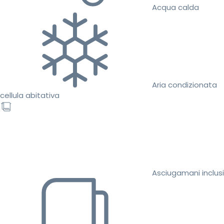
Acqua calda
Aria condizionata
cellula abitativa
Asciugamani inclusi