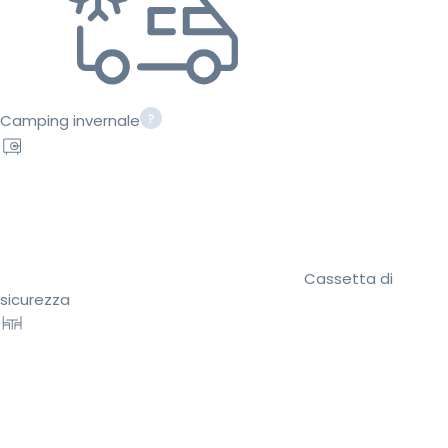
Camping invernale
Cassetta di
sicurezza