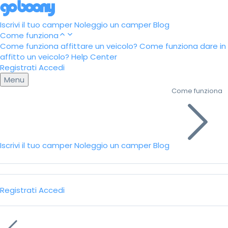
Iscrivi il tuo camper
Noleggio un camper
Blog
Come funziona
Come funziona affittare un veicolo?
Come funziona dare in
affitto un veicolo?
Help Center
Registrati
Accedi
Menu
Come funziona
Iscrivi il tuo camper
Noleggio un camper
Blog
Registrati
Accedi