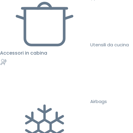
Utensili da cucina
Accessori in cabina
Airbags