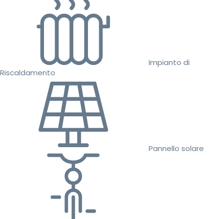
Impianto di
Riscaldamento
Pannello solare