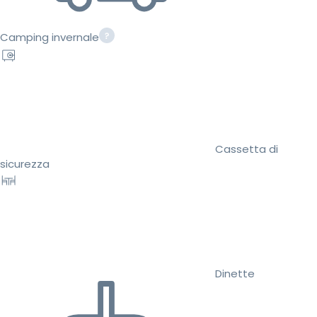
Camping invernale
Cassetta di
sicurezza
Dinette