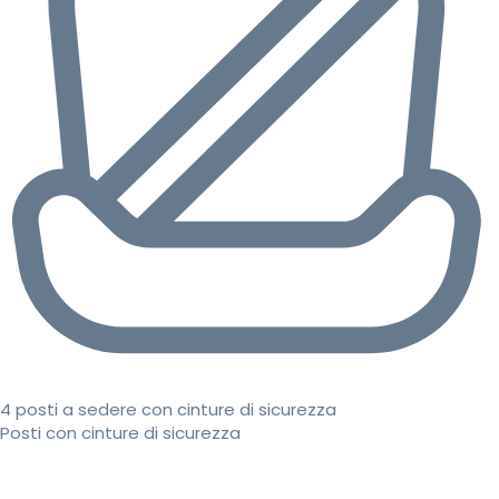
4 posti a sedere con cinture di sicurezza
Posti con cinture di sicurezza