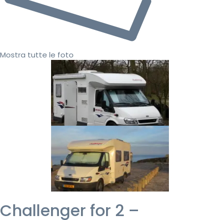
Mostra tutte le foto
Challenger for 2 –