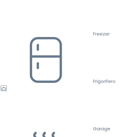
Freezer
Frigorifero
Garage