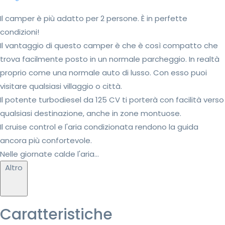
Il camper è più adatto per 2 persone. È in perfette
condizioni!
Il vantaggio di questo camper è che è così compatto che
trova facilmente posto in un normale parcheggio. In realtà
proprio come una normale auto di lusso. Con esso puoi
visitare qualsiasi villaggio o città.
Il potente turbodiesel da 125 CV ti porterà con facilità verso
qualsiasi destinazione, anche in zone montuose.
Il cruise control e l'aria condizionata rendono la guida
ancora più confortevole.
Nelle giornate calde l'aria...
Altro
Caratteristiche