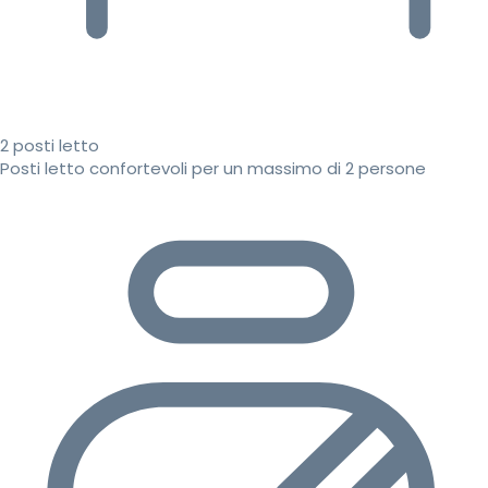
2 posti letto
Posti letto confortevoli per un massimo di 2 persone