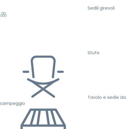
Sedili girevoli
Stufa
Tavolo e sedie da
campeggio