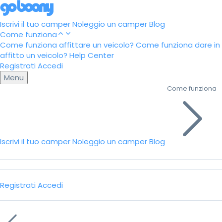
Iscrivi il tuo camper
Noleggio un camper
Blog
Come funziona
Come funziona affittare un veicolo?
Come funziona dare in
affitto un veicolo?
Help Center
Registrati
Accedi
Menu
Come funziona
Iscrivi il tuo camper
Noleggio un camper
Blog
Registrati
Accedi