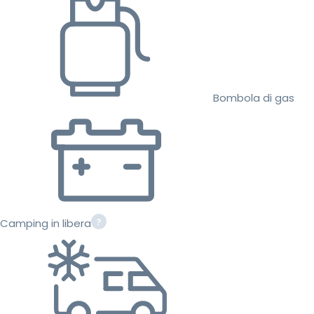
Bombola di gas
Camping in libera