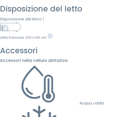
Disposizione del letto
Disposizione del letto 1
Letto francese
200 x 140 cm
Accessori
Accessori nella cellula abitativa
Acqua calda