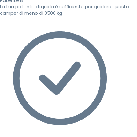
Patente B
La tua patente di guida è sufficiente per guidare questo
camper di meno di 3500 kg