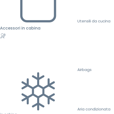
Utensili da cucina
Accessori in cabina
Airbags
Aria condizionata