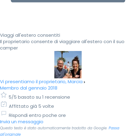
Viaggi all'estero consentiti
Il proprietario consente di viaggiare all'estero con il suo
camper
Vi presentiamo il proprietario, Marcia
Membro dal gennaio 2018
5/5 basato su 1 recensione
Affittato già 5 volte
Rispondi entro poche ore
Invia un messaggio
Questo testo è stato automaticamente tradotto da Google.
Passa
all'originale