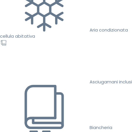
Aria condizionata
cellula abitativa
Asciugamani inclusi
Biancheria