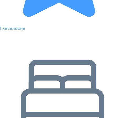
1 Recensione