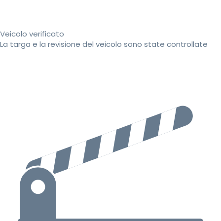
Veicolo verificato
La targa e la revisione del veicolo sono state controllate