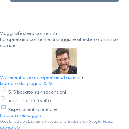
Viaggi all'estero consentiti
Il proprietario consente di viaggiare all'estero con il suo
camper
Vi presentiamo il proprietario, Laurens
Membro dal giugno 2023
5/5 basato su 4 recensioni
Affittato già 9 volte
Rispondi entro due ore
Invia un messaggio
Questo testo è stato automaticamente tradotto da Google.
Passa
all'originale