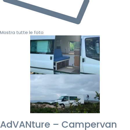
Mostra tutte le foto
AdVANture – Campervan