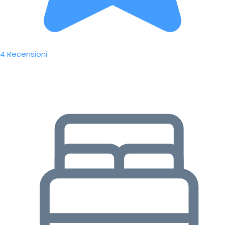
4 Recensioni