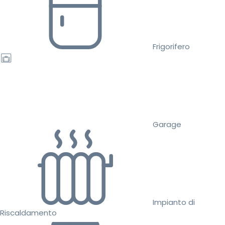
Frigorifero
Garage
Impianto di
Riscaldamento