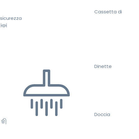
Cassetta di
sicurezza
Dinette
Doccia