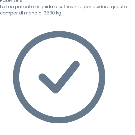
Patente B
La tua patente di guida è sufficiente per guidare questo
camper di meno di 3500 kg