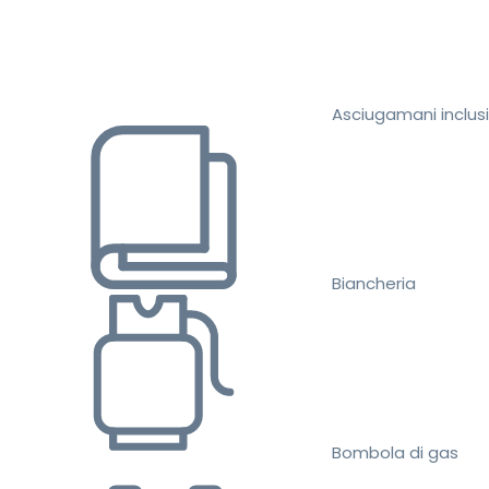
Asciugamani inclusi
Biancheria
Bombola di gas