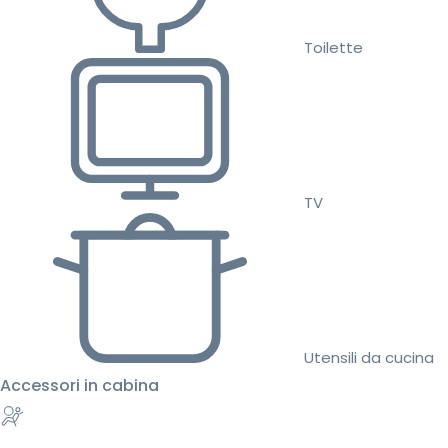
Toilette
TV
Utensili da cucina
Accessori in cabina