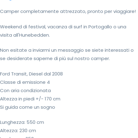
Camper completamente attrezzato, pronto per viaggiare!
Weekend di festival, vacanza di surf in Portogallo o una
visita all'Hunebedden.
Non esitate a inviarmi un messaggio se siete interessati o
se desiderate saperne di più sul nostro camper.
Ford Transit, Diesel dal 2008
Classe di emissione 4
Con aria condizionata
Altezza in piedi +/- 170 cm
Si guida come un sogno
Lunghezza: 550 cm
Altezza: 230 cm