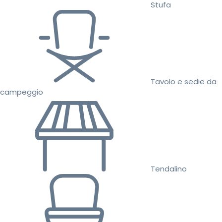
Stufa
Tavolo e sedie da
campeggio
Tendalino