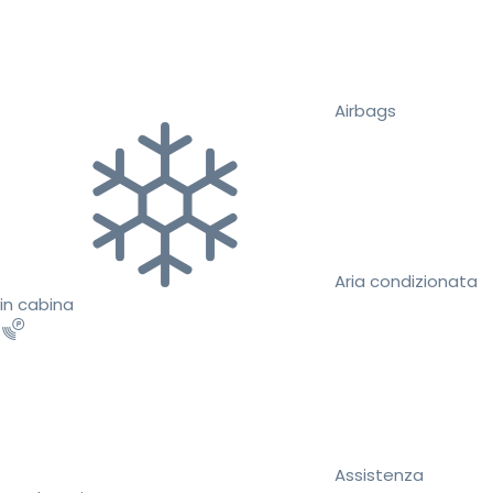
Airbags
Aria condizionata
in cabina
Assistenza