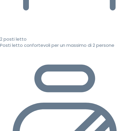
2 posti letto
Posti letto confortevoli per un massimo di 2 persone