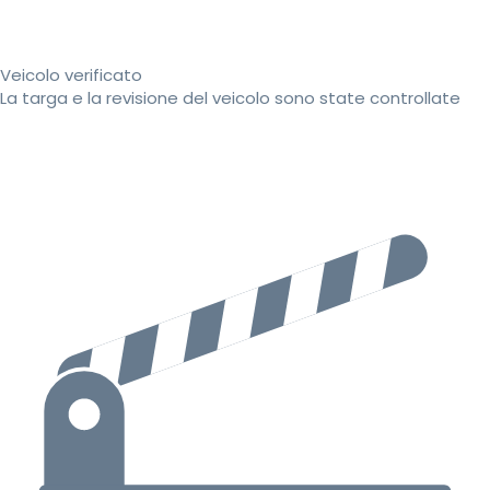
Veicolo verificato
La targa e la revisione del veicolo sono state controllate