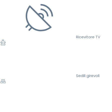
Ricevitore TV
Sedili girevoli