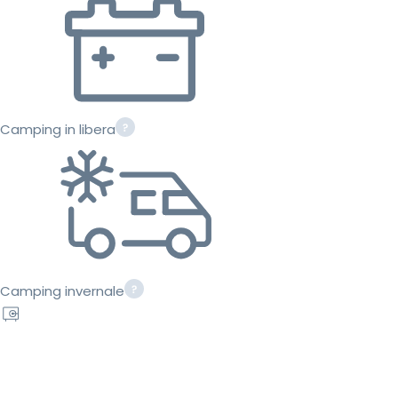
Camping in libera
Camping invernale