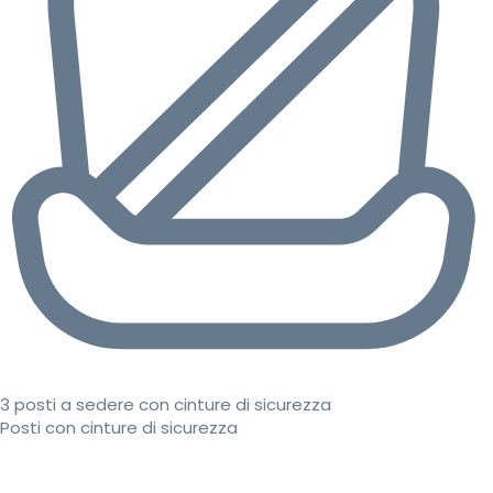
3 posti a sedere con cinture di sicurezza
Posti con cinture di sicurezza