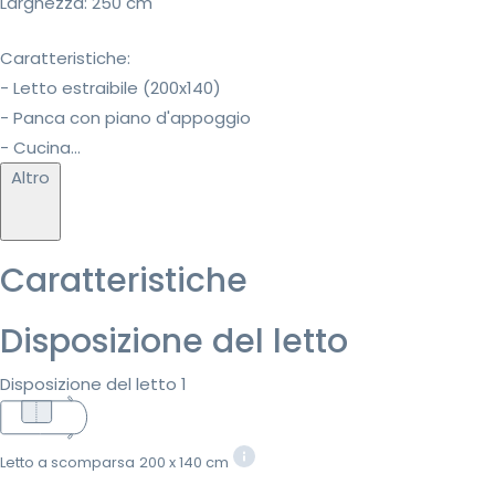
Larghezza: 250 cm
Caratteristiche:
- Letto estraibile (200x140)
- Panca con piano d'appoggio
- Cucina...
Altro
Caratteristiche
Disposizione del letto
Disposizione del letto 1
Letto a scomparsa
200 x 140 cm