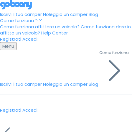
Iscrivi il tuo camper
Noleggio un camper
Blog
Come funziona
Come funziona affittare un veicolo?
Come funziona dare in
affitto un veicolo?
Help Center
Registrati
Accedi
Menu
Come funziona
Iscrivi il tuo camper
Noleggio un camper
Blog
Registrati
Accedi