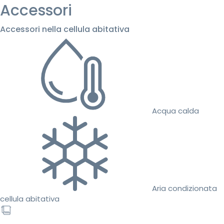
Accessori
Accessori nella cellula abitativa
Acqua calda
Aria condizionata
cellula abitativa