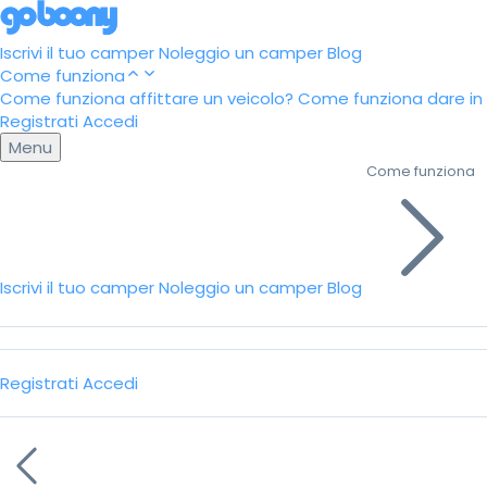
Iscrivi il tuo camper
Noleggio un camper
Blog
Come funziona
Come funziona affittare un veicolo?
Come funziona dare in a
Registrati
Accedi
Menu
Come funziona
Iscrivi il tuo camper
Noleggio un camper
Blog
Registrati
Accedi