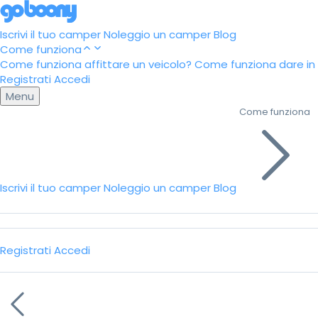
Iscrivi il tuo camper
Noleggio un camper
Blog
Come funziona
Come funziona affittare un veicolo?
Come funziona dare in a
Registrati
Accedi
Menu
Come funziona
Iscrivi il tuo camper
Noleggio un camper
Blog
Registrati
Accedi