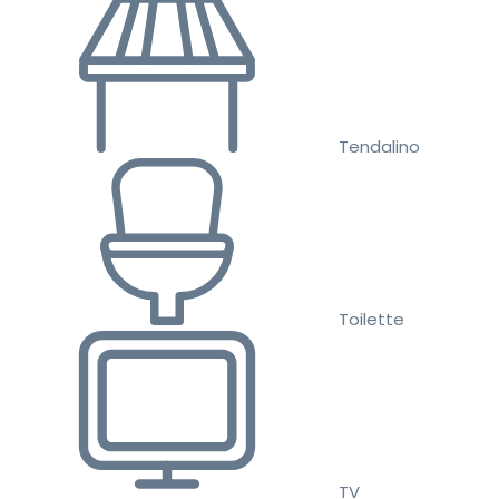
Tendalino
Toilette
TV