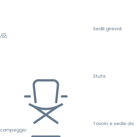
Sedili girevoli
Stufa
Tavolo e sedie da
campeggio