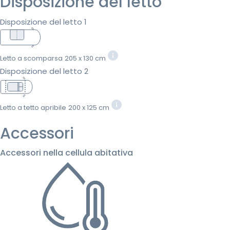
Disposizione del letto
Disposizione del letto 1
Letto a scomparsa
205 x 130 cm
Disposizione del letto 2
Letto a tetto apribile
200 x 125 cm
Accessori
Accessori nella cellula abitativa