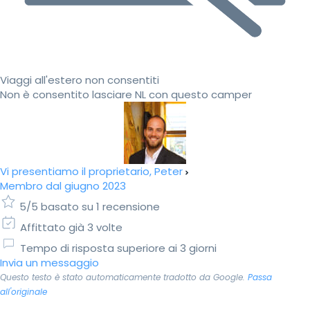
Viaggi all'estero non consentiti
Non è consentito lasciare NL con questo camper
Vi presentiamo il proprietario, Peter
Membro dal giugno 2023
5/5 basato su 1 recensione
Affittato già 3 volte
Tempo di risposta superiore ai 3 giorni
Invia un messaggio
Questo testo è stato automaticamente tradotto da Google.
Passa
all'originale