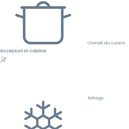
Utensili da cucina
Accessori in cabina
Airbags