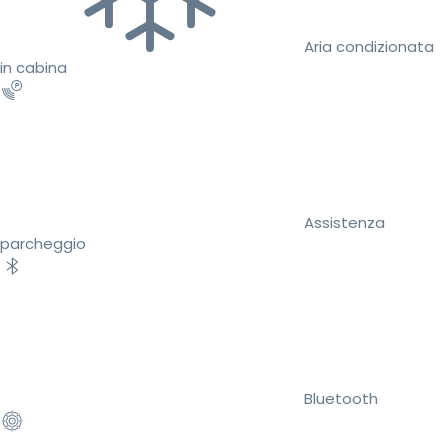
Aria condizionata
in cabina
Assistenza
parcheggio
Bluetooth