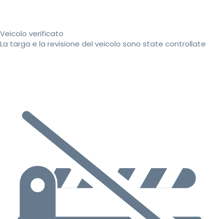
Veicolo verificato
La targa e la revisione del veicolo sono state controllate