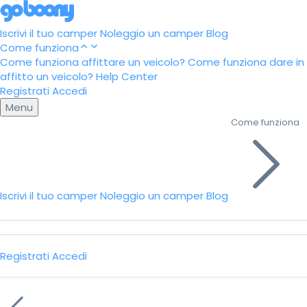
Iscrivi il tuo camper
Noleggio un camper
Blog
Come funziona
Come funziona affittare un veicolo?
Come funziona dare in
affitto un veicolo?
Help Center
Registrati
Accedi
Menu
Come funziona
Iscrivi il tuo camper
Noleggio un camper
Blog
Registrati
Accedi