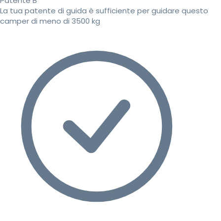
Patente B
La tua patente di guida è sufficiente per guidare questo
camper di meno di 3500 kg