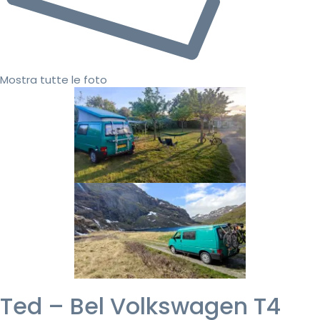
Mostra tutte le foto
Ted – Bel Volkswagen T4