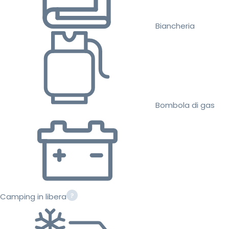
Biancheria
Bombola di gas
Camping in libera