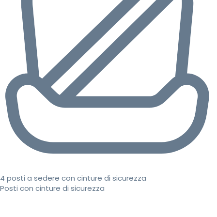
4 posti a sedere con cinture di sicurezza
Posti con cinture di sicurezza