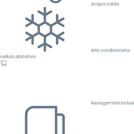
Acqua calda
Aria condizionata
cellula abitativa
Asciugamani inclusi