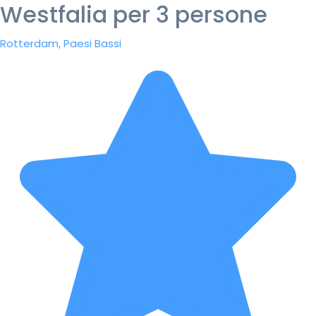
Westfalia per 3 persone
Rotterdam, Paesi Bassi