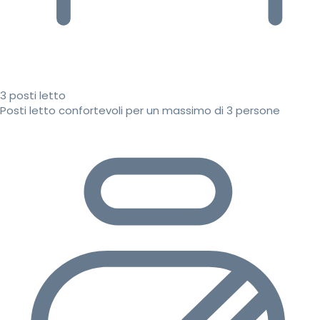
3 posti letto
Posti letto confortevoli per un massimo di 3 persone