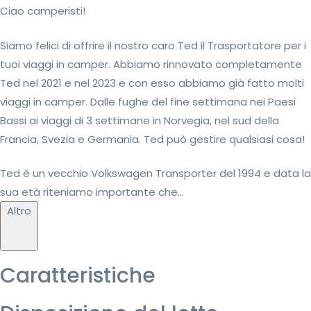
Ciao camperisti!
Siamo felici di offrire il nostro caro Ted il Trasportatore per i
tuoi viaggi in camper. Abbiamo rinnovato completamente
Ted nel 2021 e nel 2023 e con esso abbiamo già fatto molti
viaggi in camper. Dalle fughe del fine settimana nei Paesi
Bassi ai viaggi di 3 settimane in Norvegia, nel sud della
Francia, Svezia e Germania. Ted può gestire qualsiasi cosa!
Ted è un vecchio Volkswagen Transporter del 1994 e data la
sua età riteniamo importante che...
Altro
Caratteristiche