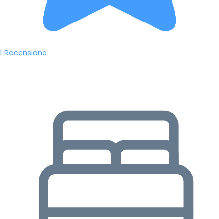
1 Recensione