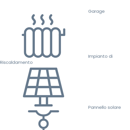
Garage
Impianto di
Riscaldamento
Pannello solare