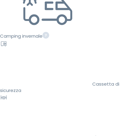
Camping invernale
Cassetta di
sicurezza