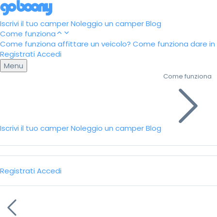
Iscrivi il tuo camper
Noleggio un camper
Blog
Come funziona
Come funziona affittare un veicolo?
Come funziona dare in a
Registrati
Accedi
Menu
Come funziona
Iscrivi il tuo camper
Noleggio un camper
Blog
Registrati
Accedi