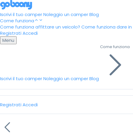
Iscrivi il tuo camper
Noleggio un camper
Blog
Come funziona
Come funziona affittare un veicolo?
Come funziona dare in a
Registrati
Accedi
Menu
Come funziona
Iscrivi il tuo camper
Noleggio un camper
Blog
Registrati
Accedi