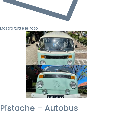
Mostra tutte le foto
Pistache – Autobus