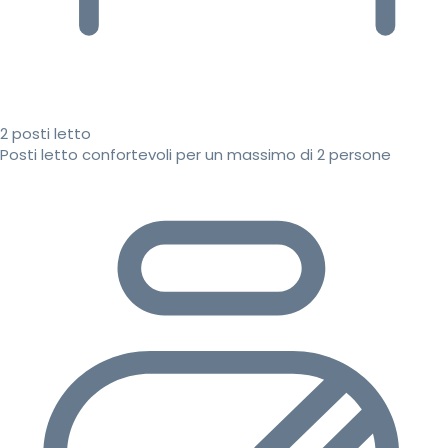
2 posti letto
Posti letto confortevoli per un massimo di 2 persone