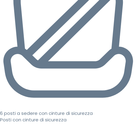
6 posti a sedere con cinture di sicurezza
Posti con cinture di sicurezza