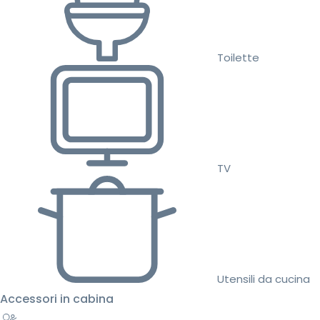
Toilette
TV
Utensili da cucina
Accessori in cabina