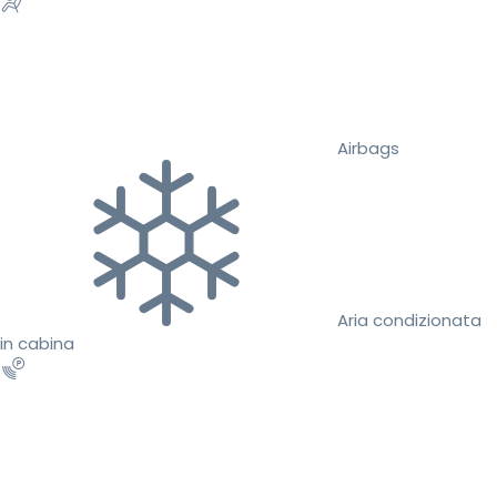
Airbags
Aria condizionata
in cabina