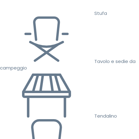
Stufa
Tavolo e sedie da
campeggio
Tendalino