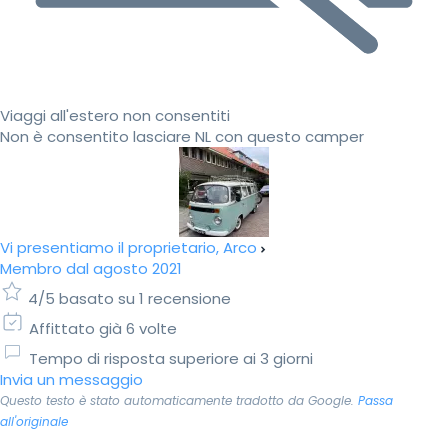
Viaggi all'estero non consentiti
Non è consentito lasciare NL con questo camper
Vi presentiamo il proprietario, Arco
Membro dal agosto 2021
4/5 basato su 1 recensione
Affittato già 6 volte
Tempo di risposta superiore ai 3 giorni
Invia un messaggio
Questo testo è stato automaticamente tradotto da Google.
Passa
all'originale