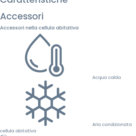
Accessori
Accessori nella cellula abitativa
Acqua calda
Aria condizionata
cellula abitativa