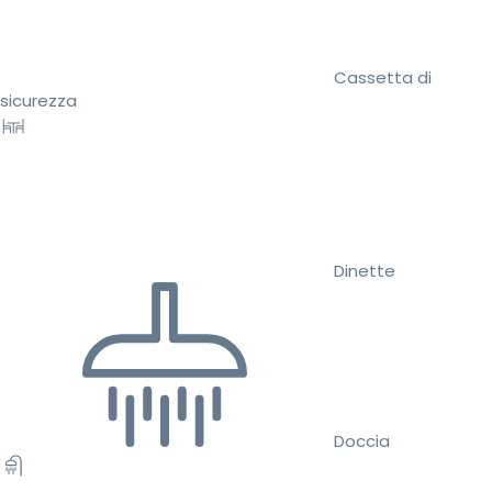
Cassetta di
sicurezza
Dinette
Doccia