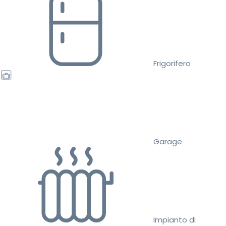
Frigorifero
Garage
Impianto di