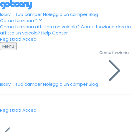
Iscrivi il tuo camper
Noleggio un camper
Blog
Come funziona
Come funziona affittare un veicolo?
Come funziona dare in
affitto un veicolo?
Help Center
Registrati
Accedi
Menu
Come funziona
Iscrivi il tuo camper
Noleggio un camper
Blog
Registrati
Accedi