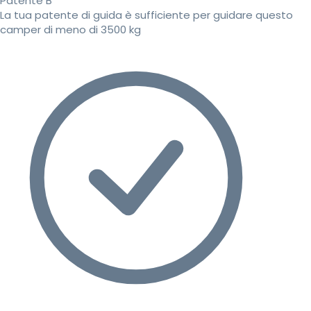
Patente B
La tua patente di guida è sufficiente per guidare questo
camper di meno di 3500 kg