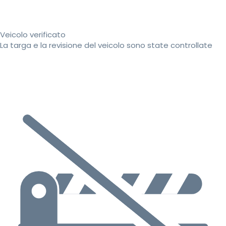
Veicolo verificato
La targa e la revisione del veicolo sono state controllate