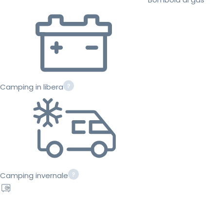
Camping in libera
Camping invernale