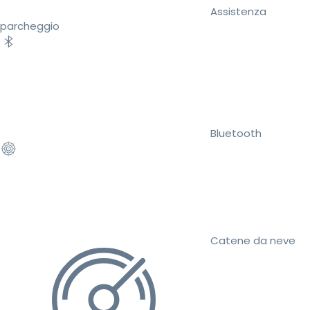
Assistenza
parcheggio
Bluetooth
Catene da neve