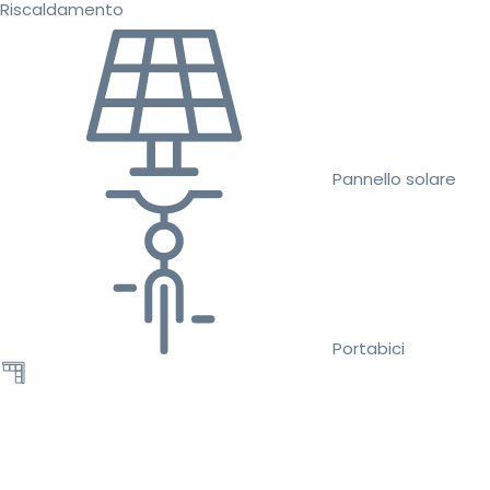
Riscaldamento
Pannello solare
Portabici