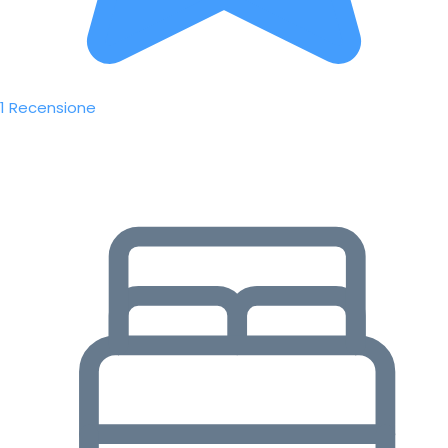
1 Recensione