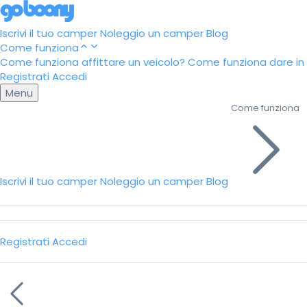
Iscrivi il tuo camper
Noleggio un camper
Blog
Come funziona
Come funziona affittare un veicolo?
Come funziona dare in a
Registrati
Accedi
Menu
Come funziona
Iscrivi il tuo camper
Noleggio un camper
Blog
Registrati
Accedi