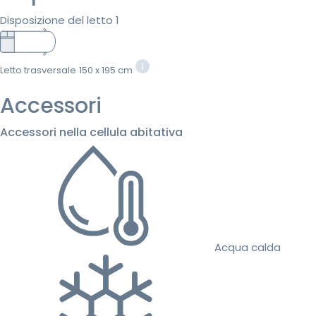
Disposizione del letto 1
Letto trasversale
150 x 195 cm
Accessori
Accessori nella cellula abitativa
Acqua calda