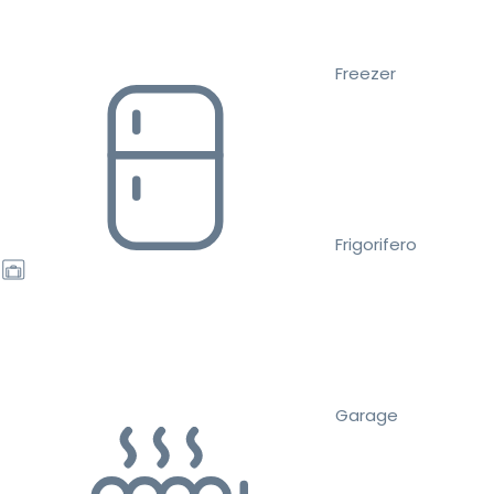
Freezer
Frigorifero
Garage