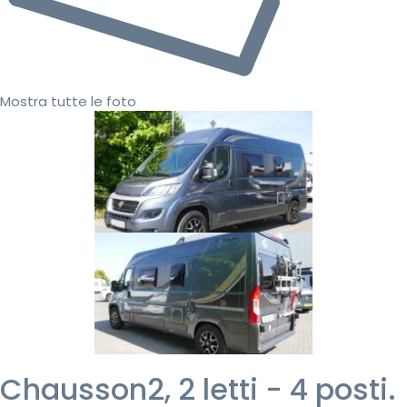
Mostra tutte le foto
Chausson2, 2 letti - 4 posti.