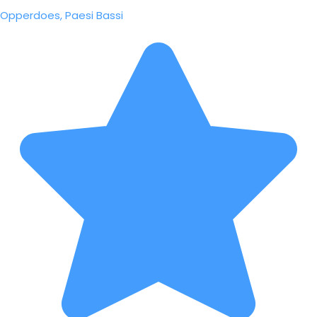
Opperdoes, Paesi Bassi