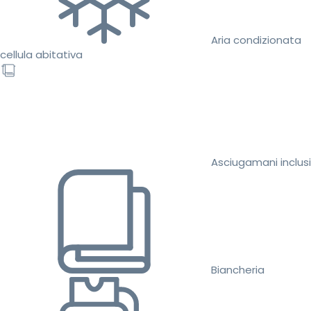
Aria condizionata
cellula abitativa
Asciugamani inclusi
Biancheria