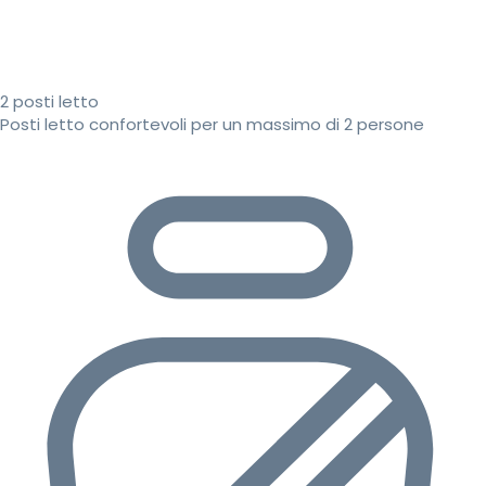
2 posti letto
Posti letto confortevoli per un massimo di 2 persone