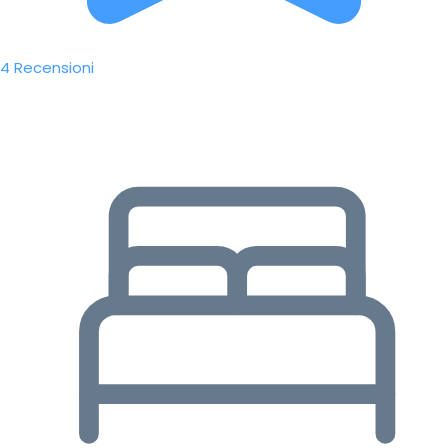
4 Recensioni