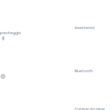
Assistenza
parcheggio
Bluetooth
Catene da neve