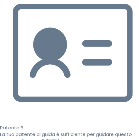
Patente B
La tua patente di guida è sufficiente per guidare questo