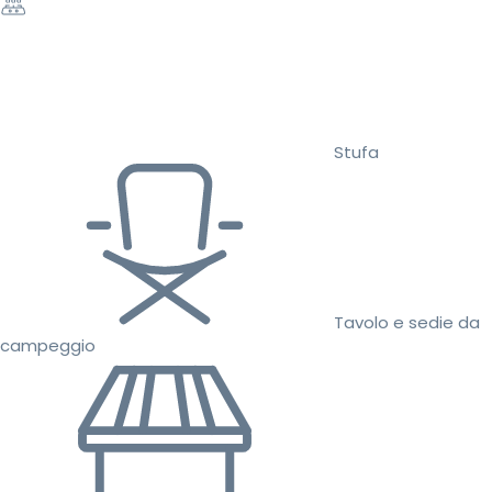
Stufa
Tavolo e sedie da
campeggio