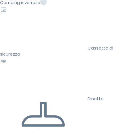
Camping invernale
Cassetta di
sicurezza
Dinette