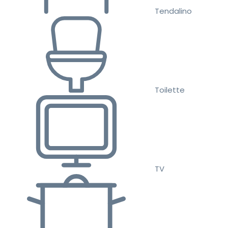
Tendalino
Toilette
TV