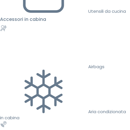
Utensili da cucina
Accessori in cabina
Airbags
Aria condizionata
in cabina