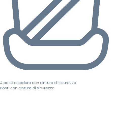
4 posti a sedere con cinture di sicurezza
Posti con cinture di sicurezza