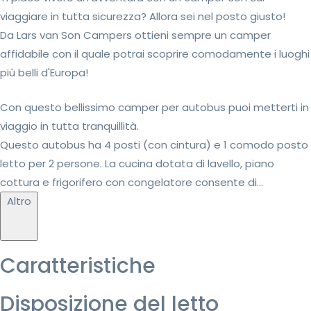
viaggiare in tutta sicurezza? Allora sei nel posto giusto!
Da Lars van Son Campers ottieni sempre un camper
affidabile con il quale potrai scoprire comodamente i luoghi
più belli d'Europa!
Con questo bellissimo camper per autobus puoi metterti in
viaggio in tutta tranquillità.
Questo autobus ha 4 posti (con cintura) e 1 comodo posto
letto per 2 persone. La cucina dotata di lavello, piano
cottura e frigorifero con congelatore consente di...
Altro
Caratteristiche
Disposizione del letto