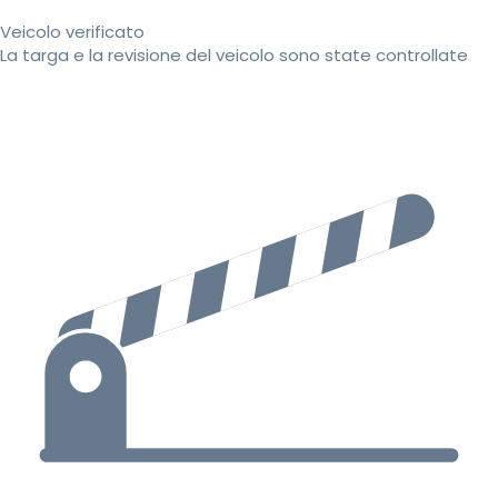
Veicolo verificato
La targa e la revisione del veicolo sono state controllate