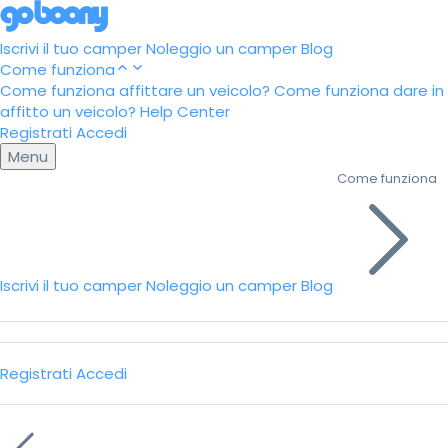
Iscrivi il tuo camper
Noleggio un camper
Blog
Come funziona
Come funziona affittare un veicolo?
Come funziona dare in
affitto un veicolo?
Help Center
Registrati
Accedi
Menu
Come funziona
Iscrivi il tuo camper
Noleggio un camper
Blog
Registrati
Accedi