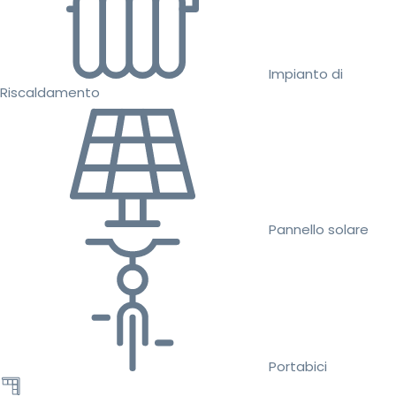
Impianto di
Riscaldamento
Pannello solare
Portabici