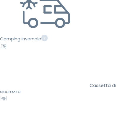
Camping invernale
Cassetta di
sicurezza