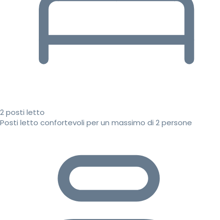
2 posti letto
Posti letto confortevoli per un massimo di 2 persone