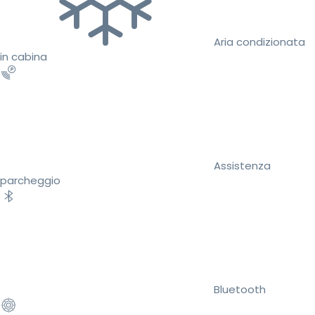
Aria condizionata
in cabina
Assistenza
parcheggio
Bluetooth