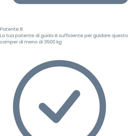
Patente B
La tua patente di guida è sufficiente per guidare questo
camper di meno di 3500 kg