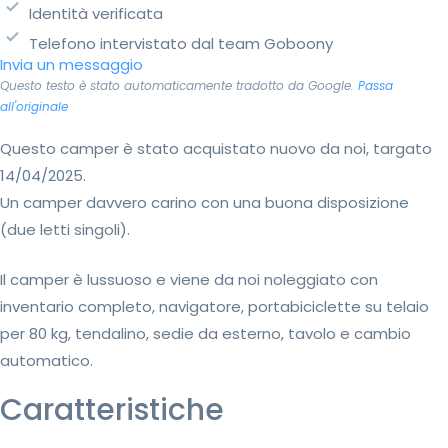
Identità verificata
Telefono intervistato dal team Goboony
Invia un messaggio
Questo testo è stato automaticamente tradotto da Google.
Passa
all'originale
Questo camper è stato acquistato nuovo da noi, targato
14/04/2025.
Un camper davvero carino con una buona disposizione
(due letti singoli).
Il camper è lussuoso e viene da noi noleggiato con
inventario completo, navigatore, portabiciclette su telaio
per 80 kg, tendalino, sedie da esterno, tavolo e cambio
automatico.
Caratteristiche