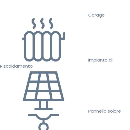
Garage
Impianto di
Riscaldamento
Pannello solare