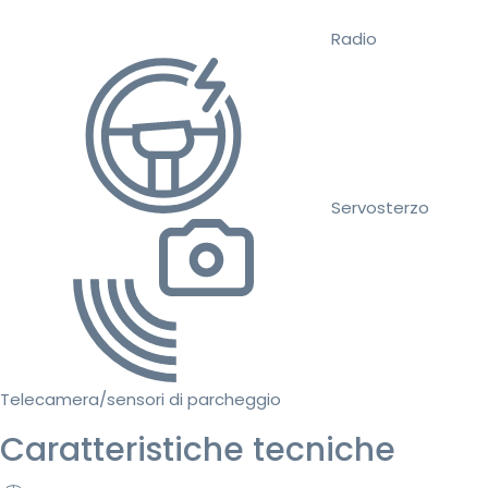
Radio
Servosterzo
Telecamera/sensori di parcheggio
Caratteristiche tecniche