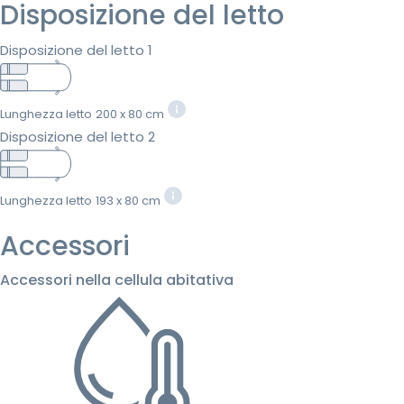
Disposizione del letto
Disposizione del letto 1
Lunghezza letto
200 x 80 cm
Disposizione del letto 2
Lunghezza letto
193 x 80 cm
Accessori
Accessori nella cellula abitativa