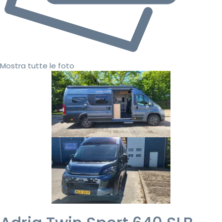
Mostra tutte le foto