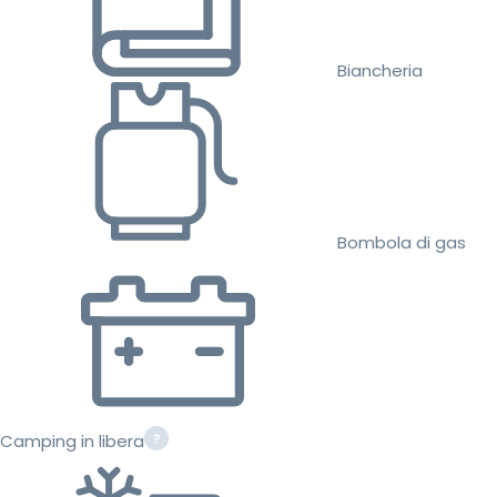
Biancheria
Bombola di gas
Camping in libera