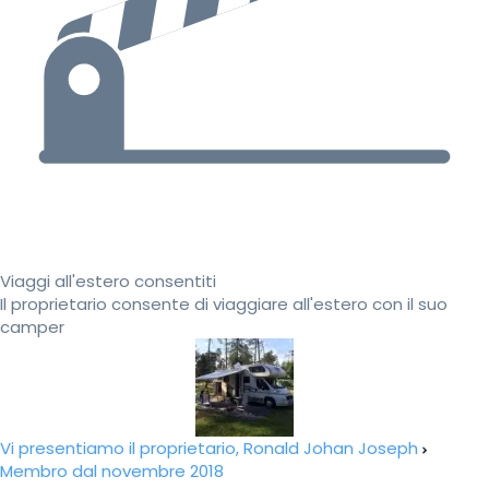
Viaggi all'estero consentiti
Il proprietario consente di viaggiare all'estero con il suo
camper
Vi presentiamo il proprietario, Ronald Johan Joseph
Membro dal novembre 2018