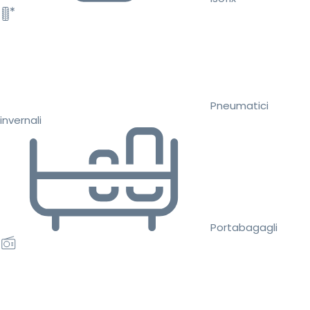
Pneumatici
invernali
Portabagagli