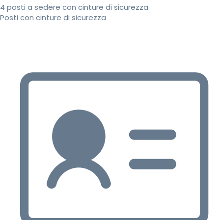
4 posti a sedere con cinture di sicurezza
Posti con cinture di sicurezza