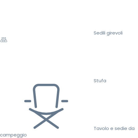
Sedili girevoli
Stufa
Tavolo e sedie da
campeggio