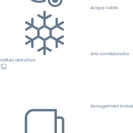
Acqua calda
Aria condizionata
cellula abitativa
Asciugamani inclusi