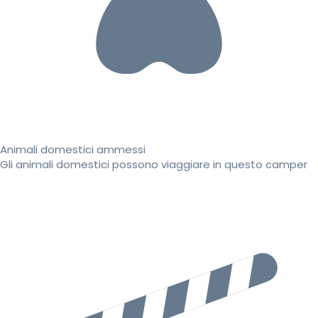
Animali domestici ammessi
Gli animali domestici possono viaggiare in questo camper