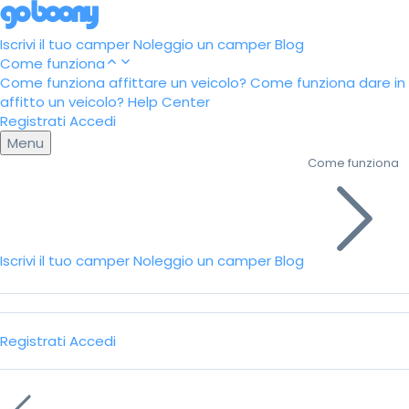
Iscrivi il tuo camper
Noleggio un camper
Blog
Come funziona
Come funziona affittare un veicolo?
Come funziona dare in
affitto un veicolo?
Help Center
Registrati
Accedi
Menu
Come funziona
Iscrivi il tuo camper
Noleggio un camper
Blog
Registrati
Accedi