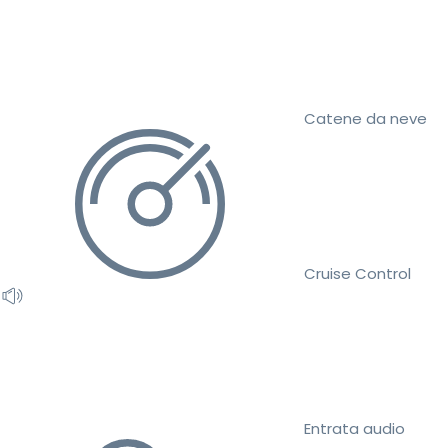
Catene da neve
Cruise Control
Entrata audio