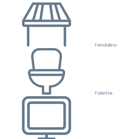
Tendalino
Toilette