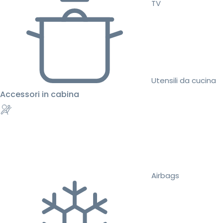
TV
Utensili da cucina
Accessori in cabina
Airbags