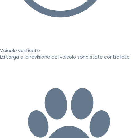
Veicolo verificato
La targa e la revisione del veicolo sono state controllate