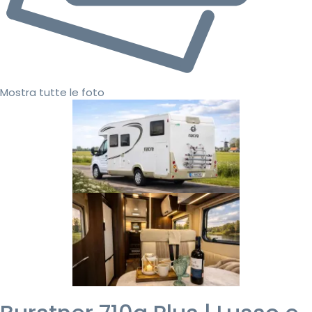
Mostra tutte le foto