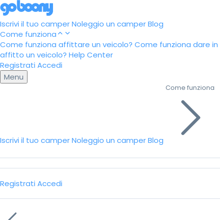
Iscrivi il tuo camper
Noleggio un camper
Blog
Come funziona
Come funziona affittare un veicolo?
Come funziona dare in
affitto un veicolo?
Help Center
Registrati
Accedi
Menu
Come funziona
Iscrivi il tuo camper
Noleggio un camper
Blog
Registrati
Accedi