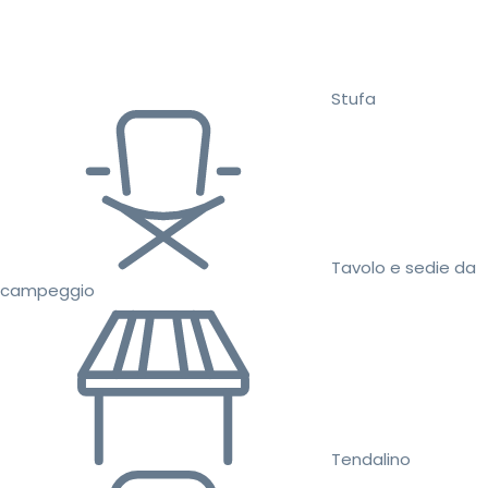
Stufa
Tavolo e sedie da
campeggio
Tendalino