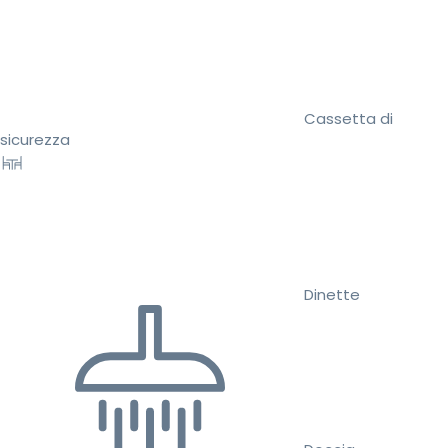
Cassetta di
sicurezza
Dinette