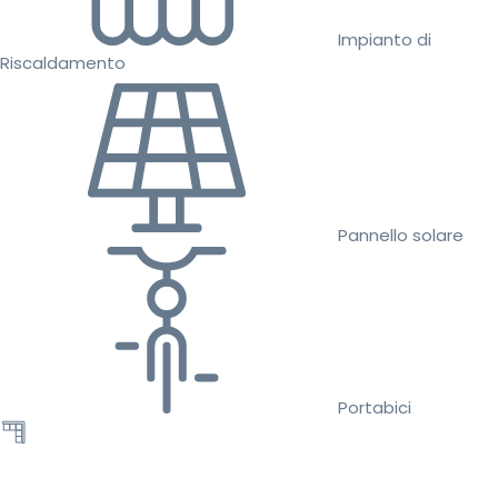
Impianto di
Riscaldamento
Pannello solare
Portabici