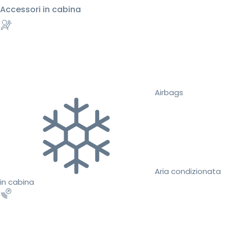
Accessori in cabina
Airbags
Aria condizionata
in cabina