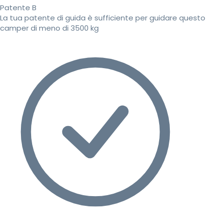
Patente B
La tua patente di guida è sufficiente per guidare questo
camper di meno di 3500 kg