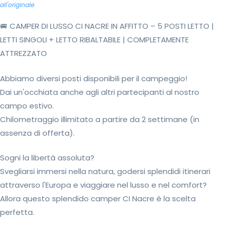
all'originale
🚐 CAMPER DI LUSSO CI NACRE IN AFFITTO – 5 POSTI LETTO |
LETTI SINGOLI + LETTO RIBALTABILE | COMPLETAMENTE
ATTREZZATO
Abbiamo diversi posti disponibili per il campeggio!
Dai un'occhiata anche agli altri partecipanti al nostro
campo estivo.
Chilometraggio illimitato a partire da 2 settimane (in
assenza di offerta).
Sogni la libertà assoluta?
Svegliarsi immersi nella natura, godersi splendidi itinerari
attraverso l'Europa e viaggiare nel lusso e nel comfort?
Allora questo splendido camper CI Nacre è la scelta
perfetta.