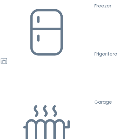
Freezer
Frigorifero
Garage