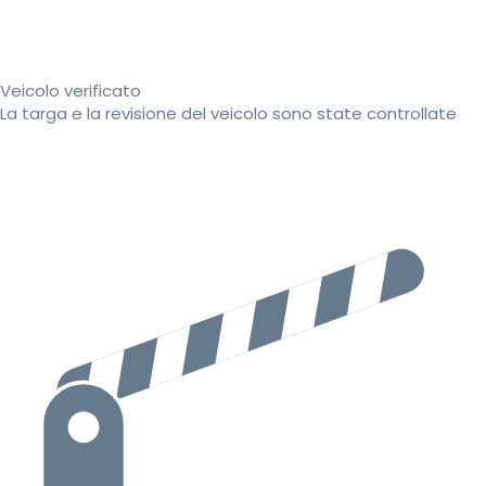
Veicolo verificato
La targa e la revisione del veicolo sono state controllate