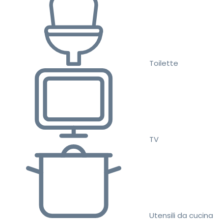
Toilette
TV
Utensili da cucina