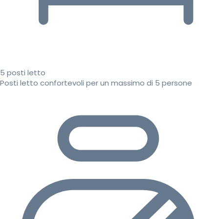
5 posti letto
Posti letto confortevoli per un massimo di 5 persone