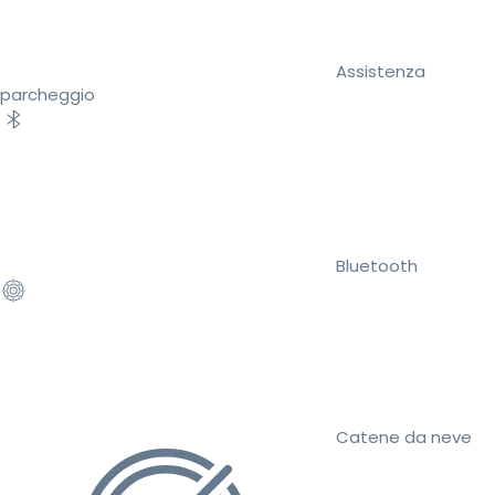
Assistenza
parcheggio
Bluetooth
Catene da neve