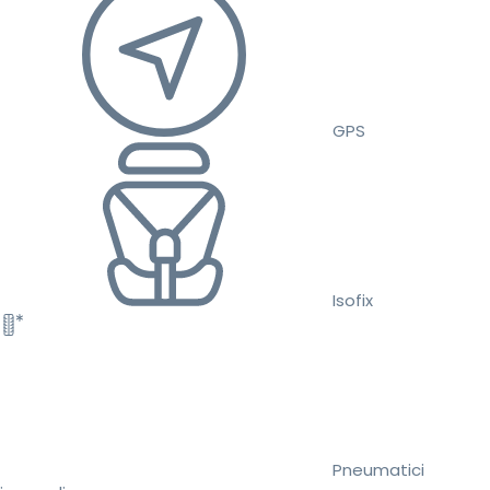
GPS
Isofix
Pneumatici