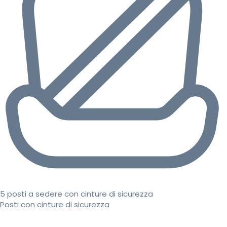
5 posti a sedere con cinture di sicurezza
Posti con cinture di sicurezza