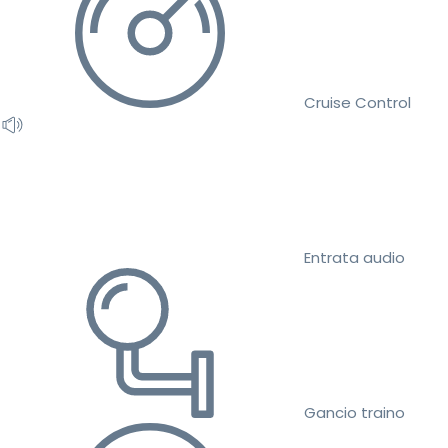
Cruise Control
Entrata audio
Gancio traino