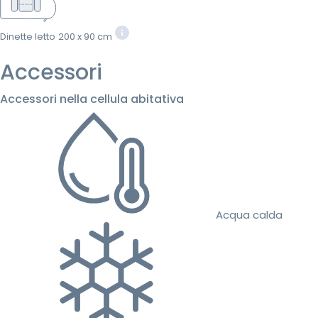
Dinette letto
200 x 90 cm
Accessori
Accessori nella cellula abitativa
Acqua calda