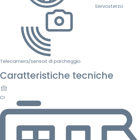
Servosterzo
Telecamera/sensori di parcheggio
Caratteristiche tecniche
CI