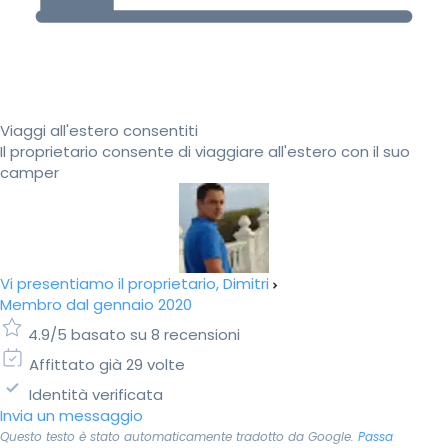
Viaggi all'estero consentiti
Il proprietario consente di viaggiare all'estero con il suo
camper
Vi presentiamo il proprietario, Dimitri
Membro dal gennaio 2020
4.9/5 basato su 8 recensioni
Affittato già 29 volte
Identità verificata
Invia un messaggio
Questo testo è stato automaticamente tradotto da Google.
Passa