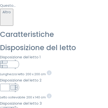
Questo...
Altro
Caratteristiche
Disposizione del letto
Disposizione del letto 1
Lunghezza letto
200 x 200 cm
Disposizione del letto 2
Letto sollevabile
200 x 140 cm
Disposizione del letto 3