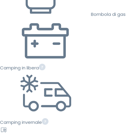
Bombola di gas
Camping in libera
Camping invernale