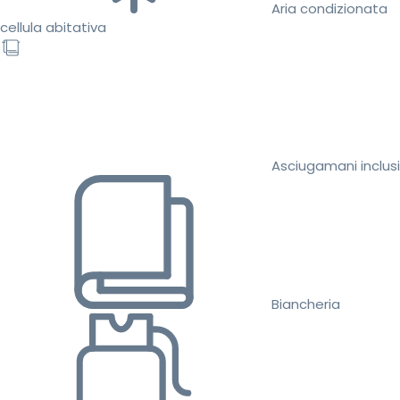
Aria condizionata
cellula abitativa
Asciugamani inclusi
Biancheria