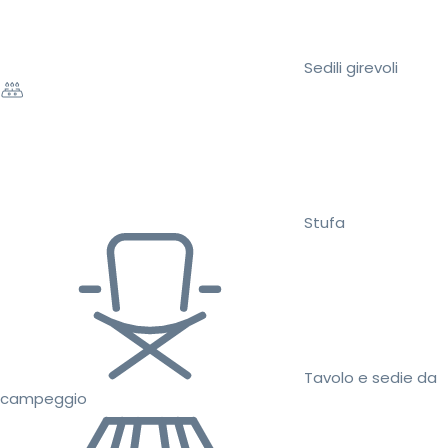
Sedili girevoli
Stufa
Tavolo e sedie da
campeggio