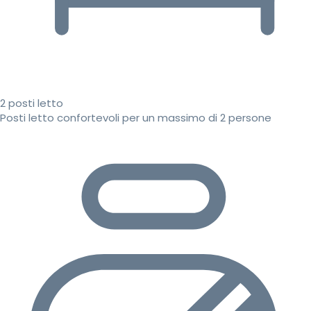
2 posti letto
Posti letto confortevoli per un massimo di 2 persone