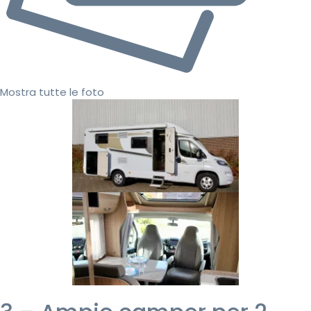
Mostra tutte le foto