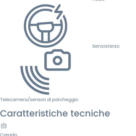
Servosterzo
Telecamera/sensori di parcheggio
Caratteristiche tecniche
Carado