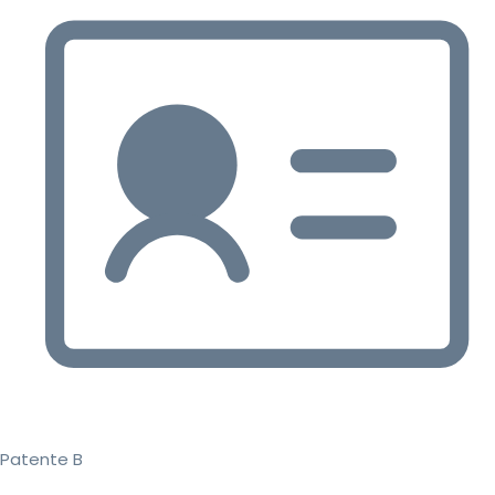
Patente B