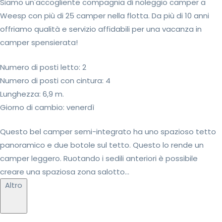
Siamo un'accogliente compagnia di noleggio camper a
Weesp con più di 25 camper nella flotta. Da più di 10 anni
offriamo qualità e servizio affidabili per una vacanza in
camper spensierata!
Numero di posti letto: 2
Numero di posti con cintura: 4
Lunghezza: 6,9 m.
Giorno di cambio: venerdì
Questo bel camper semi-integrato ha uno spazioso tetto
panoramico e due botole sul tetto. Questo lo rende un
camper leggero. Ruotando i sedili anteriori è possibile
creare una spaziosa zona salotto...
Altro