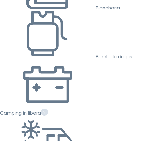
Biancheria
Bombola di gas
Camping in libera