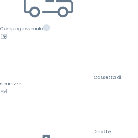
Camping invernale
Cassetta di
sicurezza
Dinette