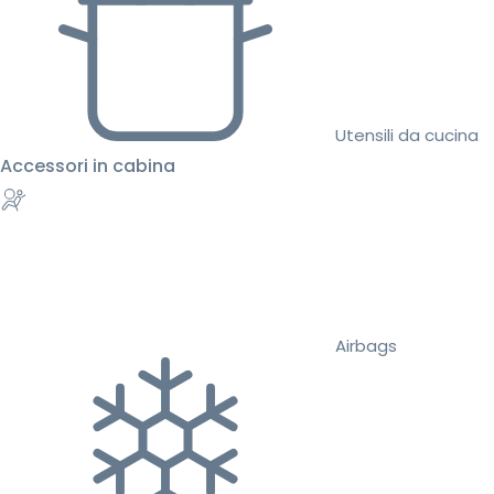
Utensili da cucina
Accessori in cabina
Airbags