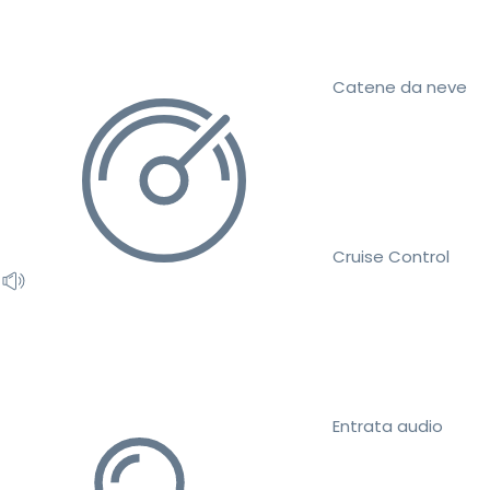
Catene da neve
Cruise Control
Entrata audio