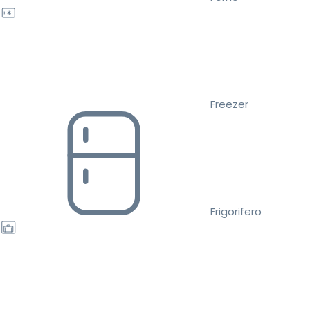
Freezer
Frigorifero