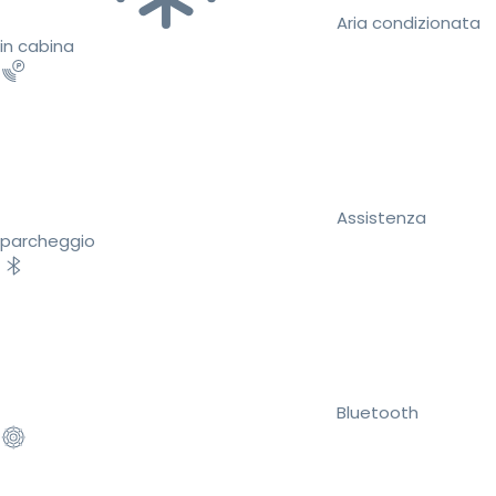
Aria condizionata
in cabina
Assistenza
parcheggio
Bluetooth