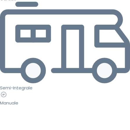
Semi-Integrale
Manuale