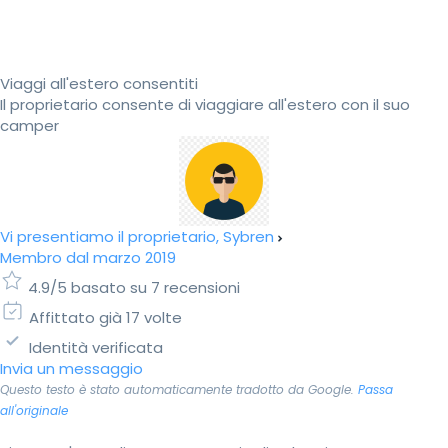
Viaggi all'estero consentiti
Il proprietario consente di viaggiare all'estero con il suo
camper
Vi presentiamo il proprietario, Sybren
Membro dal marzo 2019
4.9/5 basato su 7 recensioni
Affittato già 17 volte
Identità verificata
Invia un messaggio
Questo testo è stato automaticamente tradotto da Google.
Passa
all'originale