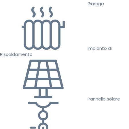
Garage
Impianto di
Riscaldamento
Pannello solare