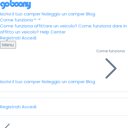
Iscrivi il tuo camper
Noleggio un camper
Blog
Come funziona
Come funziona affittare un veicolo?
Come funziona dare in
affitto un veicolo?
Help Center
Registrati
Accedi
Menu
Come funziona
Iscrivi il tuo camper
Noleggio un camper
Blog
Registrati
Accedi