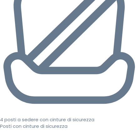
4 posti a sedere con cinture di sicurezza
Posti con cinture di sicurezza