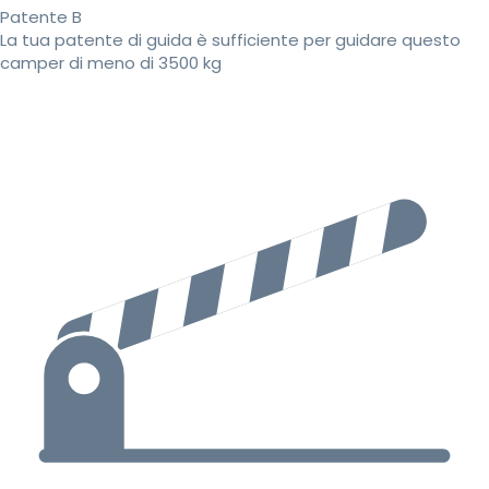
Patente B
La tua patente di guida è sufficiente per guidare questo
camper di meno di 3500 kg