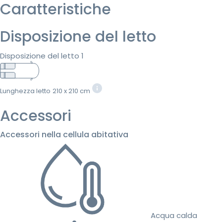
Caratteristiche
Disposizione del letto
Disposizione del letto 1
Lunghezza letto
210 x 210 cm
Accessori
Accessori nella cellula abitativa
Acqua calda