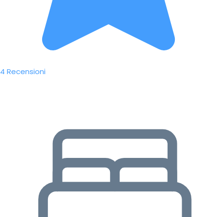
4 Recensioni