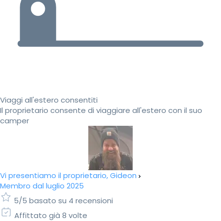
Viaggi all'estero consentiti
Il proprietario consente di viaggiare all'estero con il suo
camper
Vi presentiamo il proprietario, Gideon
Membro dal luglio 2025
5/5 basato su 4 recensioni
Affittato già 8 volte