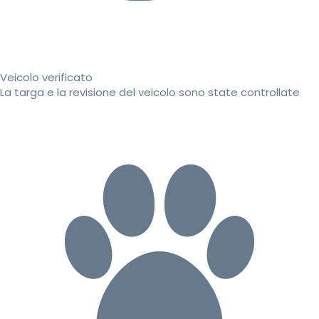
Veicolo verificato
La targa e la revisione del veicolo sono state controllate