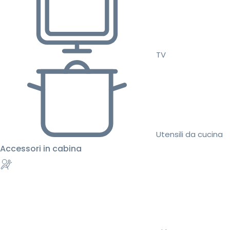
TV
Utensili da cucina
Accessori in cabina