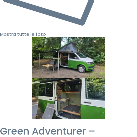
Mostra tutte le foto
Green Adventurer –