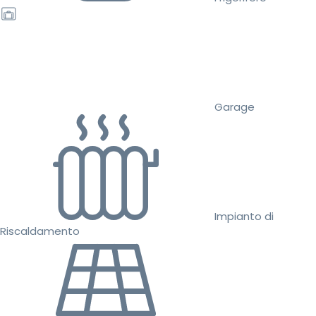
Garage
Impianto di
Riscaldamento