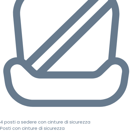
4 posti a sedere con cinture di sicurezza
Posti con cinture di sicurezza