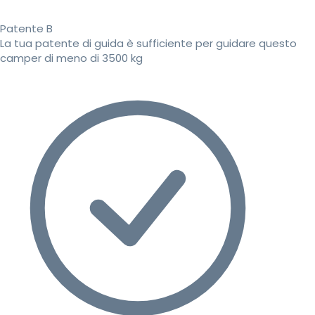
Patente B
La tua patente di guida è sufficiente per guidare questo
camper di meno di 3500 kg