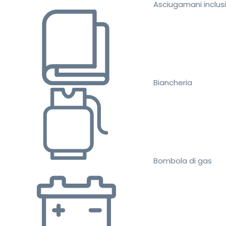
Asciugamani inclusi
Biancheria
Bombola di gas