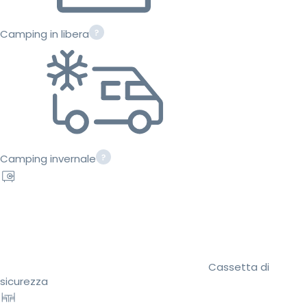
Camping in libera
Camping invernale
Cassetta di
sicurezza