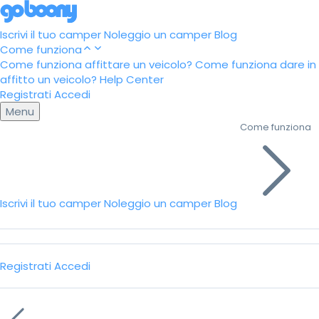
Iscrivi il tuo camper
Noleggio un camper
Blog
Come funziona
Come funziona affittare un veicolo?
Come funziona dare in
affitto un veicolo?
Help Center
Registrati
Accedi
Menu
Come funziona
Iscrivi il tuo camper
Noleggio un camper
Blog
Registrati
Accedi