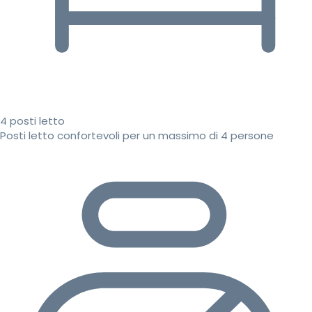
4 posti letto
Posti letto confortevoli per un massimo di 4 persone