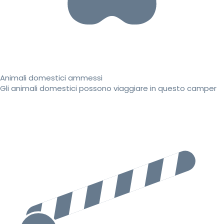
Animali domestici ammessi
Gli animali domestici possono viaggiare in questo camper