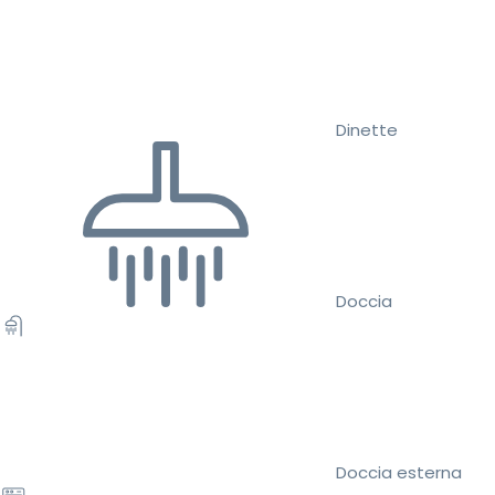
Dinette
Doccia
Doccia esterna