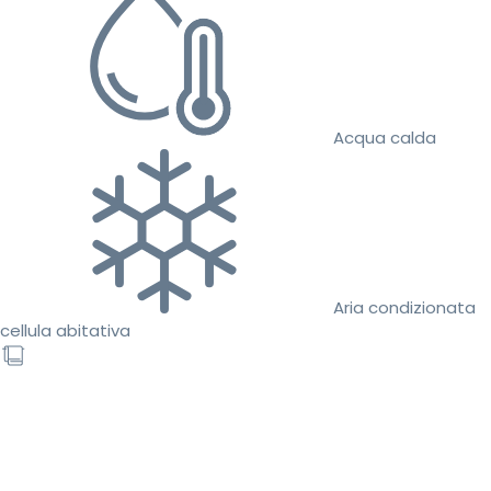
Acqua calda
Aria condizionata
cellula abitativa