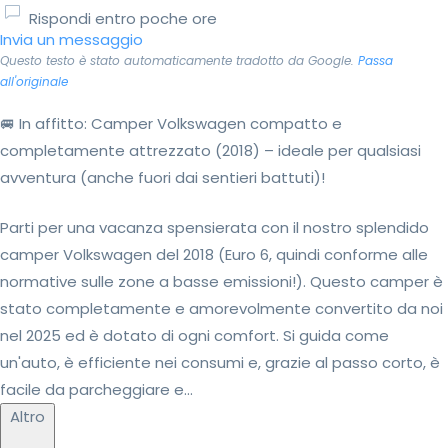
Rispondi entro poche ore
Invia un messaggio
Questo testo è stato automaticamente tradotto da Google.
Passa
all'originale
🚐 In affitto: Camper Volkswagen compatto e
completamente attrezzato (2018) – ideale per qualsiasi
avventura (anche fuori dai sentieri battuti)!
Parti per una vacanza spensierata con il nostro splendido
camper Volkswagen del 2018 (Euro 6, quindi conforme alle
normative sulle zone a basse emissioni!). Questo camper è
stato completamente e amorevolmente convertito da noi
nel 2025 ed è dotato di ogni comfort. Si guida come
un'auto, è efficiente nei consumi e, grazie al passo corto, è
facile da parcheggiare e...
Altro