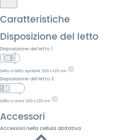
Caratteristiche
Disposizione del letto
Disposizione del letto 1
Letto a tetto apribile
200 x 120 cm
Disposizione del letto 2
Letto a isola
200 x 120 cm
Accessori
Accessori nella cellula abitativa