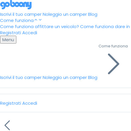
Iscrivi il tuo camper
Noleggio un camper
Blog
Come funziona
Come funziona affittare un veicolo?
Come funziona dare in a
Registrati
Accedi
Menu
Come funziona
Iscrivi il tuo camper
Noleggio un camper
Blog
Registrati
Accedi