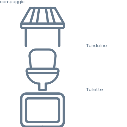
campeggio
Tendalino
Toilette