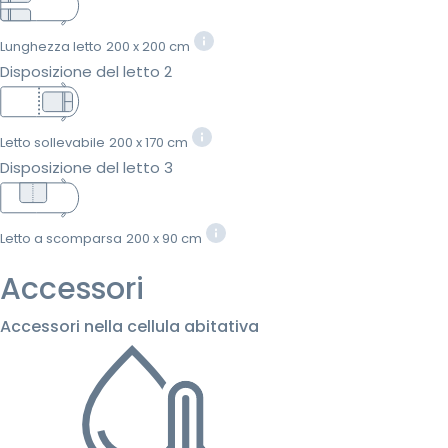
Lunghezza letto
200 x 200 cm
Disposizione del letto 2
Letto sollevabile
200 x 170 cm
Disposizione del letto 3
Letto a scomparsa
200 x 90 cm
Accessori
Accessori nella cellula abitativa