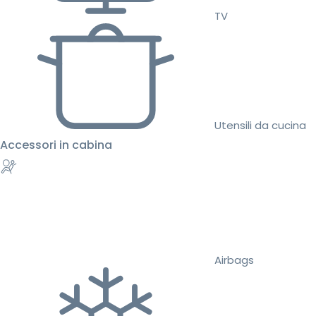
TV
Utensili da cucina
Accessori in cabina
Airbags