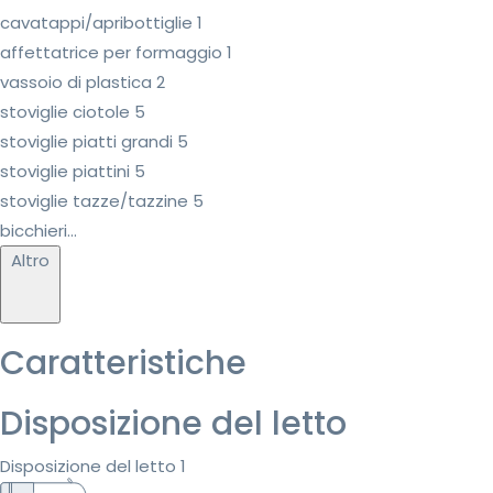
cavatappi/apribottiglie 1
affettatrice per formaggio 1
vassoio di plastica 2
stoviglie ciotole 5
stoviglie piatti grandi 5
stoviglie piattini 5
stoviglie tazze/tazzine 5
bicchieri...
Altro
Caratteristiche
Disposizione del letto
Disposizione del letto 1