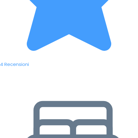
4 Recensioni