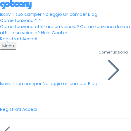
Iscrivi il tuo camper
Noleggio un camper
Blog
Come funziona
Come funziona affittare un veicolo?
Come funziona dare in
affitto un veicolo?
Help Center
Registrati
Accedi
Menu
Come funziona
Iscrivi il tuo camper
Noleggio un camper
Blog
Registrati
Accedi