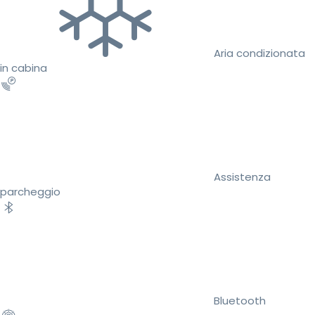
Aria condizionata
in cabina
Assistenza
parcheggio
Bluetooth