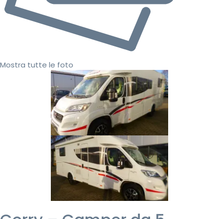
Mostra tutte le foto