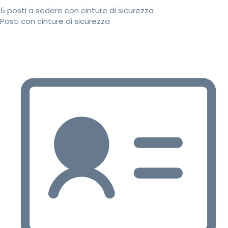
5 posti a sedere con cinture di sicurezza
Posti con cinture di sicurezza