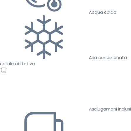
Acqua calda
Aria condizionata
cellula abitativa
Asciugamani inclusi