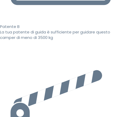
Patente B
La tua patente di guida è sufficiente per guidare questo
camper di meno di 3500 kg