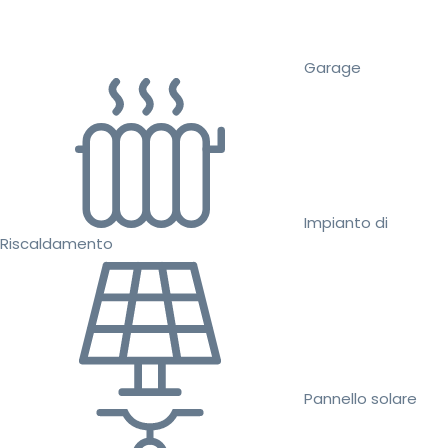
Garage
Impianto di
Riscaldamento
Pannello solare