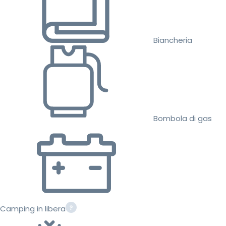
Biancheria
Bombola di gas
Camping in libera