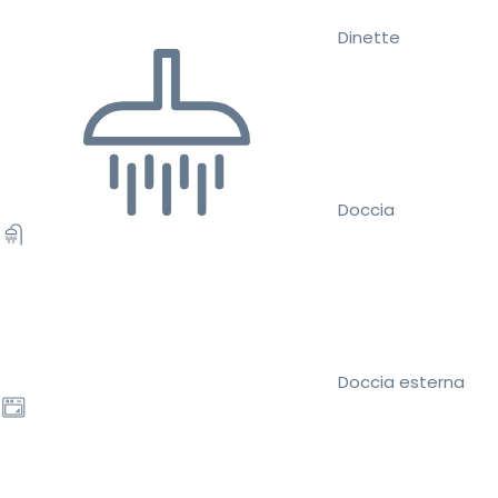
Dinette
Doccia
Doccia esterna