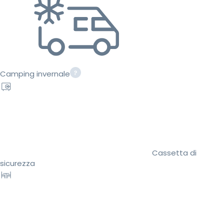
Camping invernale
Cassetta di
sicurezza