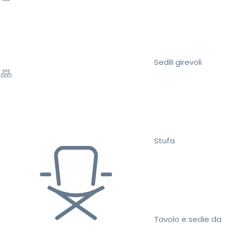
Sedili girevoli
Stufa
Tavolo e sedie da