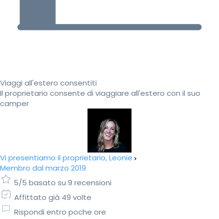
Viaggi all'estero consentiti
Il proprietario consente di viaggiare all'estero con il suo
camper
Vi presentiamo il proprietario, Leonie
Membro dal marzo 2019
5/5 basato su 9 recensioni
Affittato già 49 volte
Rispondi entro poche ore