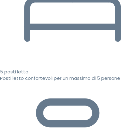
5 posti letto
Posti letto confortevoli per un massimo di 5 persone