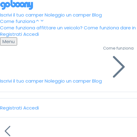
Iscrivi il tuo camper
Noleggio un camper
Blog
Come funziona
Come funziona affittare un veicolo?
Come funziona dare in a
Registrati
Accedi
Menu
Come funziona
Iscrivi il tuo camper
Noleggio un camper
Blog
Registrati
Accedi