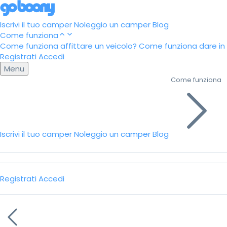
Iscrivi il tuo camper
Noleggio un camper
Blog
Come funziona
Come funziona affittare un veicolo?
Come funziona dare in a
Registrati
Accedi
Menu
Come funziona
Iscrivi il tuo camper
Noleggio un camper
Blog
Registrati
Accedi