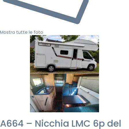
Mostra tutte le foto
A664 – Nicchia LMC 6p del