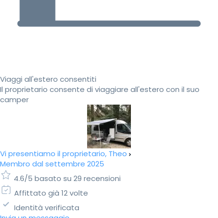
Viaggi all'estero consentiti
Il proprietario consente di viaggiare all'estero con il suo
camper
Vi presentiamo il proprietario, Theo
Membro dal settembre 2025
4.6/5 basato su 29 recensioni
Affittato già 12 volte
Identità verificata
Invia un messaggio