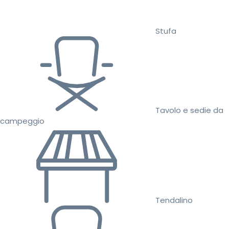
Stufa
Tavolo e sedie da
campeggio
Tendalino