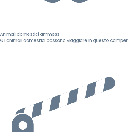
Animali domestici ammessi
Gli animali domestici possono viaggiare in questo camper