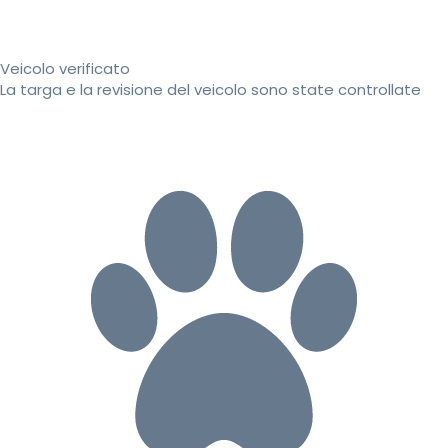
Veicolo verificato
La targa e la revisione del veicolo sono state controllate