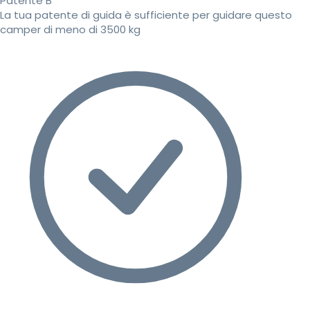
Patente B
La tua patente di guida è sufficiente per guidare questo
camper di meno di 3500 kg