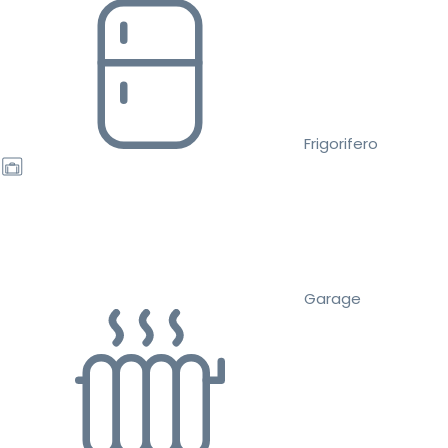
Frigorifero
Garage