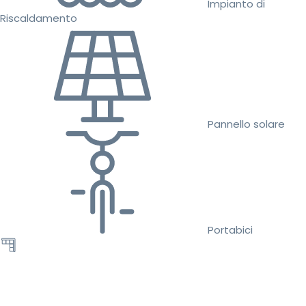
Impianto di
Riscaldamento
Pannello solare
Portabici