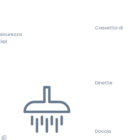
Cassetta di
sicurezza
Dinette
Doccia