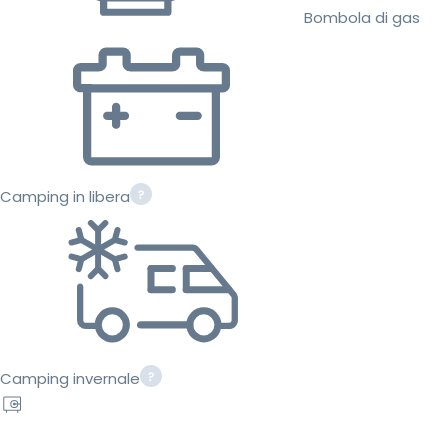
Bombola di gas
Camping in libera
Camping invernale