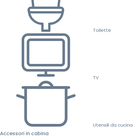
Toilette
TV
Utensili da cucina
Accessori in cabina