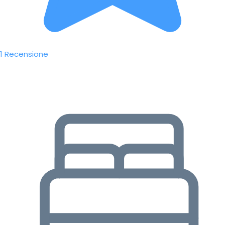
1 Recensione