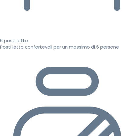
6 posti letto
Posti letto confortevoli per un massimo di 6 persone