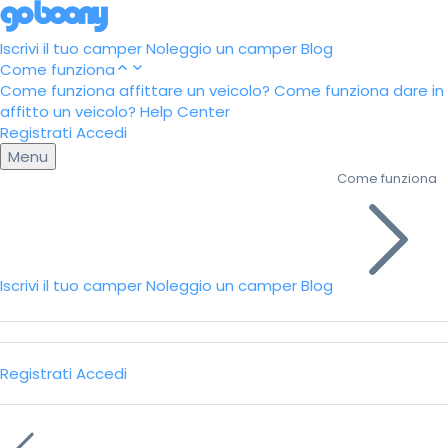
Iscrivi il tuo camper
Noleggio un camper
Blog
Come funziona
Come funziona affittare un veicolo?
Come funziona dare in
affitto un veicolo?
Help Center
Registrati
Accedi
Menu
Come funziona
Iscrivi il tuo camper
Noleggio un camper
Blog
Registrati
Accedi