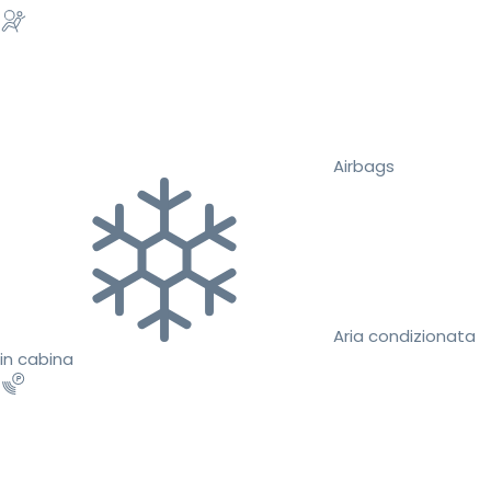
Airbags
Aria condizionata
in cabina