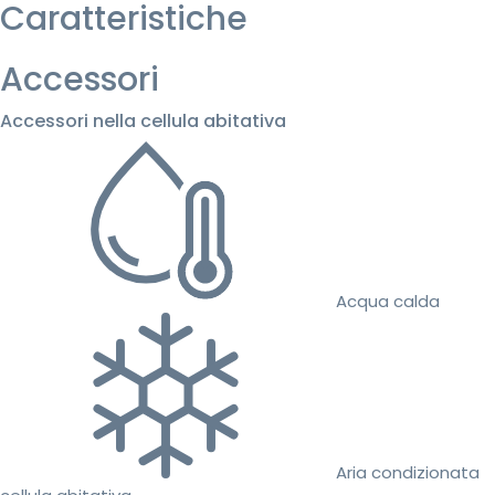
Caratteristiche
Accessori
Accessori nella cellula abitativa
Acqua calda
Aria condizionata