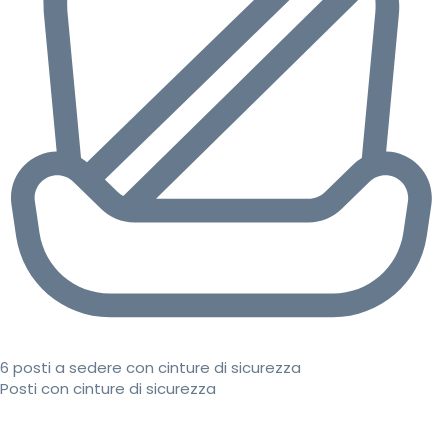
6 posti a sedere con cinture di sicurezza
Posti con cinture di sicurezza