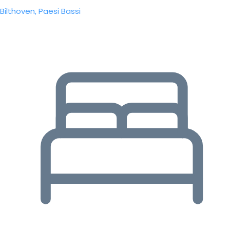
Bilthoven, Paesi Bassi