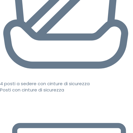
4 posti a sedere con cinture di sicurezza
Posti con cinture di sicurezza