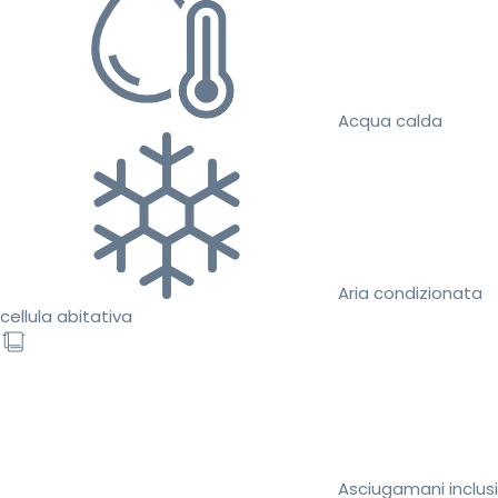
Acqua calda
Aria condizionata
cellula abitativa
Asciugamani inclusi