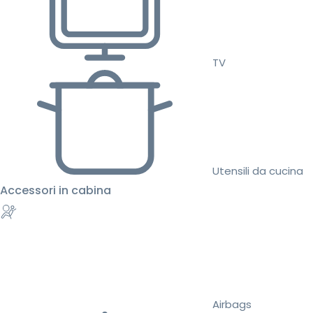
TV
Utensili da cucina
Accessori in cabina
Airbags