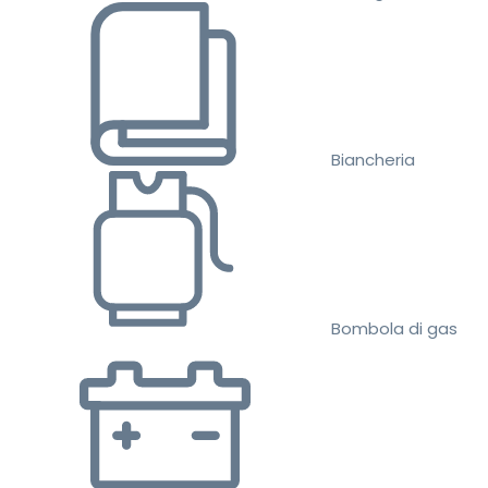
Biancheria
Bombola di gas