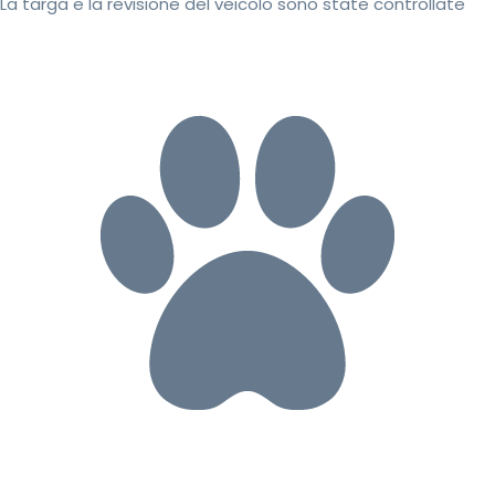
La targa e la revisione del veicolo sono state controllate