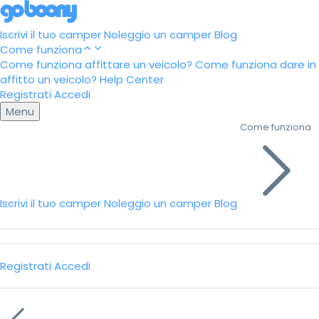
Iscrivi il tuo camper
Noleggio un camper
Blog
Come funziona
Come funziona affittare un veicolo?
Come funziona dare in
affitto un veicolo?
Help Center
Registrati
Accedi
Menu
Come funziona
Iscrivi il tuo camper
Noleggio un camper
Blog
Registrati
Accedi