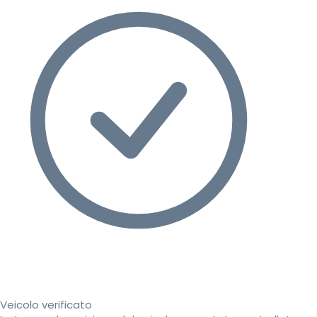
Veicolo verificato