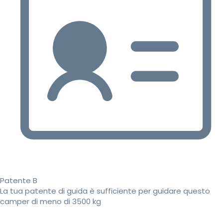
Patente B
La tua patente di guida è sufficiente per guidare questo
camper di meno di 3500 kg