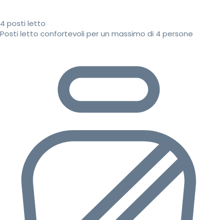
4 posti letto
Posti letto confortevoli per un massimo di 4 persone