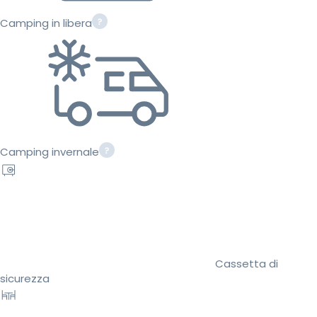
Camping in libera
Camping invernale
Cassetta di
sicurezza