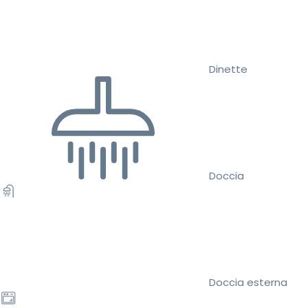
Dinette
Doccia
Doccia esterna