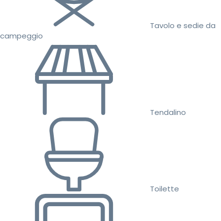
Tavolo e sedie da
campeggio
Tendalino
Toilette