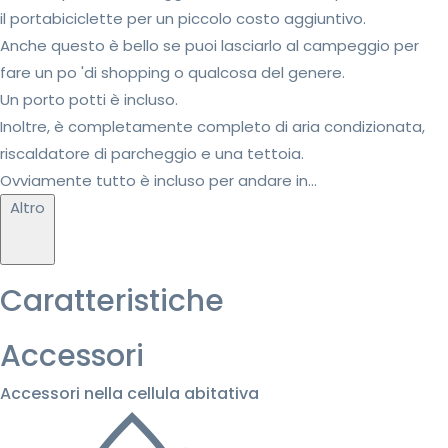
il portabiciclette per un piccolo costo aggiuntivo.
Anche questo è bello se puoi lasciarlo al campeggio per
fare un po 'di shopping o qualcosa del genere.
Un porto potti è incluso.
Inoltre, è completamente completo di aria condizionata,
riscaldatore di parcheggio e una tettoia.
Ovviamente tutto è incluso per andare in...
Altro
Caratteristiche
Accessori
Accessori nella cellula abitativa