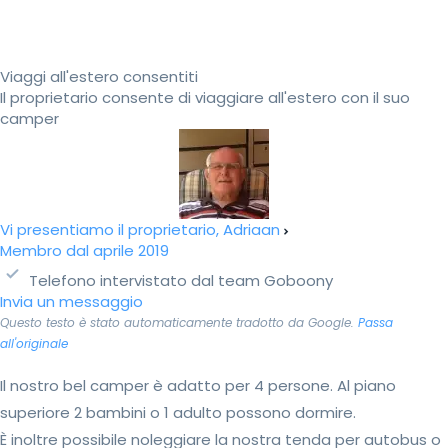
Viaggi all'estero consentiti
Il proprietario consente di viaggiare all'estero con il suo
camper
Vi presentiamo il proprietario, Adriaan
Membro dal aprile 2019
Telefono intervistato dal team Goboony
Invia un messaggio
Questo testo è stato automaticamente tradotto da Google.
Passa
all'originale
Il nostro bel camper è adatto per 4 persone. Al piano
superiore 2 bambini o 1 adulto possono dormire.
È inoltre possibile noleggiare la nostra tenda per autobus o