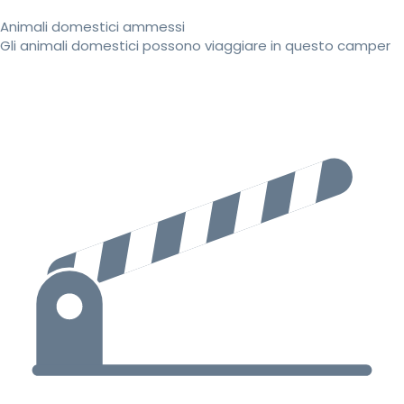
Animali domestici ammessi
Gli animali domestici possono viaggiare in questo camper