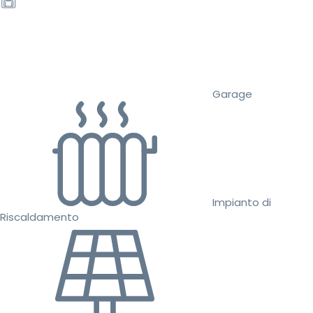
Garage
Impianto di
Riscaldamento