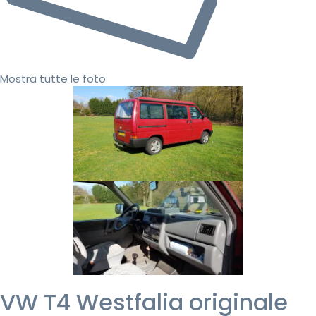
Mostra tutte le foto
VW T4 Westfalia originale