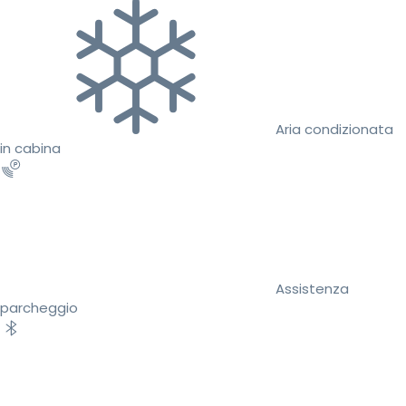
Aria condizionata
in cabina
Assistenza
parcheggio