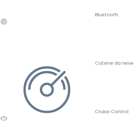
Bluetooth
Catene da neve
Cruise Control