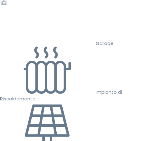
Garage
Impianto di
Riscaldamento