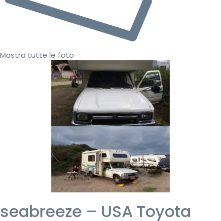
Mostra tutte le foto
seabreeze – USA Toyota