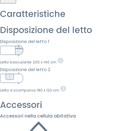
Caratteristiche
Disposizione del letto
Disposizione del letto 1
Letto basculante
200 x 140 cm
Disposizione del letto 2
Letto a scomparsa
180 x 120 cm
Accessori
Accessori nella cellula abitativa