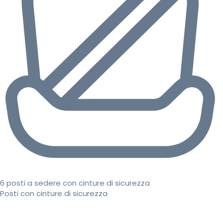
6 posti a sedere con cinture di sicurezza
Posti con cinture di sicurezza