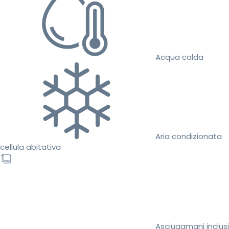
Acqua calda
Aria condizionata
cellula abitativa
Asciugamani inclusi