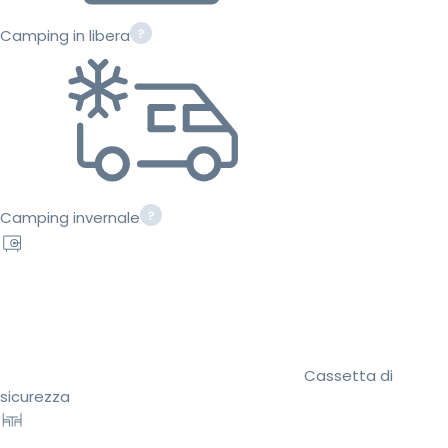
Camping in libera
Camping invernale
Cassetta di
sicurezza