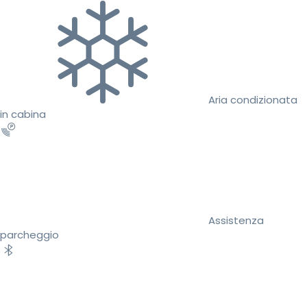
Aria condizionata
in cabina
Assistenza
parcheggio