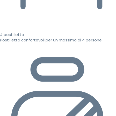
4 posti letto
Posti letto confortevoli per un massimo di 4 persone