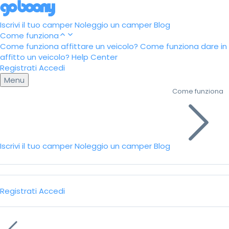
Iscrivi il tuo camper
Noleggio un camper
Blog
Come funziona
Come funziona affittare un veicolo?
Come funziona dare in
affitto un veicolo?
Help Center
Registrati
Accedi
Menu
Come funziona
Iscrivi il tuo camper
Noleggio un camper
Blog
Registrati
Accedi