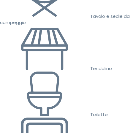
Tavolo e sedie da
campeggio
Tendalino
Toilette