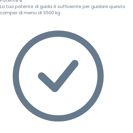
Patente B
La tua patente di guida è sufficiente per guidare questo
camper di meno di 3500 kg