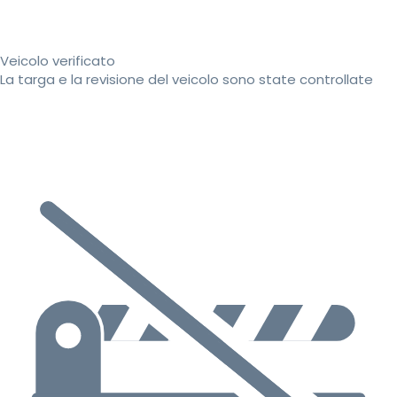
Veicolo verificato
La targa e la revisione del veicolo sono state controllate