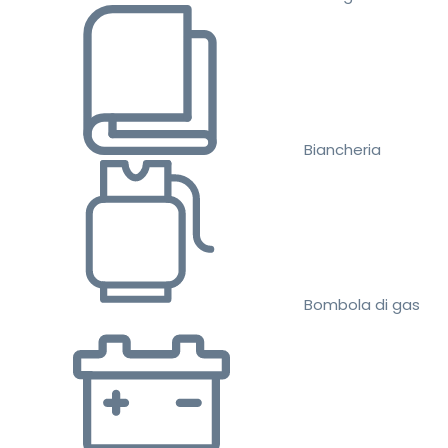
Biancheria
Bombola di gas