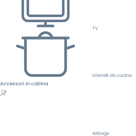
TV
Utensili da cucina
Accessori in cabina
Airbags