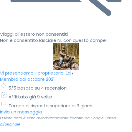
Viaggi all'estero non consentiti
Non è consentito lasciare NL con questo camper
Vi presentiamo il proprietario, Ed
Membro dal ottobre 2021
5/5 basato su 4 recensioni
Affittato già 9 volte
Tempo di risposta superiore ai 3 giorni
Invia un messaggio
Questo testo è stato automaticamente tradotto da Google.
Passa
all'originale