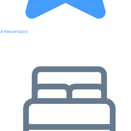
4 Recensioni