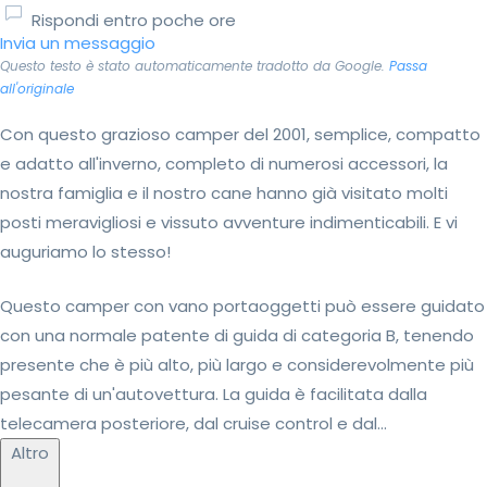
Rispondi entro poche ore
Invia un messaggio
Questo testo è stato automaticamente tradotto da Google.
Passa
all'originale
Con questo grazioso camper del 2001, semplice, compatto
e adatto all'inverno, completo di numerosi accessori, la
nostra famiglia e il nostro cane hanno già visitato molti
posti meravigliosi e vissuto avventure indimenticabili. E vi
auguriamo lo stesso!
Questo camper con vano portaoggetti può essere guidato
con una normale patente di guida di categoria B, tenendo
presente che è più alto, più largo e considerevolmente più
pesante di un'autovettura. La guida è facilitata dalla
telecamera posteriore, dal cruise control e dal...
Altro