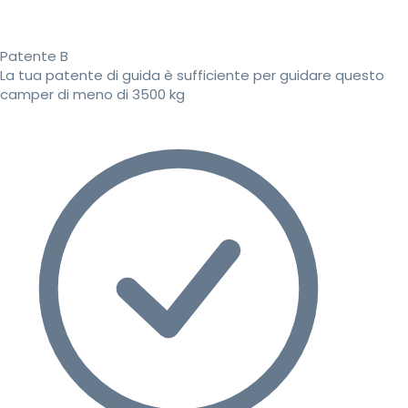
Patente B
La tua patente di guida è sufficiente per guidare questo
camper di meno di 3500 kg