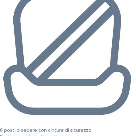
6 posti a sedere con cinture di sicurezza