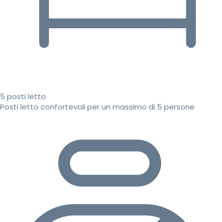
5 posti letto
Posti letto confortevoli per un massimo di 5 persone