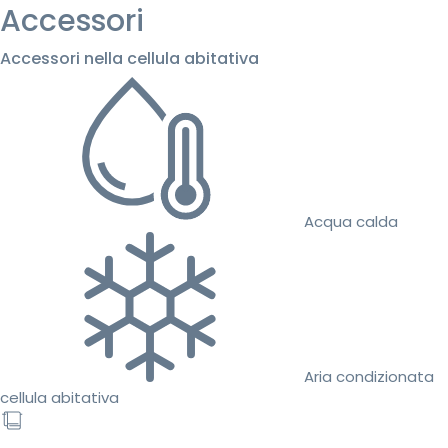
Accessori
Accessori nella cellula abitativa
Acqua calda
Aria condizionata
cellula abitativa