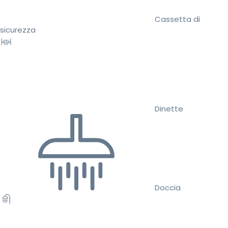
Cassetta di
sicurezza
Dinette
Doccia