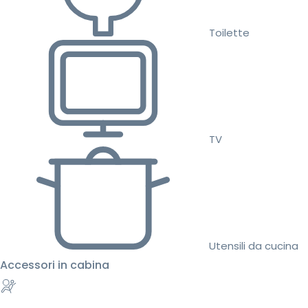
Toilette
TV
Utensili da cucina
Accessori in cabina