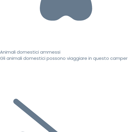
Animali domestici ammessi
Gli animali domestici possono viaggiare in questo camper