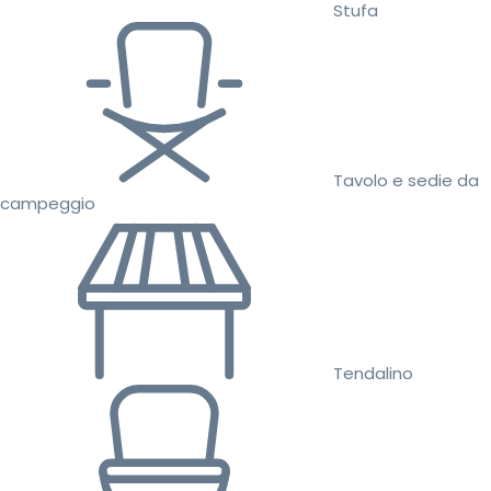
Stufa
Tavolo e sedie da
campeggio
Tendalino