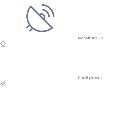
Ricevitore TV
Sedili girevoli