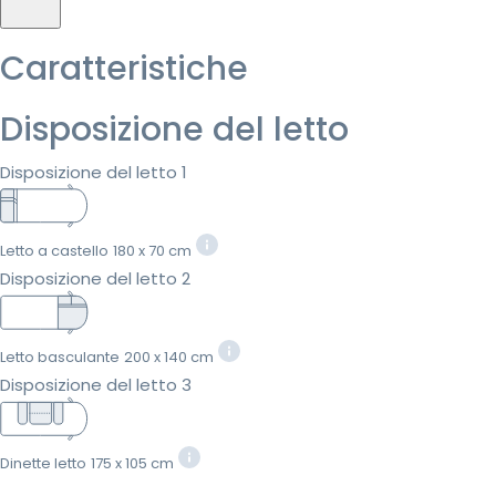
Caratteristiche
Disposizione del letto
Disposizione del letto 1
Letto a castello
180 x 70 cm
Disposizione del letto 2
Letto basculante
200 x 140 cm
Disposizione del letto 3
Dinette letto
175 x 105 cm