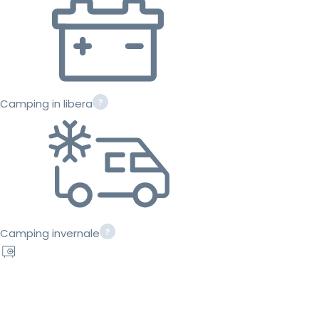
Camping in libera
Camping invernale