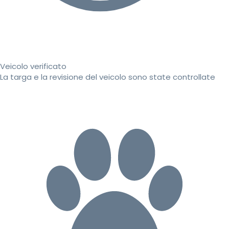
Veicolo verificato
La targa e la revisione del veicolo sono state controllate