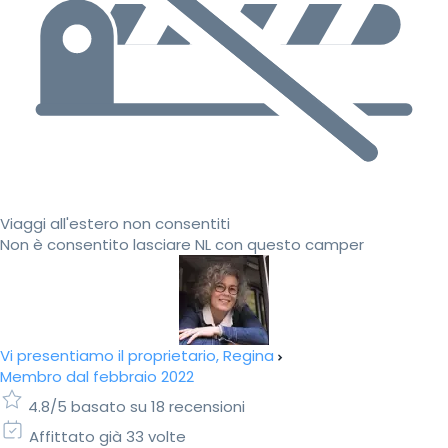
Viaggi all'estero non consentiti
Non è consentito lasciare NL con questo camper
Vi presentiamo il proprietario, Regina
Membro dal febbraio 2022
4.8/5 basato su 18 recensioni
Affittato già 33 volte