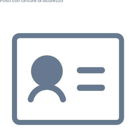
Posti con cinture di sicurezza