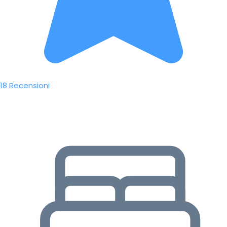
18 Recensioni