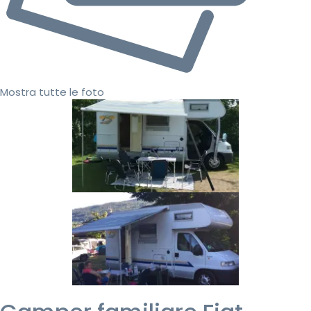
Mostra tutte le foto