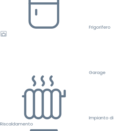
Frigorifero
Garage
Impianto di
Riscaldamento