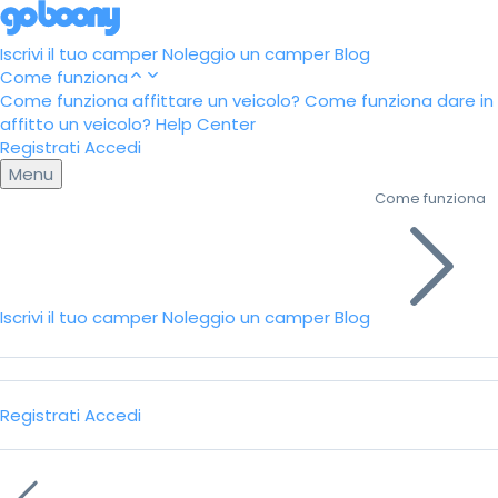
Iscrivi il tuo camper
Noleggio un camper
Blog
Come funziona
Come funziona affittare un veicolo?
Come funziona dare in
affitto un veicolo?
Help Center
Registrati
Accedi
Menu
Come funziona
Iscrivi il tuo camper
Noleggio un camper
Blog
Registrati
Accedi