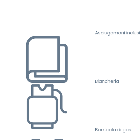
Asciugamani inclusi
Biancheria
Bombola di gas