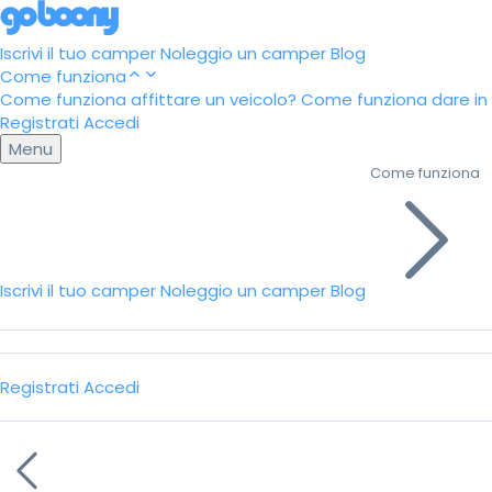
Iscrivi il tuo camper
Noleggio un camper
Blog
Come funziona
Come funziona affittare un veicolo?
Come funziona dare in a
Registrati
Accedi
Menu
Come funziona
Iscrivi il tuo camper
Noleggio un camper
Blog
Registrati
Accedi