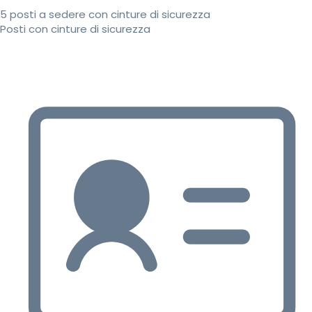
5 posti a sedere con cinture di sicurezza
Posti con cinture di sicurezza