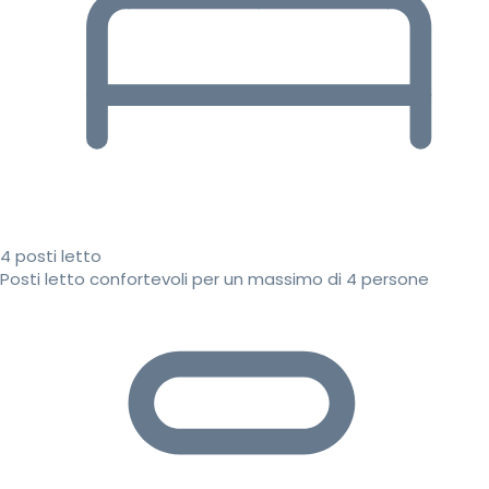
4 posti letto
Posti letto confortevoli per un massimo di 4 persone