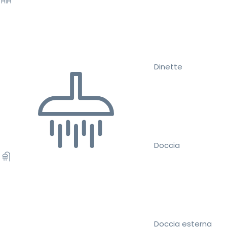
Dinette
Doccia
Doccia esterna