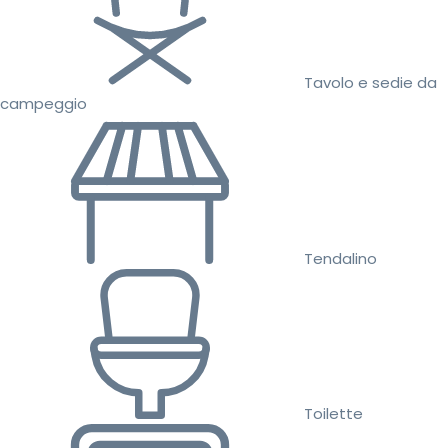
Tavolo e sedie da
campeggio
Tendalino
Toilette