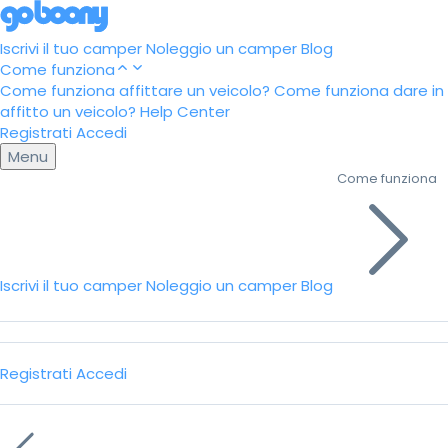
Iscrivi il tuo camper
Noleggio un camper
Blog
Come funziona
Come funziona affittare un veicolo?
Come funziona dare in
affitto un veicolo?
Help Center
Registrati
Accedi
Menu
Come funziona
Iscrivi il tuo camper
Noleggio un camper
Blog
Registrati
Accedi