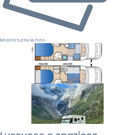
Mostra tutte le foto