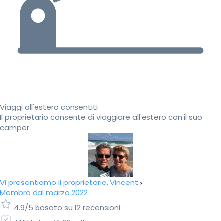
Viaggi all'estero consentiti
Il proprietario consente di viaggiare all'estero con il suo
camper
Vi presentiamo il proprietario, Vincent
Membro dal marzo 2022
4.9/5 basato su 12 recensioni