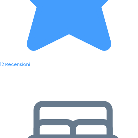
12 Recensioni