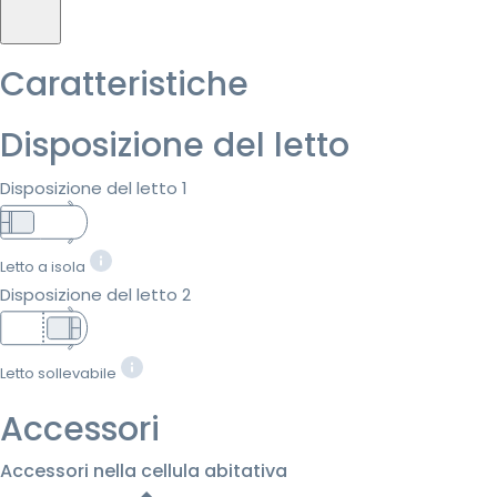
Caratteristiche
Disposizione del letto
Disposizione del letto 1
Letto a isola
Disposizione del letto 2
Letto sollevabile
Accessori
Accessori nella cellula abitativa