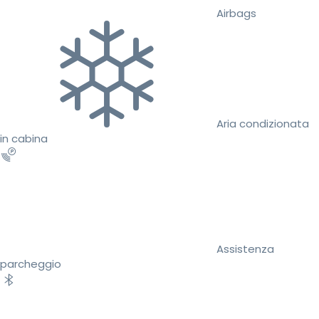
Airbags
Aria condizionata
in cabina
Assistenza
parcheggio