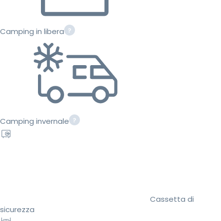
Camping in libera
Camping invernale
Cassetta di
sicurezza