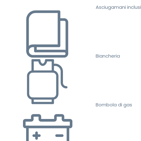
Asciugamani inclusi
Biancheria
Bombola di gas