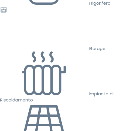
Frigorifero
Garage
Impianto di
Riscaldamento