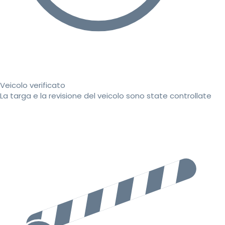
Veicolo verificato
La targa e la revisione del veicolo sono state controllate