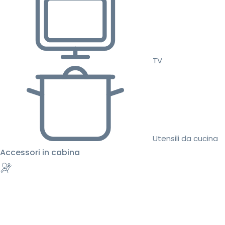
TV
Utensili da cucina
Accessori in cabina