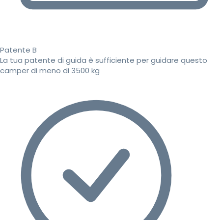
Patente B
La tua patente di guida è sufficiente per guidare questo
camper di meno di 3500 kg