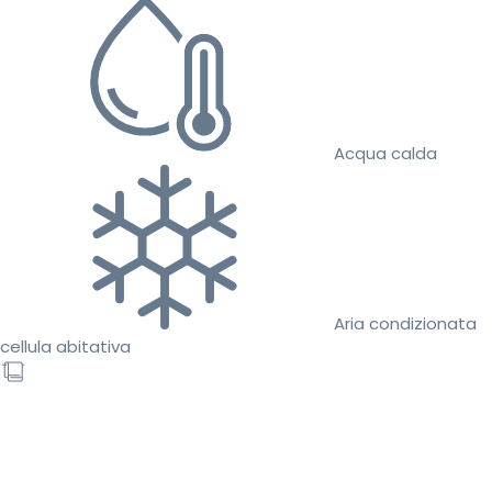
Acqua calda
Aria condizionata
cellula abitativa