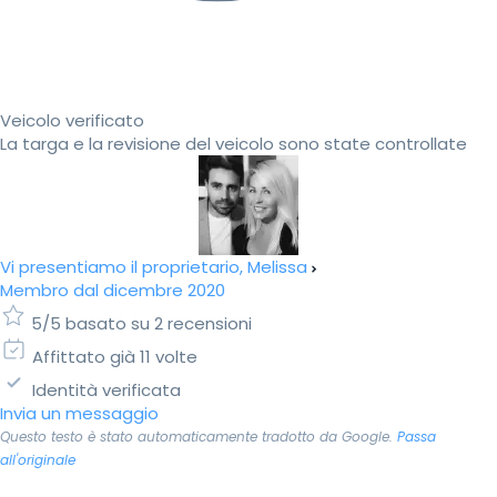
Veicolo verificato
La targa e la revisione del veicolo sono state controllate
Vi presentiamo il proprietario, Melissa
Membro dal dicembre 2020
5/5 basato su 2 recensioni
Affittato già 11 volte
Identità verificata
Invia un messaggio
Questo testo è stato automaticamente tradotto da Google.
Passa
all'originale