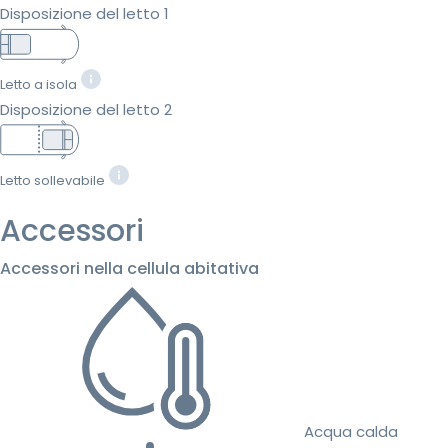
Disposizione del letto 1
Letto a isola
Disposizione del letto 2
Letto sollevabile
Accessori
Accessori nella cellula abitativa
Acqua calda