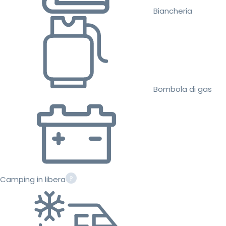
Biancheria
Bombola di gas
Camping in libera