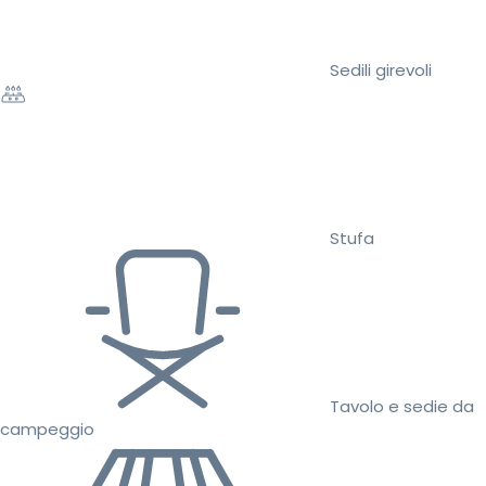
Sedili girevoli
Stufa
Tavolo e sedie da
campeggio