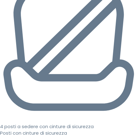
4 posti a sedere con cinture di sicurezza
Posti con cinture di sicurezza