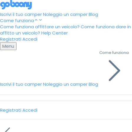
Iscrivi il tuo camper
Noleggio un camper
Blog
Come funziona
Come funziona affittare un veicolo?
Come funziona dare in
affitto un veicolo?
Help Center
Registrati
Accedi
Menu
Come funziona
Iscrivi il tuo camper
Noleggio un camper
Blog
Registrati
Accedi