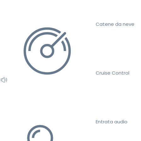
Catene da neve
Cruise Control
Entrata audio