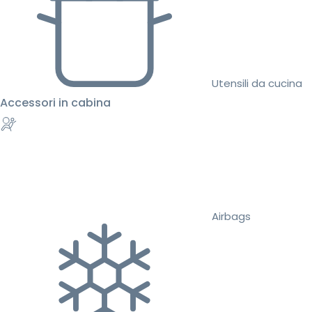
Utensili da cucina
Accessori in cabina
Airbags