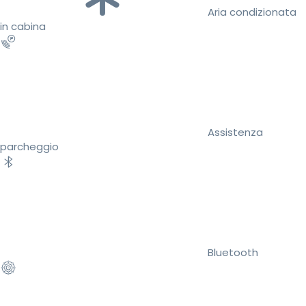
Aria condizionata
in cabina
Assistenza
parcheggio
Bluetooth