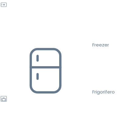
Freezer
Frigorifero