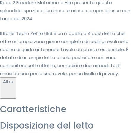
Road 2 Freedom Motorhome Hire presenta questo
splendido, spazioso, luminoso e arioso camper di lusso con
targa del 2024
Il Roller Team Zefiro 696 è un modello a 4 posti letto che
offre un'ampia zona giorno completa di sedili girevoli nella
cabina di guida anteriore e tavolo da pranzo estensibile. È
dotato di un ampio letto a isola posteriore con vano
contenitore sotto il letto, comodini e due armadi, tutti
chiusi da una porta scorrevole, per un livello di privacy...
Altro
Caratteristiche
Disposizione del letto