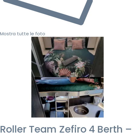
Mostra tutte le foto
Roller Team Zefiro 4 Berth –