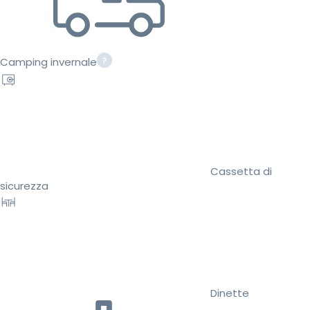
Camping invernale
Cassetta di
sicurezza
Dinette