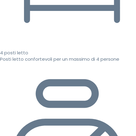
4 posti letto
Posti letto confortevoli per un massimo di 4 persone