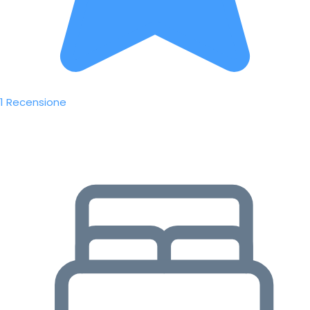
1 Recensione