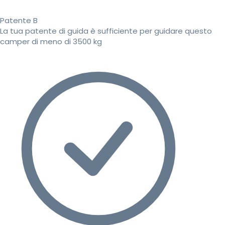
Patente B
La tua patente di guida è sufficiente per guidare questo
camper di meno di 3500 kg