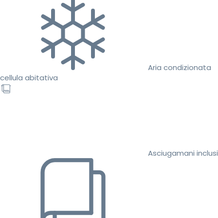
Aria condizionata
cellula abitativa
Asciugamani inclusi