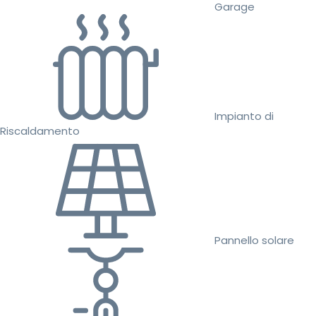
Garage
Impianto di
Riscaldamento
Pannello solare