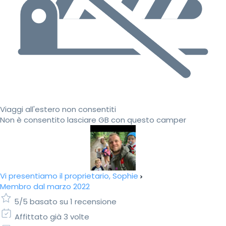
Viaggi all'estero non consentiti
Non è consentito lasciare GB con questo camper
Vi presentiamo il proprietario, Sophie
Membro dal marzo 2022
5/5 basato su 1 recensione
Affittato già 3 volte