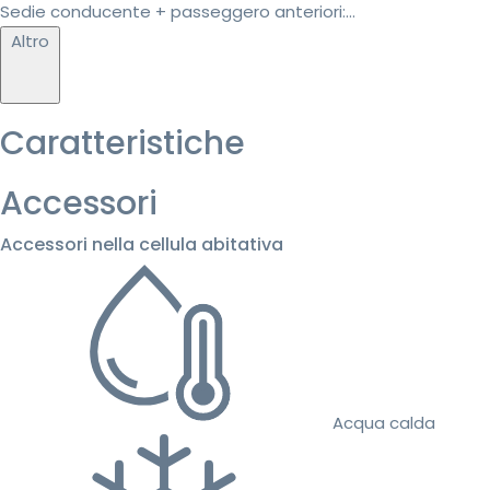
Sedie conducente + passeggero anteriori:...
Altro
Caratteristiche
Accessori
Accessori nella cellula abitativa
Acqua calda