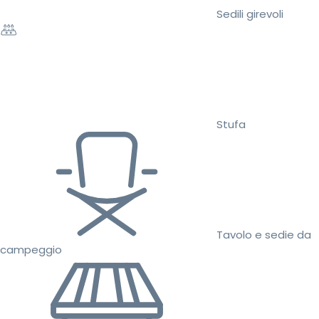
Sedili girevoli
Stufa
Tavolo e sedie da
campeggio