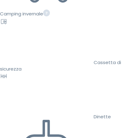
Camping invernale
Cassetta di
sicurezza
Dinette