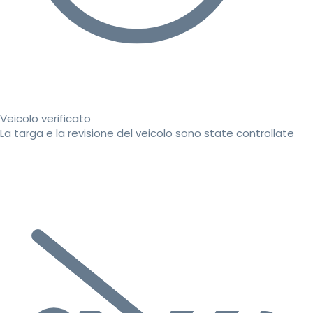
Veicolo verificato
La targa e la revisione del veicolo sono state controllate