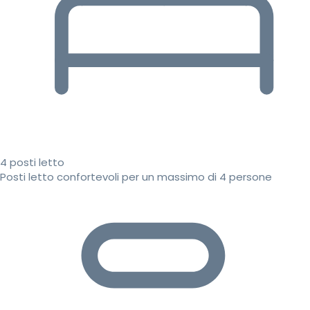
4 posti letto
Posti letto confortevoli per un massimo di 4 persone