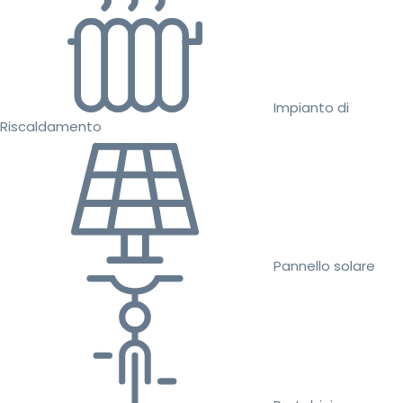
Impianto di
Riscaldamento
Pannello solare