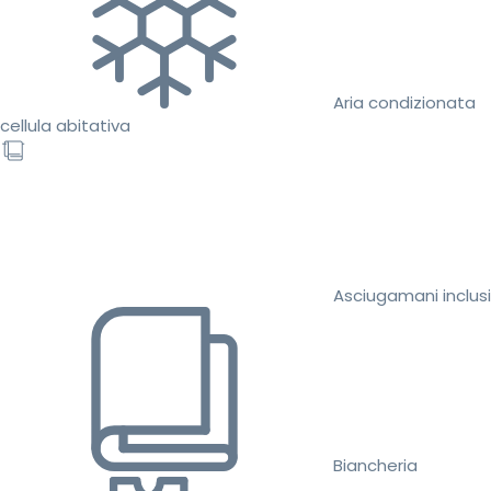
Aria condizionata
cellula abitativa
Asciugamani inclusi
Biancheria