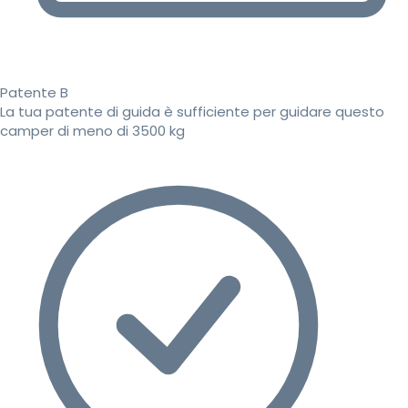
Patente B
La tua patente di guida è sufficiente per guidare questo
camper di meno di 3500 kg