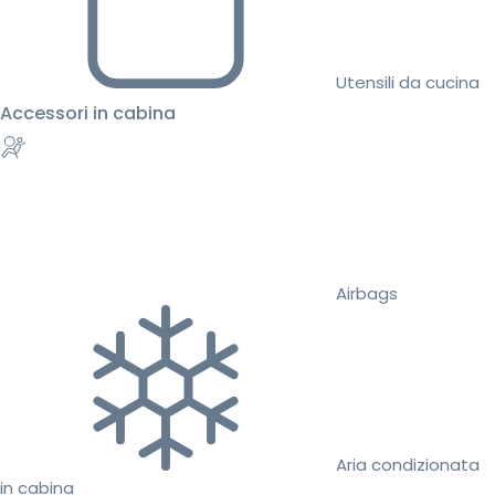
Utensili da cucina
Accessori in cabina
Airbags
Aria condizionata
in cabina