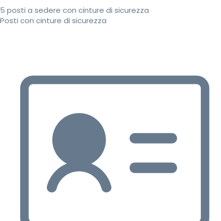
5 posti a sedere con cinture di sicurezza
Posti con cinture di sicurezza