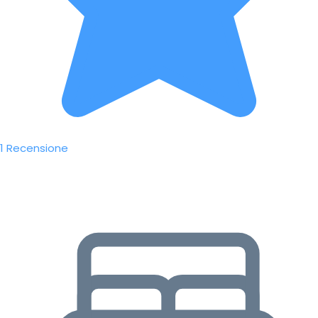
1 Recensione