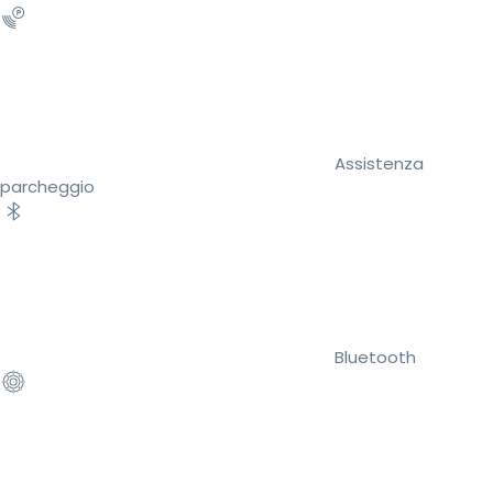
Assistenza
parcheggio
Bluetooth