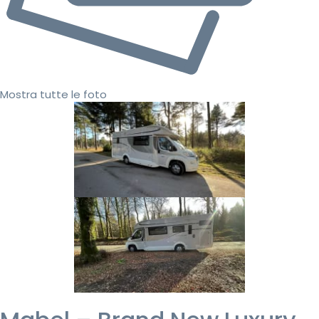
Mostra tutte le foto