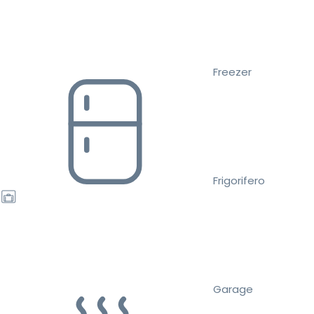
Freezer
Frigorifero
Garage