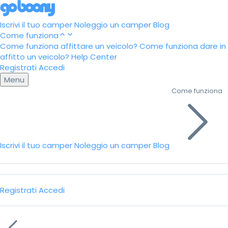
Iscrivi il tuo camper
Noleggio un camper
Blog
Come funziona
Come funziona affittare un veicolo?
Come funziona dare in
affitto un veicolo?
Help Center
Registrati
Accedi
Menu
Come funziona
Iscrivi il tuo camper
Noleggio un camper
Blog
Registrati
Accedi