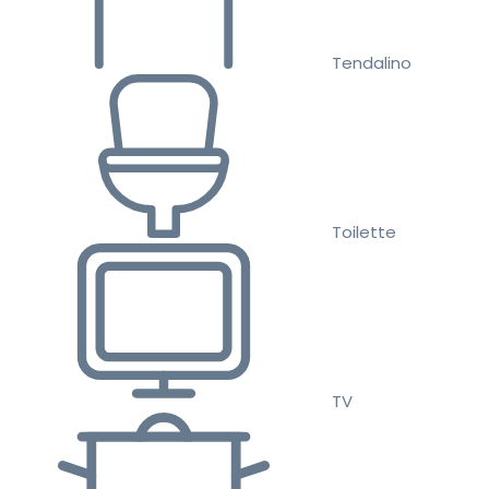
Tendalino
Toilette
TV