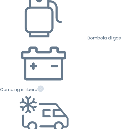
Bombola di gas
Camping in libera