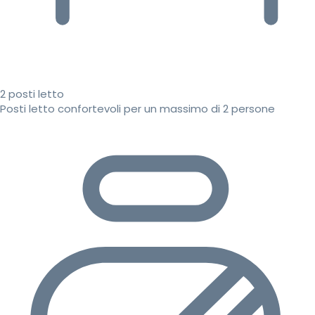
2 posti letto
Posti letto confortevoli per un massimo di 2 persone