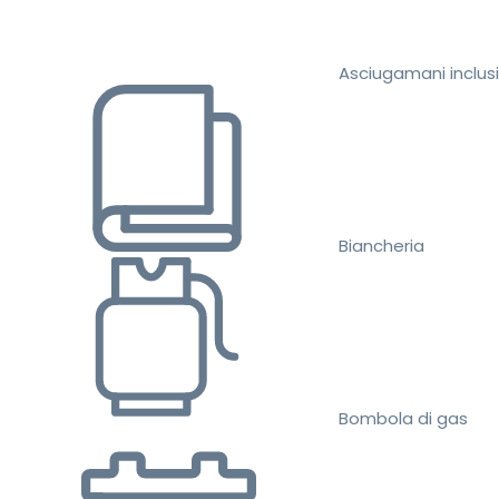
Asciugamani inclusi
Biancheria
Bombola di gas