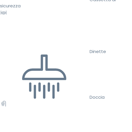
sicurezza
Dinette
Doccia