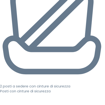
2 posti a sedere con cinture di sicurezza
Posti con cinture di sicurezza