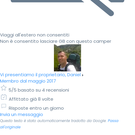
Viaggi all'estero non consentiti
Non è consentito lasciare GB con questo camper
Vi presentiamo il proprietario, Daniel
Membro dal maggio 2017
5/5 basato su 4 recensioni
Affittato già 8 volte
Risposte entro un giorno
Invia un messaggio
Questo testo è stato automaticamente tradotto da Google.
Passa
all'originale