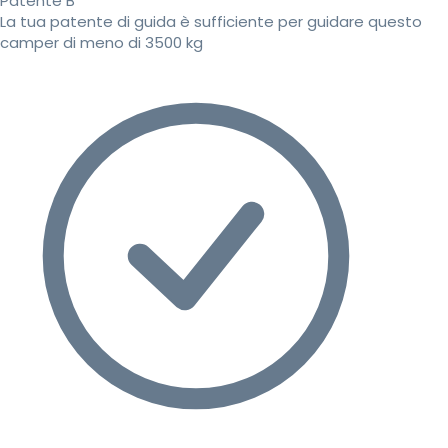
Patente B
La tua patente di guida è sufficiente per guidare questo
camper di meno di 3500 kg