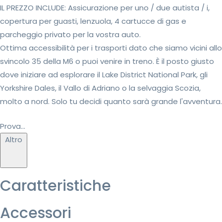
IL PREZZO INCLUDE: Assicurazione per uno / due autista / i,
copertura per guasti, lenzuola, 4 cartucce di gas e
parcheggio privato per la vostra auto.
Ottima accessibilità per i trasporti dato che siamo vicini allo
svincolo 35 della M6 o puoi venire in treno. È il posto giusto
dove iniziare ad esplorare il Lake District National Park, gli
Yorkshire Dales, il Vallo di Adriano o la selvaggia Scozia,
molto a nord. Solo tu decidi quanto sarà grande l'avventura.
Prova...
Altro
Caratteristiche
Accessori