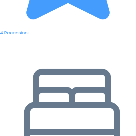
4 Recensioni