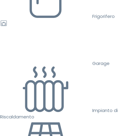
Frigorifero
Garage
Impianto di
Riscaldamento