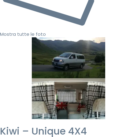
Mostra tutte le foto
Kiwi – Unique 4X4