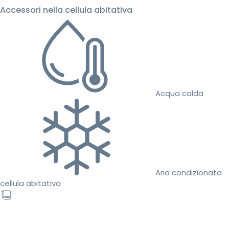
Accessori nella cellula abitativa
Acqua calda
Aria condizionata
cellula abitativa