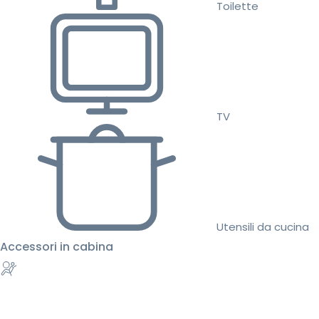
Toilette
TV
Utensili da cucina
Accessori in cabina