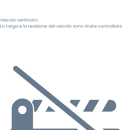
Veicolo verificato
La targa e la revisione del veicolo sono state controllate