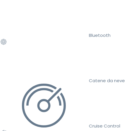
Bluetooth
Catene da neve
Cruise Control