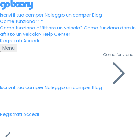
Iscrivi il tuo camper
Noleggio un camper
Blog
Come funziona
Come funziona affittare un veicolo?
Come funziona dare in
affitto un veicolo?
Help Center
Registrati
Accedi
Menu
Come funziona
Iscrivi il tuo camper
Noleggio un camper
Blog
Registrati
Accedi