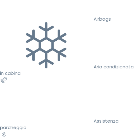
Airbags
Aria condizionata
in cabina
Assistenza
parcheggio