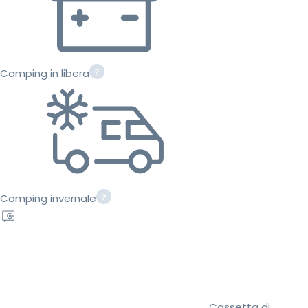
Camping in libera
Camping invernale
Cassetta di