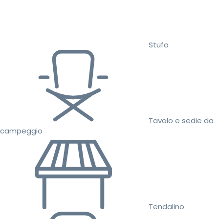
Stufa
Tavolo e sedie da
campeggio
Tendalino