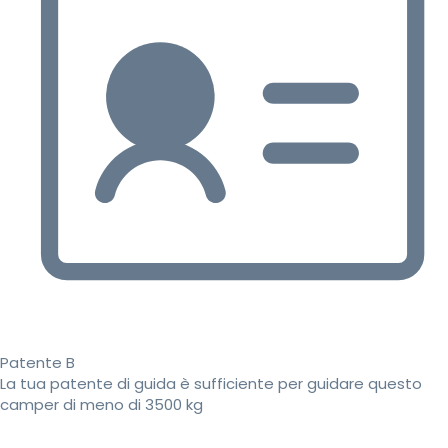
Patente B
La tua patente di guida è sufficiente per guidare questo
camper di meno di 3500 kg