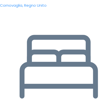
Cornovaglia, Regno Unito