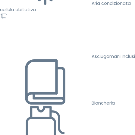
Aria condizionata
cellula abitativa
Asciugamani inclusi
Biancheria