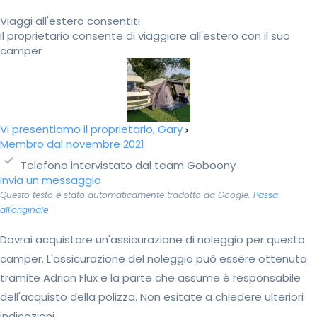
Viaggi all'estero consentiti
Il proprietario consente di viaggiare all'estero con il suo
camper
Vi presentiamo il proprietario, Gary
Membro dal novembre 2021
Telefono intervistato dal team Goboony
Invia un messaggio
Questo testo è stato automaticamente tradotto da Google.
Passa
all'originale
Dovrai acquistare un'assicurazione di noleggio per questo
camper. L'assicurazione del noleggio può essere ottenuta
tramite Adrian Flux e la parte che assume è responsabile
dell'acquisto della polizza. Non esitate a chiedere ulteriori
indicazioni.