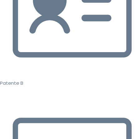
Patente B