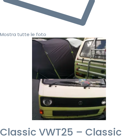
Mostra tutte le foto
Classic VWT25 – Classic