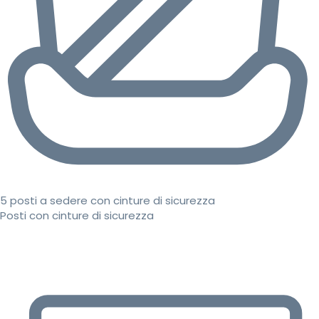
5 posti a sedere con cinture di sicurezza
Posti con cinture di sicurezza