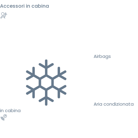
Accessori in cabina
Airbags
Aria condizionata
in cabina