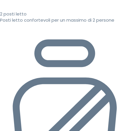
2 posti letto
Posti letto confortevoli per un massimo di 2 persone