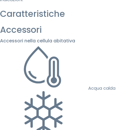
Caratteristiche
Accessori
Accessori nella cellula abitativa
Acqua calda