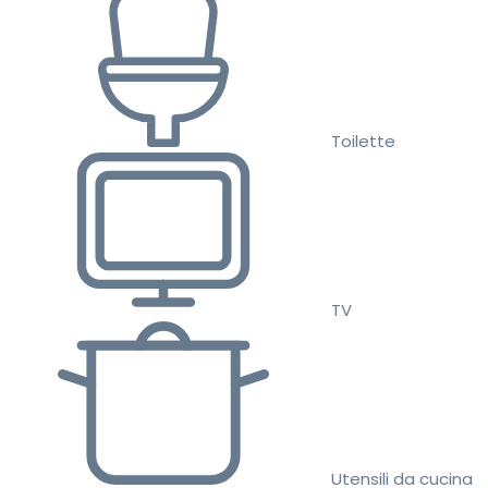
Toilette
TV
Utensili da cucina