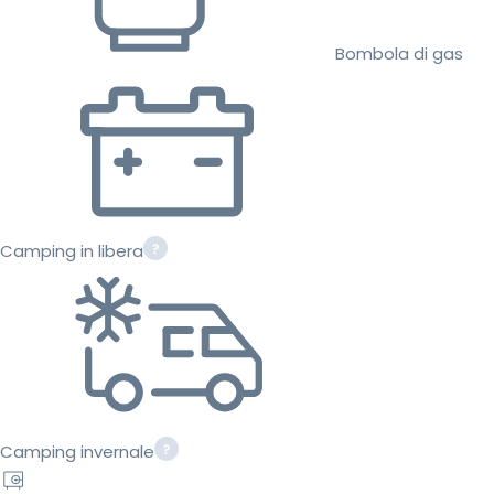
Bombola di gas
Camping in libera
Camping invernale