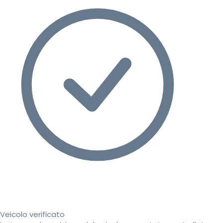
Veicolo verificato