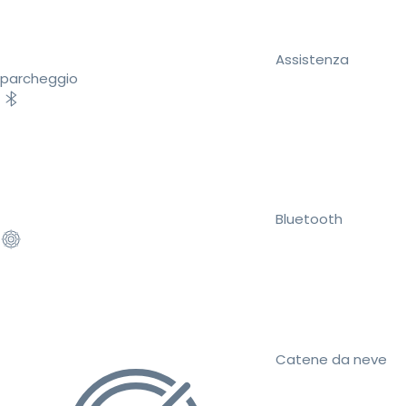
Assistenza
parcheggio
Bluetooth
Catene da neve