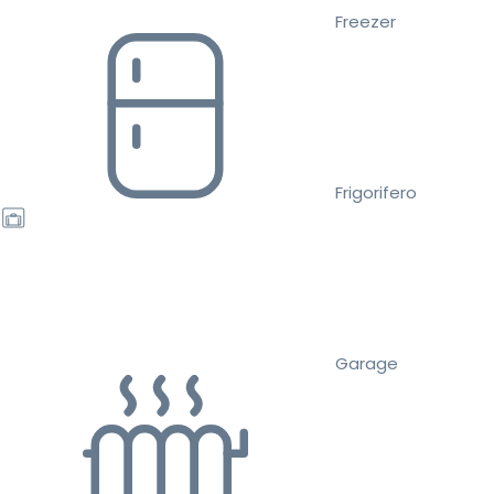
Freezer
Frigorifero
Garage