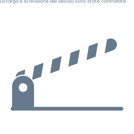
La targa e la revisione del veicolo sono state controllate