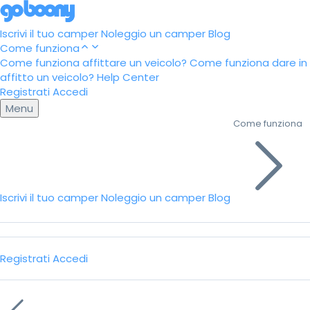
Iscrivi il tuo camper
Noleggio un camper
Blog
Come funziona
Come funziona affittare un veicolo?
Come funziona dare in
affitto un veicolo?
Help Center
Registrati
Accedi
Menu
Come funziona
Iscrivi il tuo camper
Noleggio un camper
Blog
Registrati
Accedi