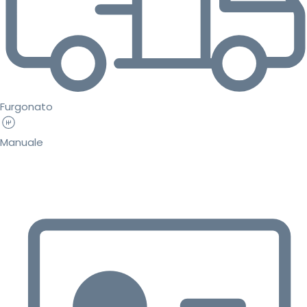
Furgonato
Manuale