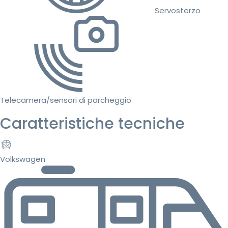
Servosterzo
Telecamera/sensori di parcheggio
Caratteristiche tecniche
Volkswagen