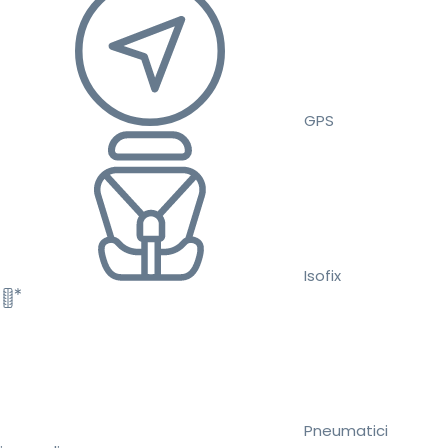
GPS
Isofix
Pneumatici