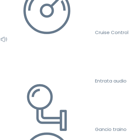
Cruise Control
Entrata audio
Gancio traino