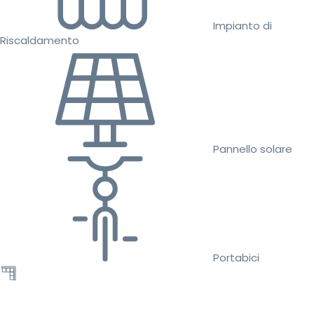
Impianto di
Riscaldamento
Pannello solare
Portabici