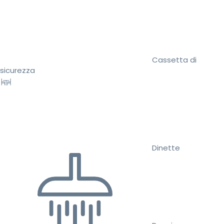
Cassetta di
sicurezza
Dinette