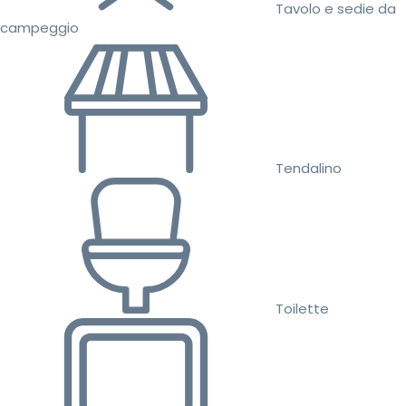
Tavolo e sedie da
campeggio
Tendalino
Toilette