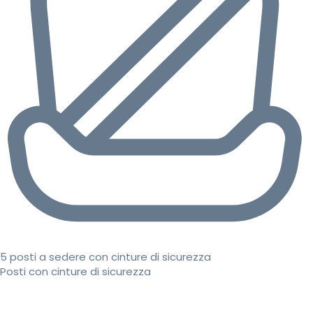
5 posti a sedere con cinture di sicurezza
Posti con cinture di sicurezza