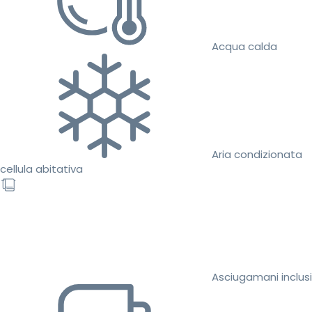
Acqua calda
Aria condizionata
cellula abitativa
Asciugamani inclusi