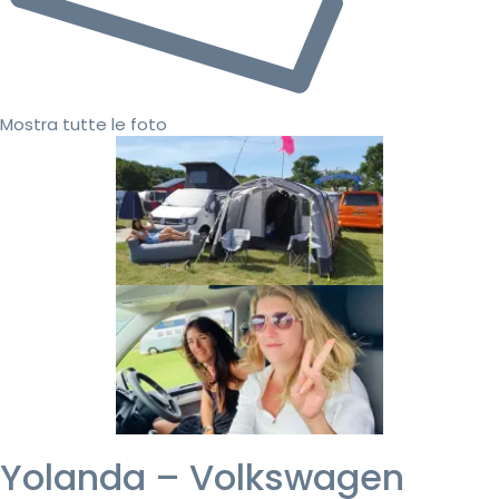
Mostra tutte le foto
Yolanda – Volkswagen