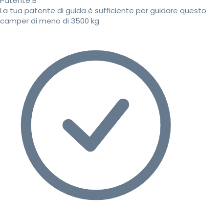
Patente B
La tua patente di guida è sufficiente per guidare questo
camper di meno di 3500 kg