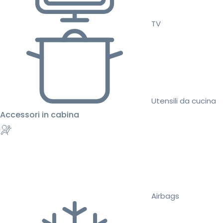
TV
Utensili da cucina
Accessori in cabina
Airbags