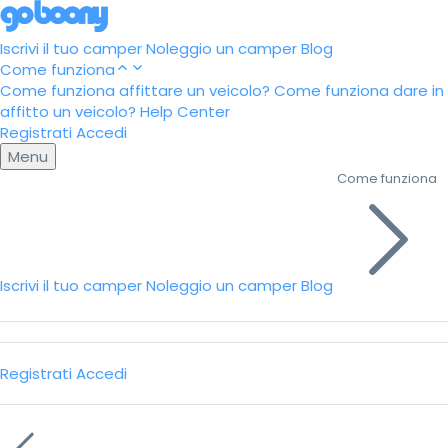
Iscrivi il tuo camper
Noleggio un camper
Blog
Come funziona
Come funziona affittare un veicolo?
Come funziona dare in
affitto un veicolo?
Help Center
Registrati
Accedi
Menu
Come funziona
Iscrivi il tuo camper
Noleggio un camper
Blog
Registrati
Accedi