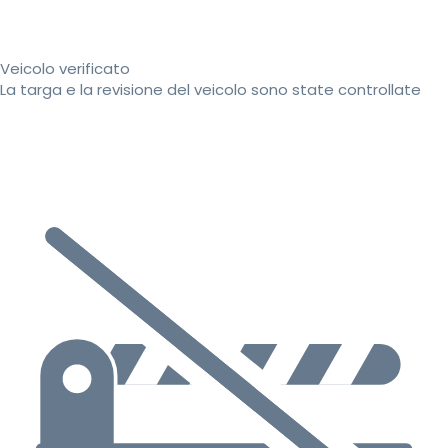
Veicolo verificato
La targa e la revisione del veicolo sono state controllate