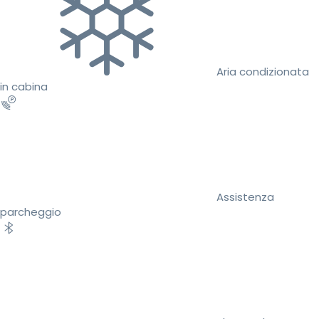
Aria condizionata
in cabina
Assistenza
parcheggio