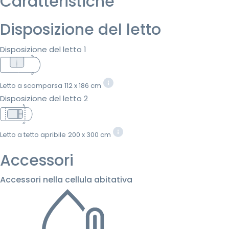
Caratteristiche
Disposizione del letto
Disposizione del letto 1
Letto a scomparsa
112 x 186 cm
Disposizione del letto 2
Letto a tetto apribile
200 x 300 cm
Accessori
Accessori nella cellula abitativa