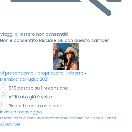
Viaggi all'estero non consentiti
Non è consentito lasciare GB con questo camper
Vi presentiamo il proprietario, Roberta
Membro dal luglio 2021
5/5 basato su 1 recensione
Affittato già 9 volte
Risposte entro un giorno
Invia un messaggio
Questo testo è stato automaticamente tradotto da Google.
Passa
all'originale