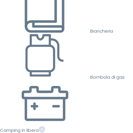
Biancheria
Bombola di gas
Camping in libera