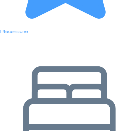
1 Recensione