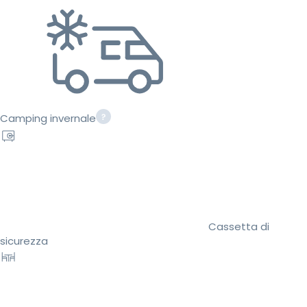
Camping invernale
Cassetta di
sicurezza