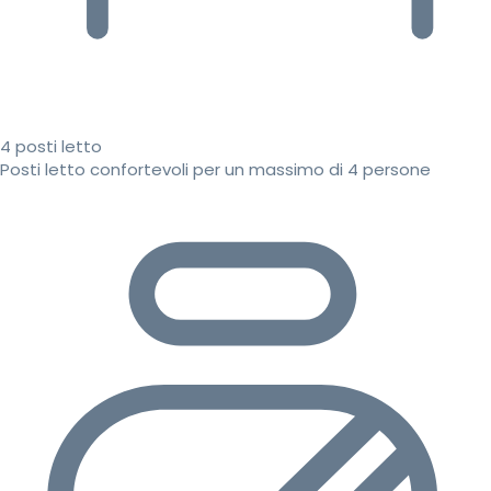
4 posti letto
Posti letto confortevoli per un massimo di 4 persone