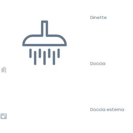
Dinette
Doccia
Doccia esterna