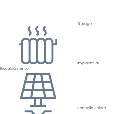
Garage
Impianto di
Riscaldamento
Pannello solare