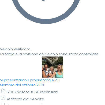
Veicolo verificato
La targa e la revisione del veicolo sono state controllate
Vi presentiamo il proprietario, Nic
Membro dal ottobre 2019
5.0/5 basato su 26 recensioni
Affittato già 44 volte