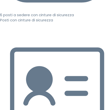
6 posti a sedere con cinture di sicurezza
Posti con cinture di sicurezza