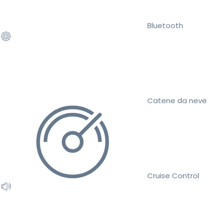
Bluetooth
Catene da neve
Cruise Control