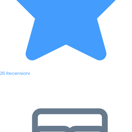
26 Recensioni