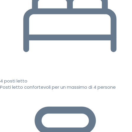
4 posti letto
Posti letto confortevoli per un massimo di 4 persone