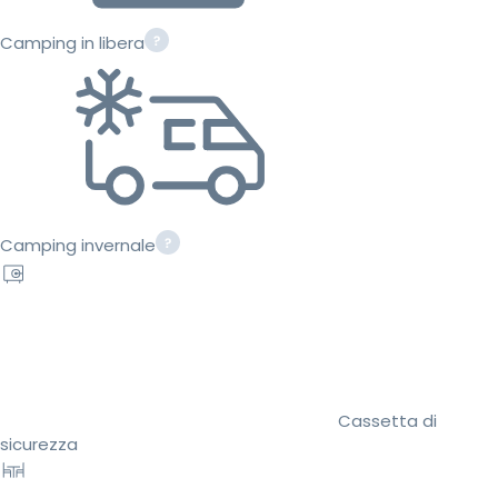
Camping in libera
Camping invernale
Cassetta di
sicurezza