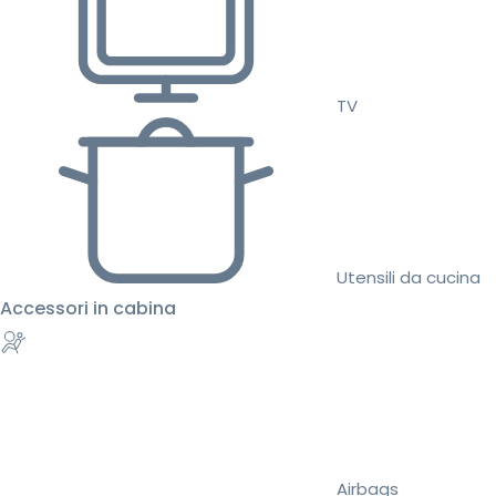
TV
Utensili da cucina
Accessori in cabina
Airbags