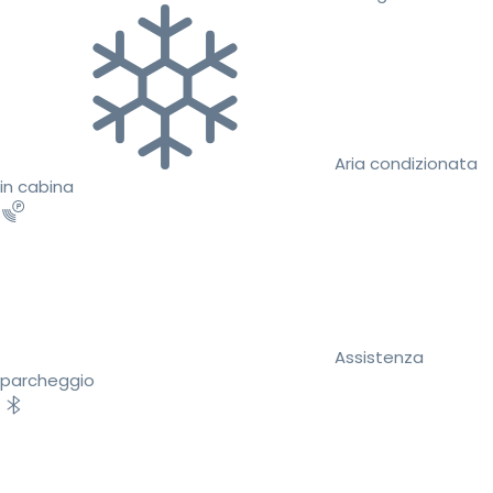
Aria condizionata
in cabina
Assistenza
parcheggio