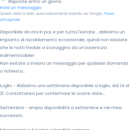
Risposte entro un giorno
Invia un messaggio
Questo testo è stato automaticamente tradotto da Google.
Passa
all'originale
Disponibile da ora in poi, e per tutta l'estate... abbiamo un
impianto di riscaldamento eccezionale, quindi non lasciate
che le notti fredde vi scoraggino da un'avventura
indimenticabile!
Non esitate a inviarci un messaggio per qualsiasi domanda
o richiesta...
Luglio - Abbiamo una settimana disponibile a luglio, dal 14 al
21. Contattateci per confermare le vostre date...
Settembre - ampia disponibilità a settembre e nei mesi
successivi...
Informazioni sul nostro splendido camper...