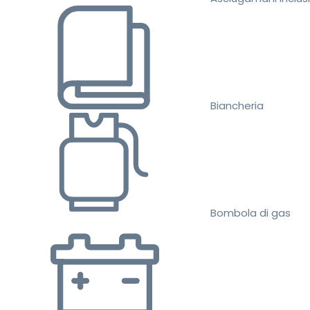
Biancheria
Bombola di gas