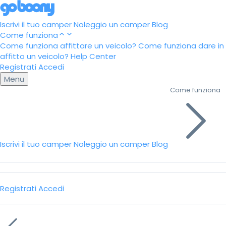
Iscrivi il tuo camper
Noleggio un camper
Blog
Come funziona
Come funziona affittare un veicolo?
Come funziona dare in
affitto un veicolo?
Help Center
Registrati
Accedi
Menu
Come funziona
Iscrivi il tuo camper
Noleggio un camper
Blog
Registrati
Accedi