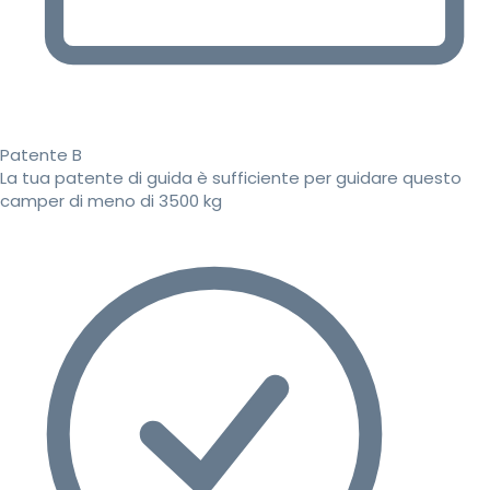
Patente B
La tua patente di guida è sufficiente per guidare questo
camper di meno di 3500 kg