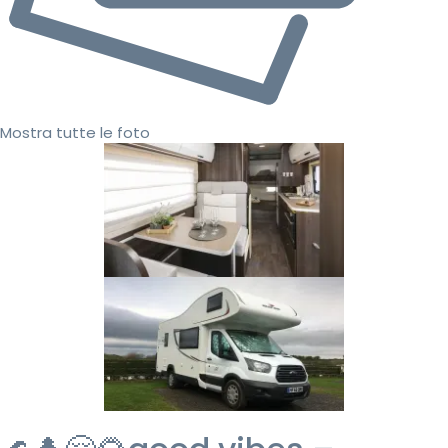
Mostra tutte le foto