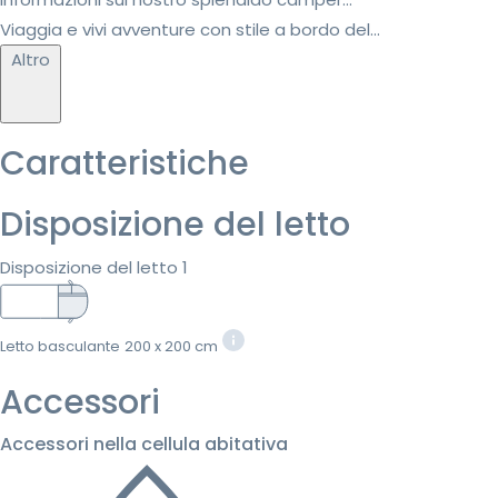
Viaggia e vivi avventure con stile a bordo del...
Altro
Caratteristiche
Disposizione del letto
Disposizione del letto 1
Letto basculante
200 x 200 cm
Accessori
Accessori nella cellula abitativa