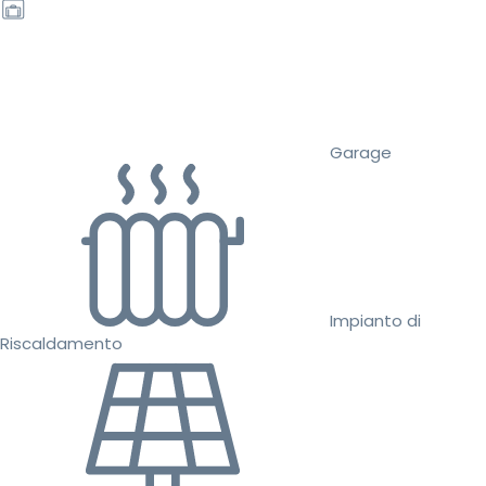
Garage
Impianto di
Riscaldamento