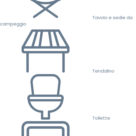
Tavolo e sedie da
campeggio
Tendalino
Toilette