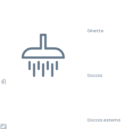
Dinette
Doccia
Doccia esterna