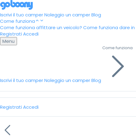
Iscrivi il tuo camper
Noleggio un camper
Blog
Come funziona
Come funziona affittare un veicolo?
Come funziona dare in a
Registrati
Accedi
Menu
Come funziona
Iscrivi il tuo camper
Noleggio un camper
Blog
Registrati
Accedi