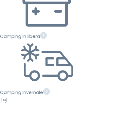
Camping in libera
Camping invernale