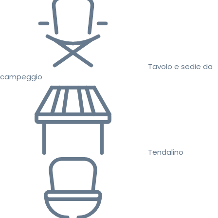
Tavolo e sedie da
campeggio
Tendalino