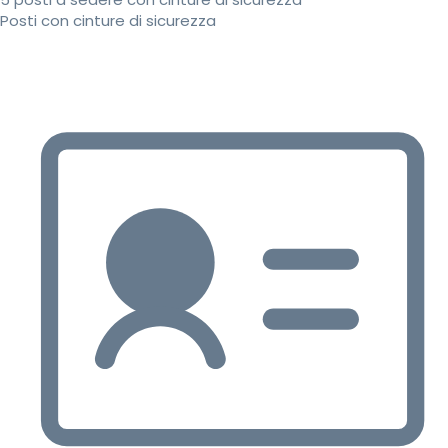
Posti con cinture di sicurezza