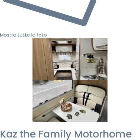
Mostra tutte le foto
Kaz the Family Motorhome