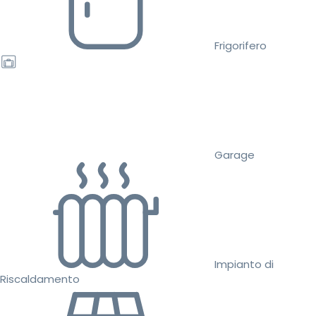
Frigorifero
Garage
Impianto di
Riscaldamento