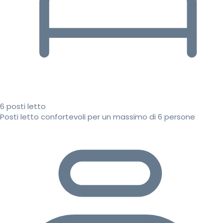
6 posti letto
Posti letto confortevoli per un massimo di 6 persone