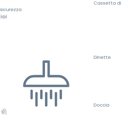
Cassetta di
sicurezza
Dinette
Doccia