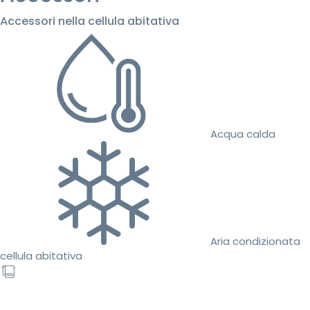
Accessori nella cellula abitativa
Acqua calda
Aria condizionata
cellula abitativa