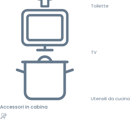
Toilette
TV
Utensili da cucina
Accessori in cabina