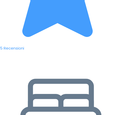
5 Recensioni