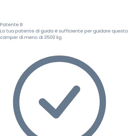
Patente B
La tua patente di guida è sufficiente per guidare questo
camper di meno di 3500 kg