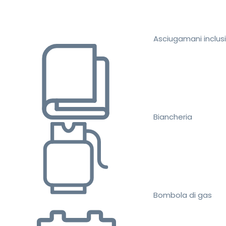
Asciugamani inclusi
Biancheria
Bombola di gas