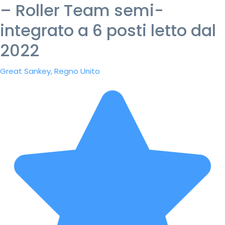
– Roller Team semi-
integrato a 6 posti letto dal
2022
Great Sankey, Regno Unito