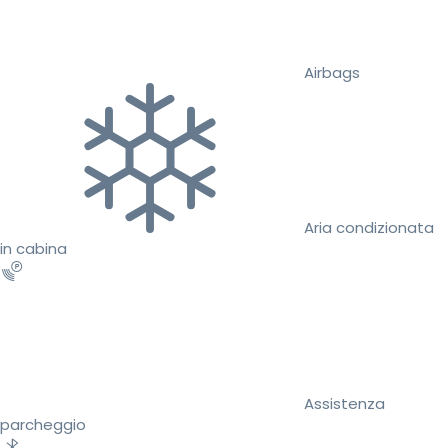
Airbags
Aria condizionata
in cabina
Assistenza
parcheggio