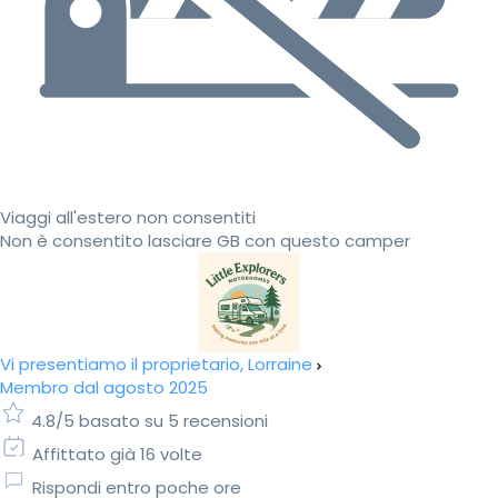
Viaggi all'estero non consentiti
Non è consentito lasciare GB con questo camper
Vi presentiamo il proprietario, Lorraine
Membro dal agosto 2025
4.8/5 basato su 5 recensioni
Affittato già 16 volte
Rispondi entro poche ore