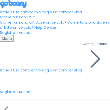
Iscrivi il tuo camper
Noleggio un camper
Blog
Come funziona
Come funziona affittare un veicolo?
Come funziona dare in
affitto un veicolo?
Help Center
Registrati
Accedi
Menu
Come funziona
Iscrivi il tuo camper
Noleggio un camper
Blog
Registrati
Accedi