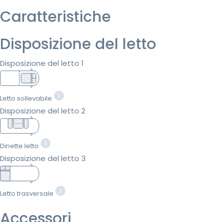
Caratteristiche
Disposizione del letto
Disposizione del letto 1
Letto sollevabile
Disposizione del letto 2
Dinette letto
Disposizione del letto 3
Letto trasversale
Accessori