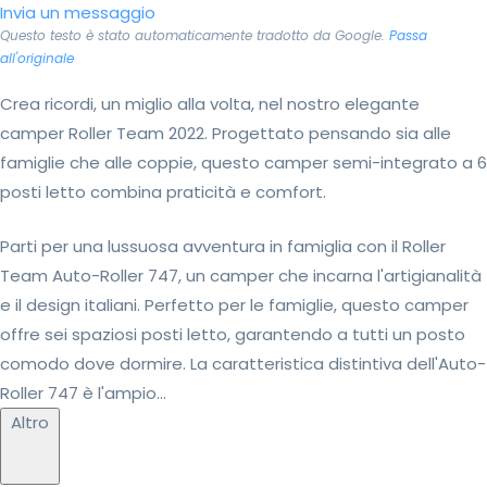
Invia un messaggio
Questo testo è stato automaticamente tradotto da Google.
Passa
all'originale
Crea ricordi, un miglio alla volta, nel nostro elegante
camper Roller Team 2022. Progettato pensando sia alle
famiglie che alle coppie, questo camper semi-integrato a 6
posti letto combina praticità e comfort.
Parti per una lussuosa avventura in famiglia con il Roller
Team Auto-Roller 747, un camper che incarna l'artigianalità
e il design italiani. Perfetto per le famiglie, questo camper
offre sei spaziosi posti letto, garantendo a tutti un posto
comodo dove dormire. La caratteristica distintiva dell'Auto-
Roller 747 è l'ampio...
Altro