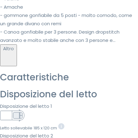
- Amache
- gommone gonfiabile da 5 posti - molto comodo, come
un grande divano con remi
- Canoa gonfiabile per 3 persone. Design dropstitch
avanzato e molto stabile anche con 3 persone e...
Altro
Caratteristiche
Disposizione del letto
Disposizione del letto 1
Letto sollevabile
185 x 120 cm
Disposizione del letto 2