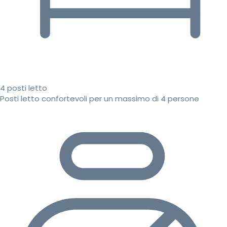
4 posti letto
Posti letto confortevoli per un massimo di 4 persone