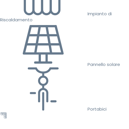
Impianto di
Riscaldamento
Pannello solare
Portabici