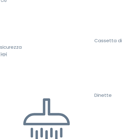
Cassetta di
sicurezza
Dinette