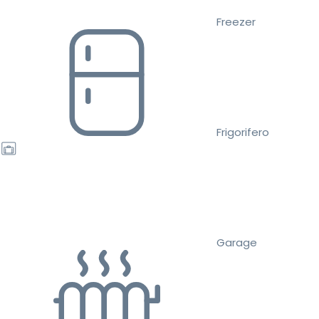
Freezer
Frigorifero
Garage