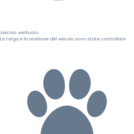
Veicolo verificato
La targa e la revisione del veicolo sono state controllate