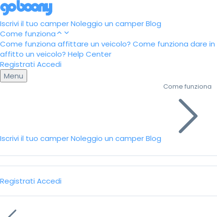
Iscrivi il tuo camper
Noleggio un camper
Blog
Come funziona
Come funziona affittare un veicolo?
Come funziona dare in
affitto un veicolo?
Help Center
Registrati
Accedi
Menu
Come funziona
Iscrivi il tuo camper
Noleggio un camper
Blog
Registrati
Accedi