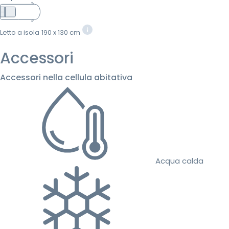
Letto a isola
190 x 130 cm
Accessori
Accessori nella cellula abitativa
Acqua calda