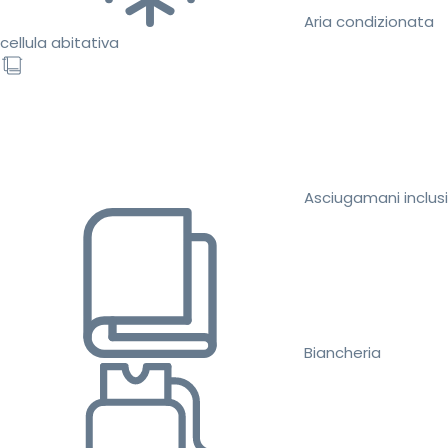
Aria condizionata
cellula abitativa
Asciugamani inclusi
Biancheria