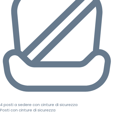
4 posti a sedere con cinture di sicurezza
Posti con cinture di sicurezza