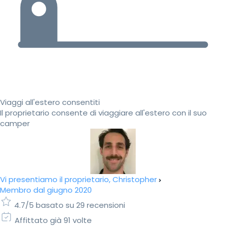
Viaggi all'estero consentiti
Il proprietario consente di viaggiare all'estero con il suo
camper
Vi presentiamo il proprietario, Christopher
Membro dal giugno 2020
4.7/5 basato su 29 recensioni
Affittato già 91 volte