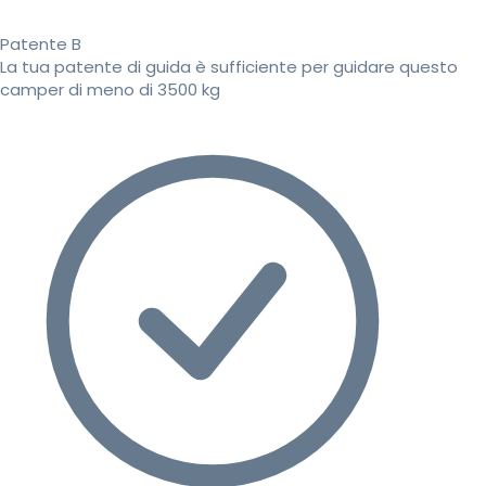
Patente B
La tua patente di guida è sufficiente per guidare questo
camper di meno di 3500 kg