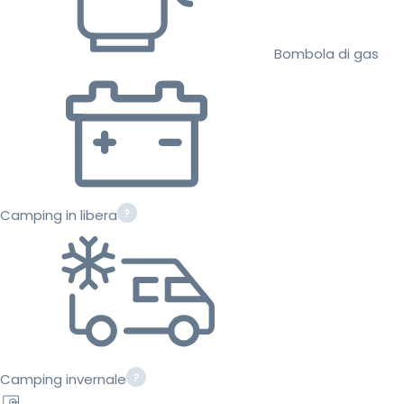
Bombola di gas
Camping in libera
Camping invernale