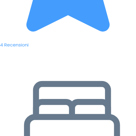
4 Recensioni