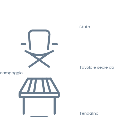
Stufa
Tavolo e sedie da
campeggio
Tendalino