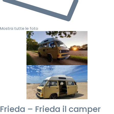
Mostra tutte le foto
Frieda – Frieda il camper