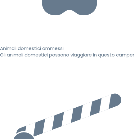
Animali domestici ammessi
Gli animali domestici possono viaggiare in questo camper